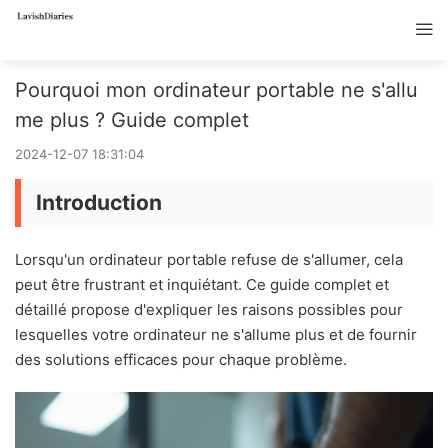
Pourquoi mon ordinateur portable ne s'allu
me plus ? Guide complet
2024-12-07 18:31:04
Introduction
Lorsqu'un ordinateur portable refuse de s'allumer, cela
peut être frustrant et inquiétant. Ce guide complet et
détaillé propose d'expliquer les raisons possibles pour
lesquelles votre ordinateur ne s'allume plus et de fournir
des solutions efficaces pour chaque problème.