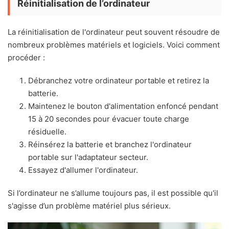
Réinitialisation de l’ordinateur
La réinitialisation de l'ordinateur peut souvent résoudre de
nombreux problèmes matériels et logiciels. Voici comment
procéder :
Débranchez votre ordinateur portable et retirez la
batterie.
Maintenez le bouton d'alimentation enfoncé pendant
15 à 20 secondes pour évacuer toute charge
résiduelle.
Réinsérez la batterie et branchez l'ordinateur
portable sur l'adaptateur secteur.
Essayez d'allumer l'ordinateur.
Si l’ordinateur ne s’allume toujours pas, il est possible qu'il
s'agisse d’un problème matériel plus sérieux.