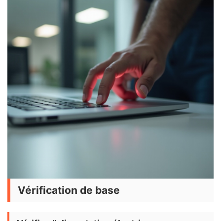
Vérification de base