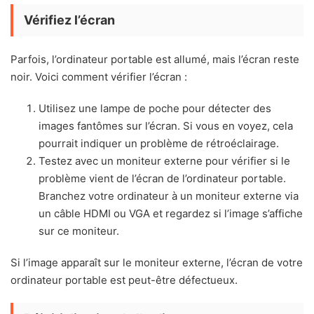
Vérifiez l’écran
Parfois, l’ordinateur portable est allumé, mais l’écran reste
noir. Voici comment vérifier l’écran :
Utilisez une lampe de poche pour détecter des
images fantômes sur l’écran. Si vous en voyez, cela
pourrait indiquer un problème de rétroéclairage.
Testez avec un moniteur externe pour vérifier si le
problème vient de l’écran de l’ordinateur portable.
Branchez votre ordinateur à un moniteur externe via
un câble HDMI ou VGA et regardez si l’image s’affiche
sur ce moniteur.
Si l’image apparaît sur le moniteur externe, l’écran de votre
ordinateur portable est peut-être défectueux.