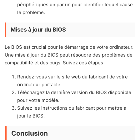
périphériques un par un pour identifier lequel cause
le problème.
Mises à jour du BIOS
Le BIOS est crucial pour le démarrage de votre ordinateur.
Une mise à jour du BIOS peut résoudre des problèmes de
compatibilité et des bugs. Suivez ces étapes :
Rendez-vous sur le site web du fabricant de votre
ordinateur portable.
Téléchargez la dernière version du BIOS disponible
pour votre modèle.
Suivez les instructions du fabricant pour mettre à
jour le BIOS.
Conclusion