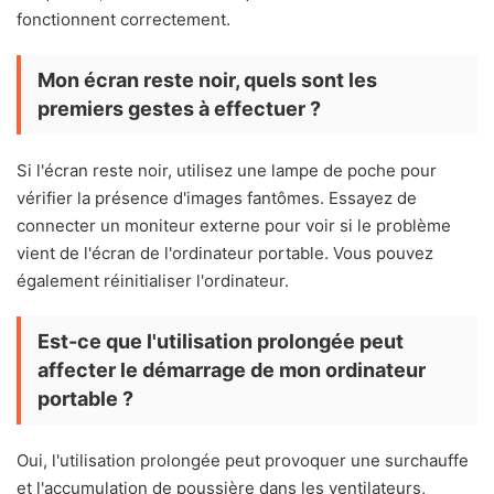
fonctionnent correctement.
Mon écran reste noir, quels sont les
premiers gestes à effectuer ?
Si l'écran reste noir, utilisez une lampe de poche pour
vérifier la présence d'images fantômes. Essayez de
connecter un moniteur externe pour voir si le problème
vient de l'écran de l'ordinateur portable. Vous pouvez
également réinitialiser l'ordinateur.
Est-ce que l'utilisation prolongée peut
affecter le démarrage de mon ordinateur
portable ?
Oui, l'utilisation prolongée peut provoquer une surchauffe
et l'accumulation de poussière dans les ventilateurs,