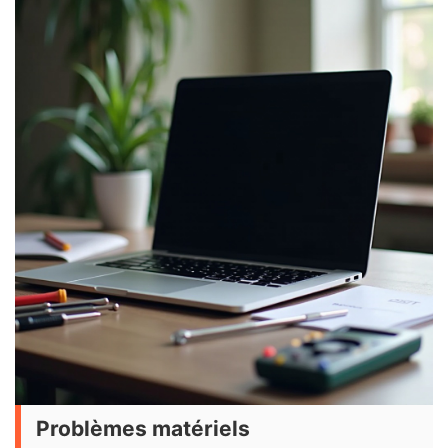
Problèmes matériels