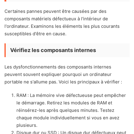
Certaines pannes peuvent être causées par des
composants matériels défectueux à l'intérieur de
l'ordinateur. Examinons les éléments les plus courants
susceptibles d'être en cause.
Vérifiez les composants internes
Les dysfonctionnements des composants internes
peuvent souvent expliquer pourquoi un ordinateur
portable ne s'allume pas. Voici les principaux à vérifier :
RAM : La mémoire vive défectueuse peut empêcher
le démarrage. Retirez les modules de RAM et
réinsérez-les après quelques minutes. Testez
chaque module individuellement si vous en avez
plusieurs.
Disque dur ou SSD : Un disque dur défectueux peut