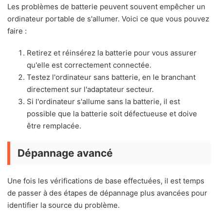
Les problèmes de batterie peuvent souvent empêcher un
ordinateur portable de s'allumer. Voici ce que vous pouvez
faire :
Retirez et réinsérez la batterie pour vous assurer
qu'elle est correctement connectée.
Testez l'ordinateur sans batterie, en le branchant
directement sur l'adaptateur secteur.
Si l'ordinateur s'allume sans la batterie, il est
possible que la batterie soit défectueuse et doive
être remplacée.
Dépannage avancé
Une fois les vérifications de base effectuées, il est temps
de passer à des étapes de dépannage plus avancées pour
identifier la source du problème.