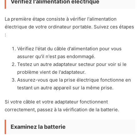
Vérifiez l'alimentation électrique
La première étape consiste à vérifier l'alimentation
électrique de votre ordinateur portable. Suivez ces étapes
:
Vérifiez l'état du câble d'alimentation pour vous
assurer qu'il n'est pas endommagé.
Testez un autre adaptateur secteur pour voir si le
problème vient de l'adaptateur.
Assurez-vous que la prise électrique fonctionne en
testant un autre appareil sur la même prise.
Si votre câble et votre adaptateur fonctionnent
correctement, passez à la vérification de la batterie.
Examinez la batterie