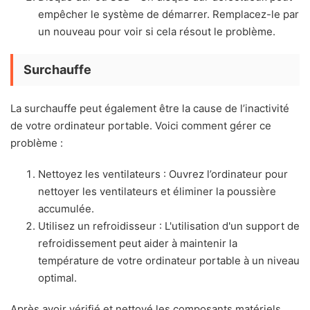
empêcher le système de démarrer. Remplacez-le par
un nouveau pour voir si cela résout le problème.
Surchauffe
La surchauffe peut également être la cause de l’inactivité
de votre ordinateur portable. Voici comment gérer ce
problème :
Nettoyez les ventilateurs : Ouvrez l’ordinateur pour
nettoyer les ventilateurs et éliminer la poussière
accumulée.
Utilisez un refroidisseur : L'utilisation d'un support de
refroidissement peut aider à maintenir la
température de votre ordinateur portable à un niveau
optimal.
Après avoir vérifié et nettoyé les composants matériels,