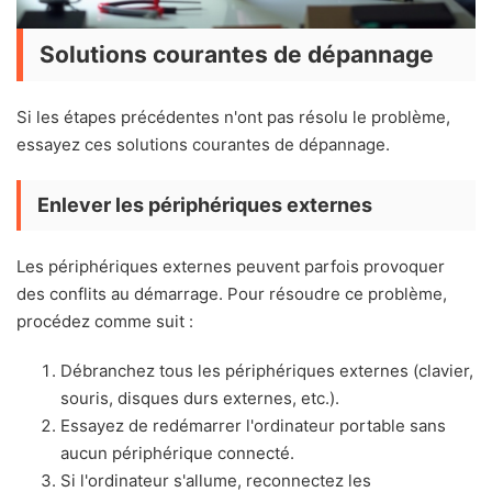
Solutions courantes de dépannage
Si les étapes précédentes n'ont pas résolu le problème,
essayez ces solutions courantes de dépannage.
Enlever les périphériques externes
Les périphériques externes peuvent parfois provoquer
des conflits au démarrage. Pour résoudre ce problème,
procédez comme suit :
Débranchez tous les périphériques externes (clavier,
souris, disques durs externes, etc.).
Essayez de redémarrer l'ordinateur portable sans
aucun périphérique connecté.
Si l'ordinateur s'allume, reconnectez les