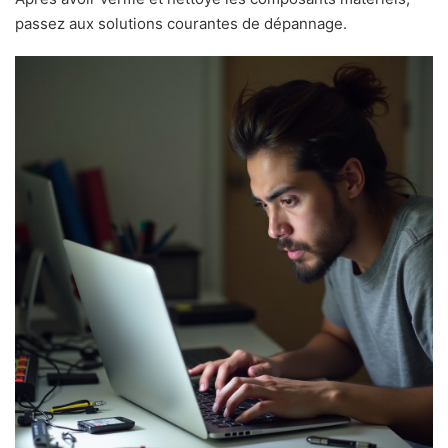
passez aux solutions courantes de dépannage.