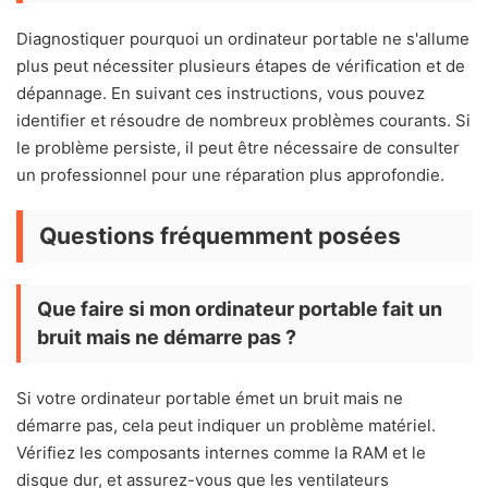
Diagnostiquer pourquoi un ordinateur portable ne s'allume
plus peut nécessiter plusieurs étapes de vérification et de
dépannage. En suivant ces instructions, vous pouvez
identifier et résoudre de nombreux problèmes courants. Si
le problème persiste, il peut être nécessaire de consulter
un professionnel pour une réparation plus approfondie.
Questions fréquemment posées
Que faire si mon ordinateur portable fait un
bruit mais ne démarre pas ?
Si votre ordinateur portable émet un bruit mais ne
démarre pas, cela peut indiquer un problème matériel.
Vérifiez les composants internes comme la RAM et le
disque dur, et assurez-vous que les ventilateurs