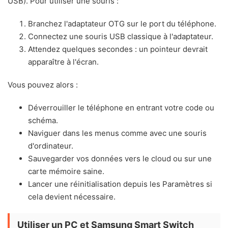
USB). Pour utiliser une souris :
Branchez l'adaptateur OTG sur le port du téléphone.
Connectez une souris USB classique à l'adaptateur.
Attendez quelques secondes : un pointeur devrait
apparaître à l'écran.
Vous pouvez alors :
Déverrouiller le téléphone en entrant votre code ou
schéma.
Naviguer dans les menus comme avec une souris
d'ordinateur.
Sauvegarder vos données vers le cloud ou sur une
carte mémoire saine.
Lancer une réinitialisation depuis les Paramètres si
cela devient nécessaire.
Utiliser un PC et Samsung Smart Switch