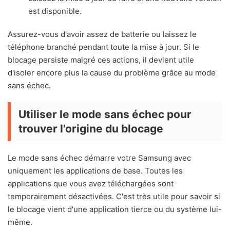
est disponible.
Assurez-vous d'avoir assez de batterie ou laissez le
téléphone branché pendant toute la mise à jour. Si le
blocage persiste malgré ces actions, il devient utile
d'isoler encore plus la cause du problème grâce au mode
sans échec.
Utiliser le mode sans échec pour
trouver l'origine du blocage
Le mode sans échec démarre votre Samsung avec
uniquement les applications de base. Toutes les
applications que vous avez téléchargées sont
temporairement désactivées. C'est très utile pour savoir si
le blocage vient d'une application tierce ou du système lui-
même.