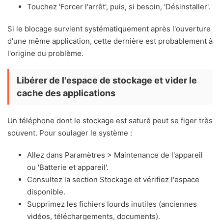
Touchez 'Forcer l'arrêt', puis, si besoin, 'Désinstaller'.
Si le blocage survient systématiquement après l'ouverture
d'une même application, cette dernière est probablement à
l'origine du problème.
Libérer de l'espace de stockage et vider le
cache des applications
Un téléphone dont le stockage est saturé peut se figer très
souvent. Pour soulager le système :
Allez dans Paramètres > Maintenance de l'appareil
ou 'Batterie et appareil'.
Consultez la section Stockage et vérifiez l'espace
disponible.
Supprimez les fichiers lourds inutiles (anciennes
vidéos, téléchargements, documents).