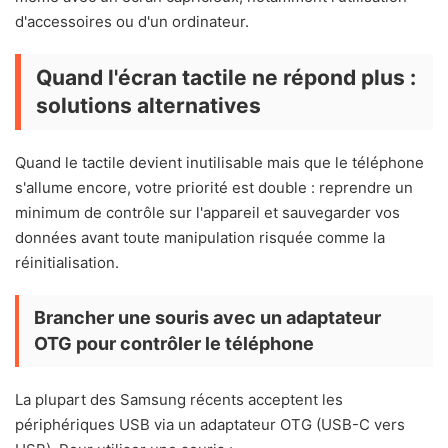
d'accessoires ou d'un ordinateur.
Quand l'écran tactile ne répond plus :
solutions alternatives
Quand le tactile devient inutilisable mais que le téléphone
s'allume encore, votre priorité est double : reprendre un
minimum de contrôle sur l'appareil et sauvegarder vos
données avant toute manipulation risquée comme la
réinitialisation.
Brancher une souris avec un adaptateur
OTG pour contrôler le téléphone
La plupart des Samsung récents acceptent les
périphériques USB via un adaptateur OTG (USB-C vers