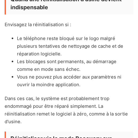
indispensable
Envisagez la réinitialisation si :
Le téléphone reste bloqué sur le logo malgré
plusieurs tentatives de nettoyage de cache et de
réparation logicielle.
Les blocages sont permanents, au démarrage
comme en mode sans échec.
Vous ne pouvez plus accéder aux paramètres ni
ouvrir la moindre application.
Dans ces cas, le système est probablement trop
endommagé pour être réparé simplement. La
réinitialisation remet le logiciel à zéro, comme à la sortie
d'usine.