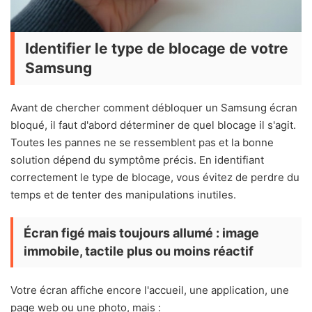
Identifier le type de blocage de votre
Samsung
Avant de chercher comment débloquer un Samsung écran
bloqué, il faut d'abord déterminer de quel blocage il s'agit.
Toutes les pannes ne se ressemblent pas et la bonne
solution dépend du symptôme précis. En identifiant
correctement le type de blocage, vous évitez de perdre du
temps et de tenter des manipulations inutiles.
Écran figé mais toujours allumé : image
immobile, tactile plus ou moins réactif
Votre écran affiche encore l'accueil, une application, une
page web ou une photo, mais :