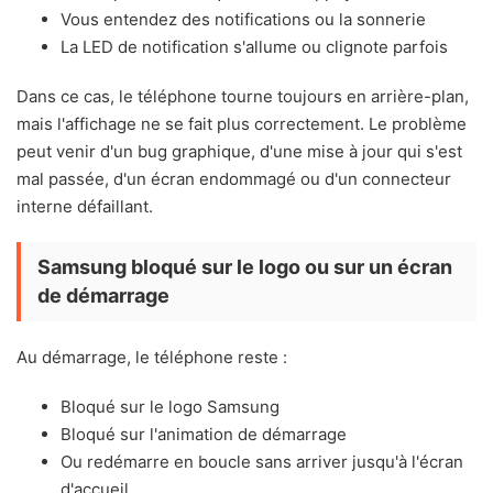
Vous entendez des notifications ou la sonnerie
La LED de notification s'allume ou clignote parfois
Dans ce cas, le téléphone tourne toujours en arrière-plan,
mais l'affichage ne se fait plus correctement. Le problème
peut venir d'un bug graphique, d'une mise à jour qui s'est
mal passée, d'un écran endommagé ou d'un connecteur
interne défaillant.
Samsung bloqué sur le logo ou sur un écran
de démarrage
Au démarrage, le téléphone reste :
Bloqué sur le logo Samsung
Bloqué sur l'animation de démarrage
Ou redémarre en boucle sans arriver jusqu'à l'écran
d'accueil