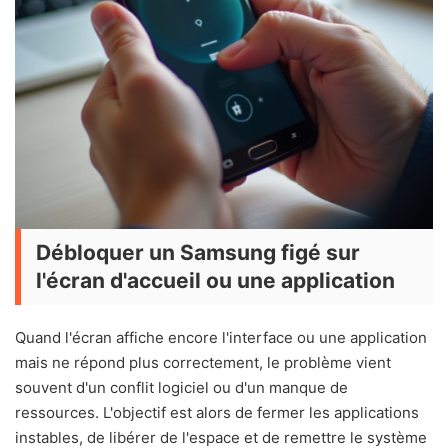
Débloquer un Samsung figé sur
l'écran d'accueil ou une application
Quand l'écran affiche encore l'interface ou une application
mais ne répond plus correctement, le problème vient
souvent d'un conflit logiciel ou d'un manque de
ressources. L'objectif est alors de fermer les applications
instables, de libérer de l'espace et de remettre le système