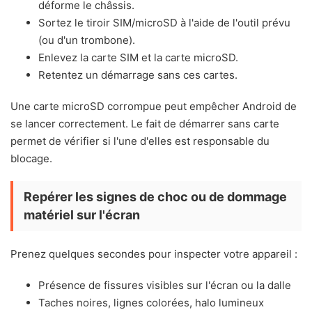
déforme le châssis.
Sortez le tiroir SIM/microSD à l'aide de l'outil prévu
(ou d'un trombone).
Enlevez la carte SIM et la carte microSD.
Retentez un démarrage sans ces cartes.
Une carte microSD corrompue peut empêcher Android de
se lancer correctement. Le fait de démarrer sans carte
permet de vérifier si l'une d'elles est responsable du
blocage.
Repérer les signes de choc ou de dommage
matériel sur l'écran
Prenez quelques secondes pour inspecter votre appareil :
Présence de fissures visibles sur l'écran ou la dalle
Taches noires, lignes colorées, halo lumineux