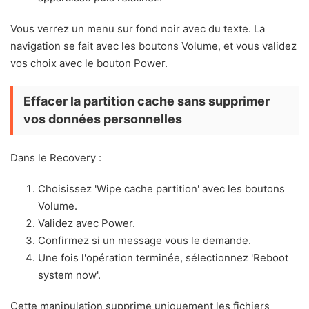
Vous verrez un menu sur fond noir avec du texte. La
navigation se fait avec les boutons Volume, et vous validez
vos choix avec le bouton Power.
Effacer la partition cache sans supprimer
vos données personnelles
Dans le Recovery :
Choisissez 'Wipe cache partition' avec les boutons
Volume.
Validez avec Power.
Confirmez si un message vous le demande.
Une fois l'opération terminée, sélectionnez 'Reboot
system now'.
Cette manipulation supprime uniquement les fichiers