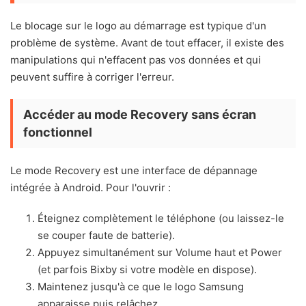
Le blocage sur le logo au démarrage est typique d'un
problème de système. Avant de tout effacer, il existe des
manipulations qui n'effacent pas vos données et qui
peuvent suffire à corriger l'erreur.
Accéder au mode Recovery sans écran
fonctionnel
Le mode Recovery est une interface de dépannage
intégrée à Android. Pour l'ouvrir :
Éteignez complètement le téléphone (ou laissez-le
se couper faute de batterie).
Appuyez simultanément sur Volume haut et Power
(et parfois Bixby si votre modèle en dispose).
Maintenez jusqu'à ce que le logo Samsung
apparaisse puis relâchez.