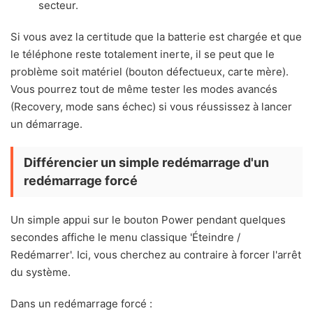
secteur.
Si vous avez la certitude que la batterie est chargée et que
le téléphone reste totalement inerte, il se peut que le
problème soit matériel (bouton défectueux, carte mère).
Vous pourrez tout de même tester les modes avancés
(Recovery, mode sans échec) si vous réussissez à lancer
un démarrage.
Différencier un simple redémarrage d'un
redémarrage forcé
Un simple appui sur le bouton Power pendant quelques
secondes affiche le menu classique 'Éteindre /
Redémarrer'. Ici, vous cherchez au contraire à forcer l'arrêt
du système.
Dans un redémarrage forcé :