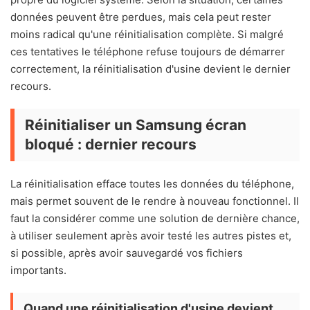
données peuvent être perdues, mais cela peut rester
moins radical qu'une réinitialisation complète. Si malgré
ces tentatives le téléphone refuse toujours de démarrer
correctement, la réinitialisation d'usine devient le dernier
recours.
Réinitialiser un Samsung écran
bloqué : dernier recours
La réinitialisation efface toutes les données du téléphone,
mais permet souvent de le rendre à nouveau fonctionnel. Il
faut la considérer comme une solution de dernière chance,
à utiliser seulement après avoir testé les autres pistes et,
si possible, après avoir sauvegardé vos fichiers
importants.
Quand une réinitialisation d'usine devient