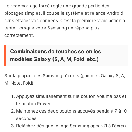
Le redémarrage forcé règle une grande partie des
blocages simples. Il coupe le système et relance Android
sans effacer vos données. C'est la première vraie action à
tenter lorsque votre Samsung ne répond plus
correctement.
Combinaisons de touches selon les
modèles Galaxy (S, A, M, Fold, etc.)
Sur la plupart des Samsung récents (gammes Galaxy S, A,
M, Note, Fold) :
Appuyez simultanément sur le bouton Volume bas et
le bouton Power.
Maintenez ces deux boutons appuyés pendant 7 à 10
secondes.
Relâchez dès que le logo Samsung apparaît à l'écran.