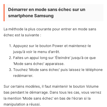
Démarrer en mode sans échec sur un
smartphone Samsung
La méthode la plus courante pour entrer en mode sans
échec est la suivante :
Appuyez sur le bouton Power et maintenez-le
jusqu'à voir le menu d'arrêt.
Faites un appui long sur 'Éteindre' jusqu'à ce que
'Mode sans échec' apparaisse.
Touchez 'Mode sans échec' puis laissez le téléphone
redémarrer.
Sur certains modèles, il faut maintenir le bouton Volume
bas pendant le démarrage. Dans tous les cas, vous verrez
la mention 'Mode sans échec' en bas de l'écran si la
manipulation a réussi.