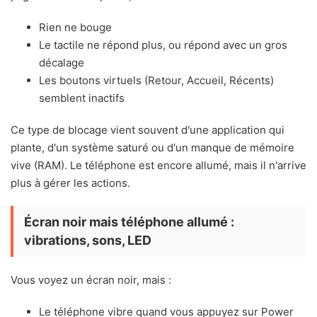
Rien ne bouge
Le tactile ne répond plus, ou répond avec un gros
décalage
Les boutons virtuels (Retour, Accueil, Récents)
semblent inactifs
Ce type de blocage vient souvent d'une application qui
plante, d'un système saturé ou d'un manque de mémoire
vive (RAM). Le téléphone est encore allumé, mais il n'arrive
plus à gérer les actions.
Écran noir mais téléphone allumé :
vibrations, sons, LED
Vous voyez un écran noir, mais :
Le téléphone vibre quand vous appuyez sur Power