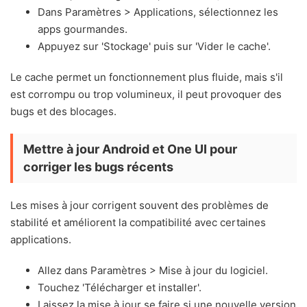
Dans Paramètres > Applications, sélectionnez les
apps gourmandes.
Appuyez sur 'Stockage' puis sur 'Vider le cache'.
Le cache permet un fonctionnement plus fluide, mais s'il
est corrompu ou trop volumineux, il peut provoquer des
bugs et des blocages.
Mettre à jour Android et One UI pour
corriger les bugs récents
Les mises à jour corrigent souvent des problèmes de
stabilité et améliorent la compatibilité avec certaines
applications.
Allez dans Paramètres > Mise à jour du logiciel.
Touchez 'Télécharger et installer'.
Laissez la mise à jour se faire si une nouvelle version