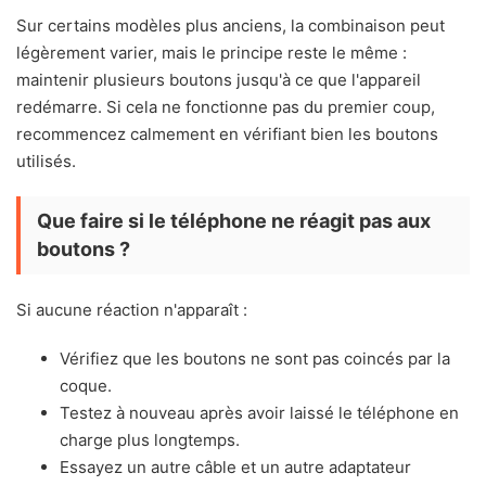
Sur certains modèles plus anciens, la combinaison peut
légèrement varier, mais le principe reste le même :
maintenir plusieurs boutons jusqu'à ce que l'appareil
redémarre. Si cela ne fonctionne pas du premier coup,
recommencez calmement en vérifiant bien les boutons
utilisés.
Que faire si le téléphone ne réagit pas aux
boutons ?
Si aucune réaction n'apparaît :
Vérifiez que les boutons ne sont pas coincés par la
coque.
Testez à nouveau après avoir laissé le téléphone en
charge plus longtemps.
Essayez un autre câble et un autre adaptateur