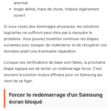
anormal
Angle abîmé, trace de chute, châssis légèrement
ouvert
Si vous voyez des dommages physiques, les solutions
logicielles ne suffiront peut-être pas à résoudre le
problème. Vous pouvez toutefois continuer les étapes
suivantes pour essayer de redémarrer et de récupérer vos
données avant une éventuelle réparation.
Lorsque ces vérifications de base sont faites, la prochaine
étape logique est de tenter un redémarrage forcé. C'est
souvent la solution la plus efficace pour un Samsung qui
vient de se figer.
Forcer le redémarrage d'un Samsung
écran bloqué