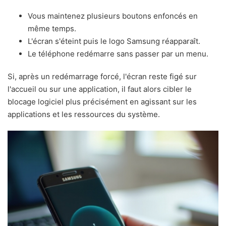
Vous maintenez plusieurs boutons enfoncés en
même temps.
L'écran s'éteint puis le logo Samsung réapparaît.
Le téléphone redémarre sans passer par un menu.
Si, après un redémarrage forcé, l'écran reste figé sur
l'accueil ou sur une application, il faut alors cibler le
blocage logiciel plus précisément en agissant sur les
applications et les ressources du système.