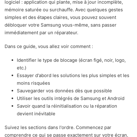
logiciel : application qui plante, mise à jour incomplète,
mémoire saturée ou surchauffe. Avec quelques gestes
simples et des étapes claires, vous pouvez souvent
débloquer votre Samsung vous-même, sans passer
immédiatement par un réparateur.
Dans ce guide, vous allez voir comment :
Identifier le type de blocage (écran figé, noir, logo,
etc.)
Essayer d'abord les solutions les plus simples et les
moins risquées
Sauvegarder vos données dès que possible
Utiliser les outils intégrés de Samsung et Android
Savoir quand la réinitialisation ou la réparation
devient inévitable
Suivez les sections dans l'ordre. Commencez par
comprendre ce qui se passe exactement sur votre écran,