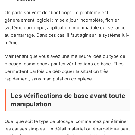
On parle souvent de "bootloop". Le problème est
généralement logiciel : mise à jour incomplète, fichier
système corrompu, application incompatible qui se lance
au démarrage. Dans ces cas, il faut agir sur le système lui-
même.
Maintenant que vous avez une meilleure idée du type de
blocage, commencez par les vérifications de base. Elles
permettent parfois de débloquer la situation très
rapidement, sans manipulation complexe.
Les vérifications de base avant toute
manipulation
Quel que soit le type de blocage, commencez par éliminer
les causes simples. Un détail matériel ou énergétique peut