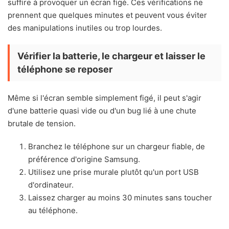
suffire à provoquer un écran figé. Ces vérifications ne
prennent que quelques minutes et peuvent vous éviter
des manipulations inutiles ou trop lourdes.
Vérifier la batterie, le chargeur et laisser le
téléphone se reposer
Même si l'écran semble simplement figé, il peut s'agir
d'une batterie quasi vide ou d'un bug lié à une chute
brutale de tension.
Branchez le téléphone sur un chargeur fiable, de
préférence d'origine Samsung.
Utilisez une prise murale plutôt qu'un port USB
d'ordinateur.
Laissez charger au moins 30 minutes sans toucher
au téléphone.