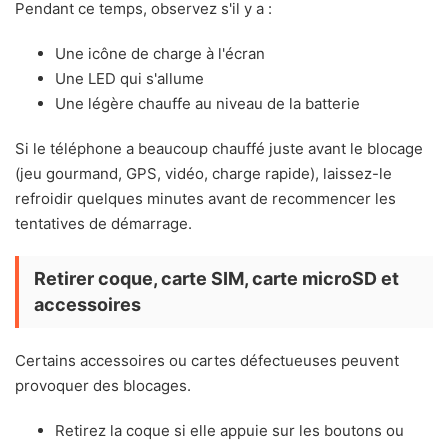
Pendant ce temps, observez s'il y a :
Une icône de charge à l'écran
Une LED qui s'allume
Une légère chauffe au niveau de la batterie
Si le téléphone a beaucoup chauffé juste avant le blocage
(jeu gourmand, GPS, vidéo, charge rapide), laissez-le
refroidir quelques minutes avant de recommencer les
tentatives de démarrage.
Retirer coque, carte SIM, carte microSD et
accessoires
Certains accessoires ou cartes défectueuses peuvent
provoquer des blocages.
Retirez la coque si elle appuie sur les boutons ou