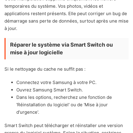
temporaires du système. Vos photos, vidéos et
applications restent présents. Elle peut corriger un bug de
démarrage sans perte de données, surtout après une mise
à jour.
Réparer le système via Smart Switch ou
mise à jour logicielle
Si le nettoyage du cache ne suffit pas :
Connectez votre Samsung à votre PC.
Ouvrez Samsung Smart Switch.
Dans les options, recherchez une fonction de
'Réinstallation du logiciel' ou de 'Mise à jour
d'urgence'.
Smart Switch peut télécharger et réinstaller une version
propre du logiciel système. Selon la situation, certaines