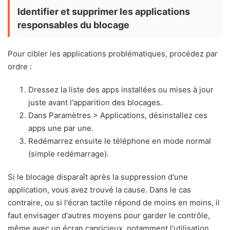
Identifier et supprimer les applications
responsables du blocage
Pour cibler les applications problématiques, procédez par
ordre :
Dressez la liste des apps installées ou mises à jour
juste avant l'apparition des blocages.
Dans Paramètres > Applications, désinstallez ces
apps une par une.
Redémarrez ensuite le téléphone en mode normal
(simple redémarrage).
Si le blocage disparaît après la suppression d'une
application, vous avez trouvé la cause. Dans le cas
contraire, ou si l'écran tactile répond de moins en moins, il
faut envisager d'autres moyens pour garder le contrôle,
même avec un écran capricieux, notamment l'utilisation