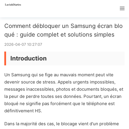
Comment débloquer un Samsung écran blo
qué : guide complet et solutions simples
2026-04-07 10:27:07
Introduction
Un Samsung qui se fige au mauvais moment peut vite
devenir source de stress. Appels urgents impossibles,
messages inaccessibles, photos et documents bloqués, et
la peur de perdre toutes ses données. Pourtant, un écran
bloqué ne signifie pas forcément que le téléphone est
définitivement HS.
Dans la majorité des cas, le blocage vient d'un problème