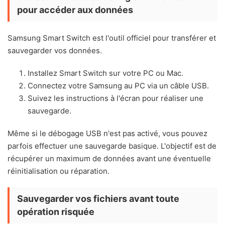
pour accéder aux données
Samsung Smart Switch est l'outil officiel pour transférer et
sauvegarder vos données.
Installez Smart Switch sur votre PC ou Mac.
Connectez votre Samsung au PC via un câble USB.
Suivez les instructions à l'écran pour réaliser une
sauvegarde.
Même si le débogage USB n'est pas activé, vous pouvez
parfois effectuer une sauvegarde basique. L'objectif est de
récupérer un maximum de données avant une éventuelle
réinitialisation ou réparation.
Sauvegarder vos fichiers avant toute
opération risquée