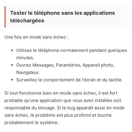
Tester le téléphone sans les applications
téléchargées
Une fois en mode sans échec :
Utilisez le téléphone normalement pendant quelques
minutes.
Ouvrez Messages, Paramètres, Appareil photo,
Navigateur.
Surveillez le comportement de l'écran et du tactile.
Si tout fonctionne bien en mode sans échec, il est fort
probable qu'une application que vous avez installée soit
responsable du blocage. Si le bug apparaît aussi en mode
sans échec, le problème est plus profond et touche
probablement le système.