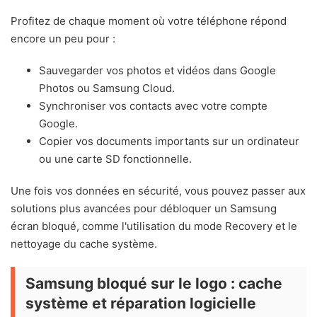
Profitez de chaque moment où votre téléphone répond
encore un peu pour :
Sauvegarder vos photos et vidéos dans Google
Photos ou Samsung Cloud.
Synchroniser vos contacts avec votre compte
Google.
Copier vos documents importants sur un ordinateur
ou une carte SD fonctionnelle.
Une fois vos données en sécurité, vous pouvez passer aux
solutions plus avancées pour débloquer un Samsung
écran bloqué, comme l'utilisation du mode Recovery et le
nettoyage du cache système.
Samsung bloqué sur le logo : cache
système et réparation logicielle