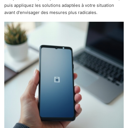
puis appliquez les solutions adaptées à votre situation
avant d'envisager des mesures plus radicales.