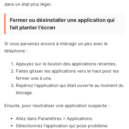
dans un état plus léger.
Fermer ou désinstaller une application qui
fait planter l'écran
Si vous parvenez encore à interagir un peu avec le
téléphone :
Appuyez sur le bouton des applications récentes.
Faites glisser les applications vers le haut pour les
fermer une à une.
Repérez l'application qui était ouverte au moment du
blocage.
Ensuite, pour neutraliser une application suspecte :
Allez dans Paramètres > Applications.
Sélectionnez l'application qui pose problème.