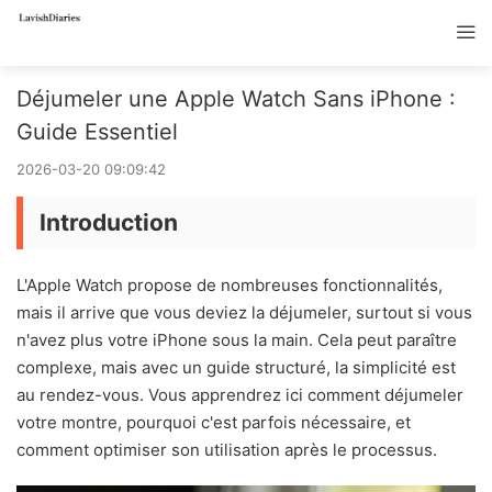
Déjumeler une Apple Watch Sans iPhone :
Guide Essentiel
2026-03-20 09:09:42
Introduction
L'Apple Watch propose de nombreuses fonctionnalités,
mais il arrive que vous deviez la déjumeler, surtout si vous
n'avez plus votre iPhone sous la main. Cela peut paraître
complexe, mais avec un guide structuré, la simplicité est
au rendez-vous. Vous apprendrez ici comment déjumeler
votre montre, pourquoi c'est parfois nécessaire, et
comment optimiser son utilisation après le processus.