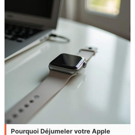
Pourquoi Déjumeler votre Apple