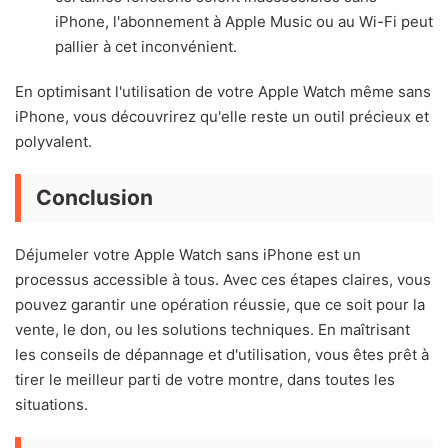
iPhone, l'abonnement à Apple Music ou au Wi-Fi peut
pallier à cet inconvénient.
En optimisant l'utilisation de votre Apple Watch même sans
iPhone, vous découvrirez qu'elle reste un outil précieux et
polyvalent.
Conclusion
Déjumeler votre Apple Watch sans iPhone est un
processus accessible à tous. Avec ces étapes claires, vous
pouvez garantir une opération réussie, que ce soit pour la
vente, le don, ou les solutions techniques. En maîtrisant
les conseils de dépannage et d'utilisation, vous êtes prêt à
tirer le meilleur parti de votre montre, dans toutes les
situations.