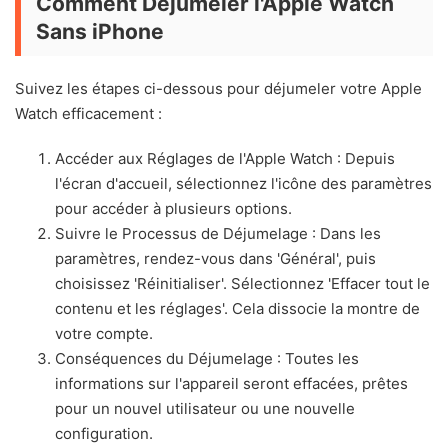
Comment Déjumeler l'Apple Watch
Sans iPhone
Suivez les étapes ci-dessous pour déjumeler votre Apple
Watch efficacement :
Accéder aux Réglages de l'Apple Watch : Depuis
l'écran d'accueil, sélectionnez l'icône des paramètres
pour accéder à plusieurs options.
Suivre le Processus de Déjumelage : Dans les
paramètres, rendez-vous dans 'Général', puis
choisissez 'Réinitialiser'. Sélectionnez 'Effacer tout le
contenu et les réglages'. Cela dissocie la montre de
votre compte.
Conséquences du Déjumelage : Toutes les
informations sur l'appareil seront effacées, prêtes
pour un nouvel utilisateur ou une nouvelle
configuration.