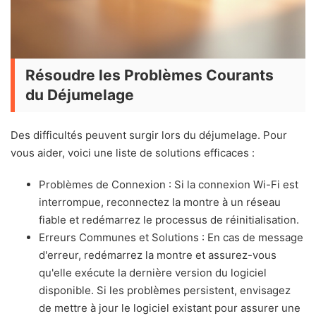
Résoudre les Problèmes Courants
du Déjumelage
Des difficultés peuvent surgir lors du déjumelage. Pour
vous aider, voici une liste de solutions efficaces :
Problèmes de Connexion : Si la connexion Wi-Fi est
interrompue, reconnectez la montre à un réseau
fiable et redémarrez le processus de réinitialisation.
Erreurs Communes et Solutions : En cas de message
d'erreur, redémarrez la montre et assurez-vous
qu'elle exécute la dernière version du logiciel
disponible. Si les problèmes persistent, envisagez
de mettre à jour le logiciel existant pour assurer une