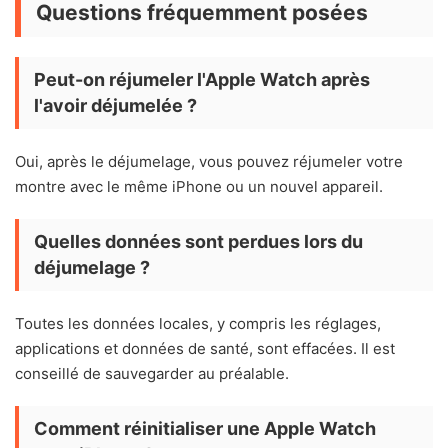
Questions fréquemment posées
Peut-on réjumeler l'Apple Watch après
l'avoir déjumelée ?
Oui, après le déjumelage, vous pouvez réjumeler votre
montre avec le même iPhone ou un nouvel appareil.
Quelles données sont perdues lors du
déjumelage ?
Toutes les données locales, y compris les réglages,
applications et données de santé, sont effacées. Il est
conseillé de sauvegarder au préalable.
Comment réinitialiser une Apple Watch