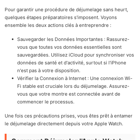
Pour garantir une procédure de déjumelage sans heurt,
quelques étapes préparatoires s'imposent. Voyons
ensemble les deux actions clés à entreprendre :
Sauvegarder les Données Importantes : Rassurez-
vous que toutes vos données essentielles sont
sauvegardées. Utilisez iCloud pour synchroniser vos
données de santé et d'activité, surtout si l'iPhone
n'est pas à votre disposition.
Vérifier la Connexion à Internet : Une connexion Wi-
Fi stable est cruciale lors du déjumelage. Assurez-
vous que votre montre est connectée avant de
commencer le processus.
Une fois ces précautions prises, vous êtes prêt à entamer
le déjumelage directement depuis votre Apple Watch.