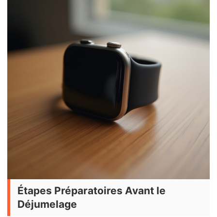
Étapes Préparatoires Avant le
Déjumelage