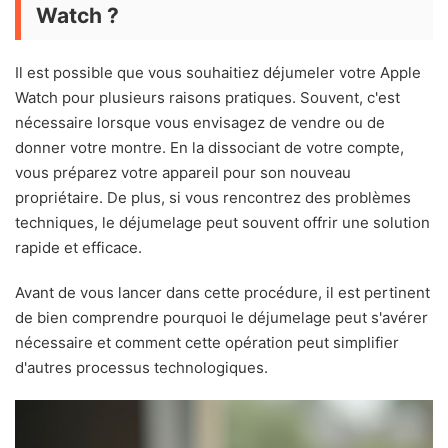
Watch ?
Il est possible que vous souhaitiez déjumeler votre Apple
Watch pour plusieurs raisons pratiques. Souvent, c'est
nécessaire lorsque vous envisagez de vendre ou de
donner votre montre. En la dissociant de votre compte,
vous préparez votre appareil pour son nouveau
propriétaire. De plus, si vous rencontrez des problèmes
techniques, le déjumelage peut souvent offrir une solution
rapide et efficace.
Avant de vous lancer dans cette procédure, il est pertinent
de bien comprendre pourquoi le déjumelage peut s'avérer
nécessaire et comment cette opération peut simplifier
d'autres processus technologiques.