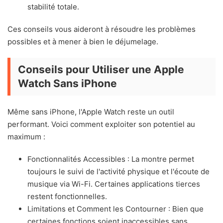
stabilité totale.
Ces conseils vous aideront à résoudre les problèmes
possibles et à mener à bien le déjumelage.
Conseils pour Utiliser une Apple
Watch Sans iPhone
Même sans iPhone, l'Apple Watch reste un outil
performant. Voici comment exploiter son potentiel au
maximum :
Fonctionnalités Accessibles : La montre permet
toujours le suivi de l'activité physique et l'écoute de
musique via Wi-Fi. Certaines applications tierces
restent fonctionnelles.
Limitations et Comment les Contourner : Bien que
certaines fonctions soient inaccessibles sans