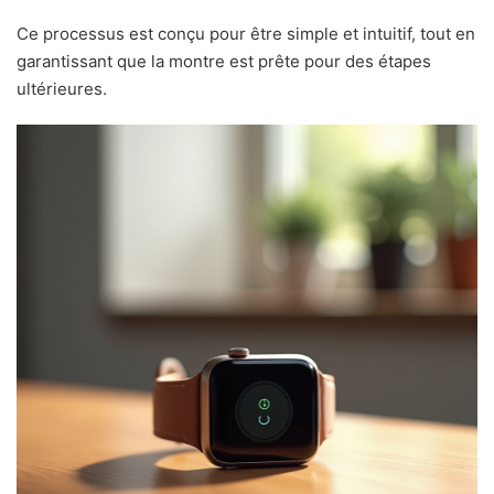
Ce processus est conçu pour être simple et intuitif, tout en
garantissant que la montre est prête pour des étapes
ultérieures.