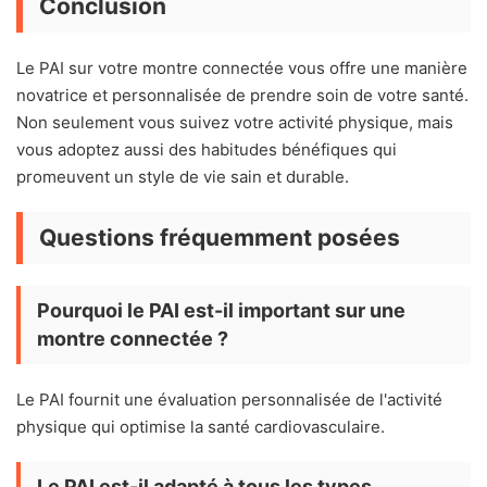
Conclusion
Le PAI sur votre montre connectée vous offre une manière
novatrice et personnalisée de prendre soin de votre santé.
Non seulement vous suivez votre activité physique, mais
vous adoptez aussi des habitudes bénéfiques qui
promeuvent un style de vie sain et durable.
Questions fréquemment posées
Pourquoi le PAI est-il important sur une
montre connectée ?
Le PAI fournit une évaluation personnalisée de l'activité
physique qui optimise la santé cardiovasculaire.
Le PAI est-il adapté à tous les types