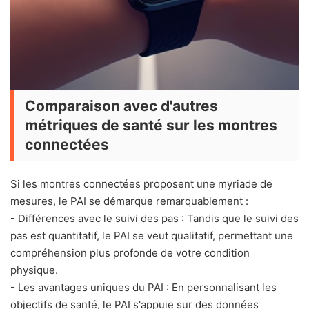
Comparaison avec d'autres
métriques de santé sur les montres
connectées
Si les montres connectées proposent une myriade de
mesures, le PAI se démarque remarquablement :
- Différences avec le suivi des pas : Tandis que le suivi des
pas est quantitatif, le PAI se veut qualitatif, permettant une
compréhension plus profonde de votre condition
physique.
- Les avantages uniques du PAI : En personnalisant les
objectifs de santé, le PAI s'appuie sur des données