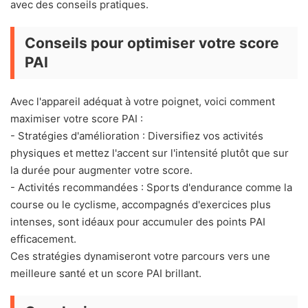
avec des conseils pratiques.
Conseils pour optimiser votre score
PAI
Avec l'appareil adéquat à votre poignet, voici comment
maximiser votre score PAI :
- Stratégies d'amélioration : Diversifiez vos activités
physiques et mettez l'accent sur l'intensité plutôt que sur
la durée pour augmenter votre score.
- Activités recommandées : Sports d'endurance comme la
course ou le cyclisme, accompagnés d'exercices plus
intenses, sont idéaux pour accumuler des points PAI
efficacement.
Ces stratégies dynamiseront votre parcours vers une
meilleure santé et un score PAI brillant.