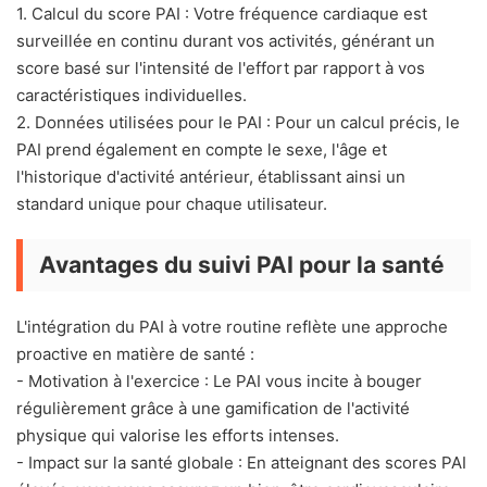
1. Calcul du score PAI : Votre fréquence cardiaque est
surveillée en continu durant vos activités, générant un
score basé sur l'intensité de l'effort par rapport à vos
caractéristiques individuelles.
2. Données utilisées pour le PAI : Pour un calcul précis, le
PAI prend également en compte le sexe, l'âge et
l'historique d'activité antérieur, établissant ainsi un
standard unique pour chaque utilisateur.
Avantages du suivi PAI pour la santé
L'intégration du PAI à votre routine reflète une approche
proactive en matière de santé :
- Motivation à l'exercice : Le PAI vous incite à bouger
régulièrement grâce à une gamification de l'activité
physique qui valorise les efforts intenses.
- Impact sur la santé globale : En atteignant des scores PAI