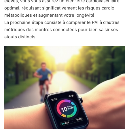
élevés, vous vous assurez un bien-être cardiovasculaire
optimal, réduisant significativement les risques cardio-
métaboliques et augmentant votre longévité.
La prochaine étape consiste à comparer le PAI à d'autres
métriques des montres connectées pour bien saisir ses
atouts distincts.