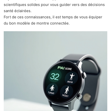
scientifiques solides pour vous guider vers des décisions
santé éclairées.
Fort de ces connaissances, il est temps de vous équiper
du bon modèle de montre connectée.