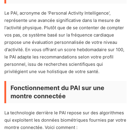
Le PAI, acronyme de 'Personal Activity Intelligence',
représente une avancée significative dans la mesure de
l'activité physique. Plutôt que de se contenter de compter
vos pas, ce système basé sur la fréquence cardiaque
propose une évaluation personnalisée de votre niveau
d'activité. En vous offrant un score hebdomadaire sur 100,
le PAI adapte les recommandations selon votre profil
personnel, issu de recherches scientifiques qui
privilégient une vue holistique de votre santé.
Fonctionnement du PAI sur une
montre connectée
La technologie derrière le PAI repose sur des algorithmes
qui exploitent les données biométriques fournies par votre
montre connectée. Voici comment :