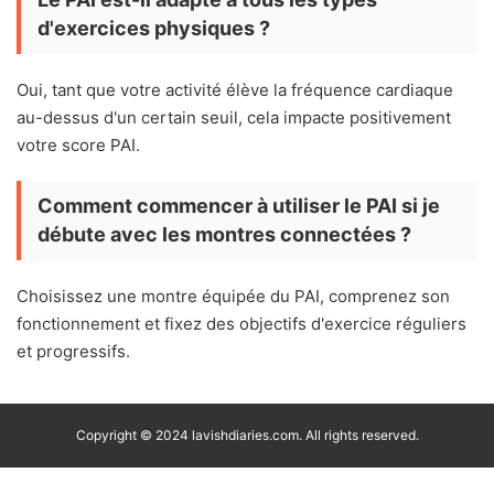
d'exercices physiques ?
Oui, tant que votre activité élève la fréquence cardiaque
au-dessus d'un certain seuil, cela impacte positivement
votre score PAI.
Comment commencer à utiliser le PAI si je
débute avec les montres connectées ?
Choisissez une montre équipée du PAI, comprenez son
fonctionnement et fixez des objectifs d'exercice réguliers
et progressifs.
Copyright © 2024 lavishdiaries.com. All rights reserved.