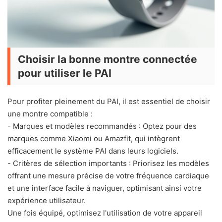
Choisir la bonne montre connectée
pour utiliser le PAI
Pour profiter pleinement du PAI, il est essentiel de choisir
une montre compatible :
- Marques et modèles recommandés : Optez pour des
marques comme Xiaomi ou Amazfit, qui intègrent
efficacement le système PAI dans leurs logiciels.
- Critères de sélection importants : Priorisez les modèles
offrant une mesure précise de votre fréquence cardiaque
et une interface facile à naviguer, optimisant ainsi votre
expérience utilisateur.
Une fois équipé, optimisez l'utilisation de votre appareil