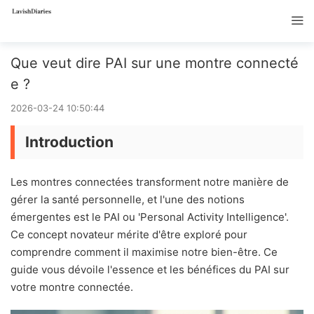
Que veut dire PAI sur une montre connecté
e ?
2026-03-24 10:50:44
Introduction
Les montres connectées transforment notre manière de
gérer la santé personnelle, et l'une des notions
émergentes est le PAI ou 'Personal Activity Intelligence'.
Ce concept novateur mérite d'être exploré pour
comprendre comment il maximise notre bien-être. Ce
guide vous dévoile l'essence et les bénéfices du PAI sur
votre montre connectée.