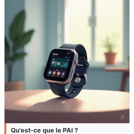
Qu'est-ce que le PAI ?