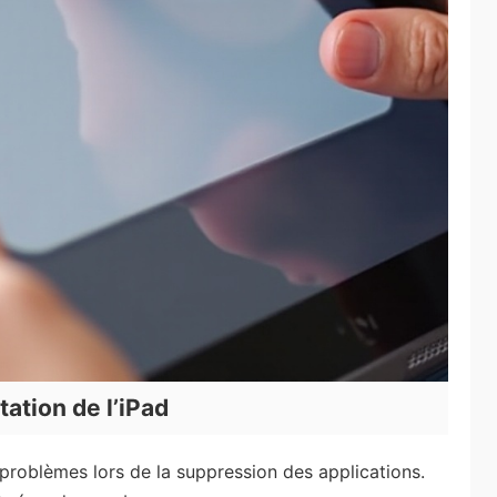
tation de l’iPad
problèmes lors de la suppression des applications.