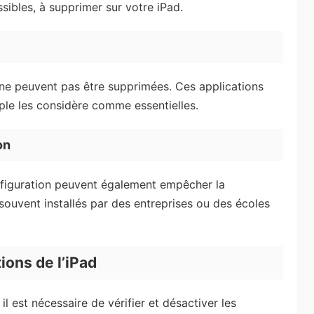
ssibles, à supprimer sur votre iPad.
 ne peuvent pas être supprimées. Ces applications
ple les considère comme essentielles.
on
configuration peuvent également empêcher la
souvent installés par des entreprises ou des écoles
tions de l’iPad
l est nécessaire de vérifier et désactiver les