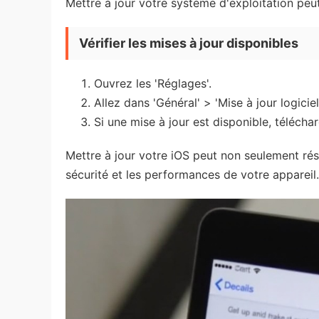
Mettre à jour votre système d'exploitation peu
Vérifier les mises à jour disponibles
Ouvrez les 'Réglages'.
Allez dans 'Général' > 'Mise à jour logiciell
Si une mise à jour est disponible, téléchar
Mettre à jour votre iOS peut non seulement ré
sécurité et les performances de votre appareil.