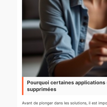
Pourquoi certaines applications 
supprimées
Avant de plonger dans les solutions, il est im