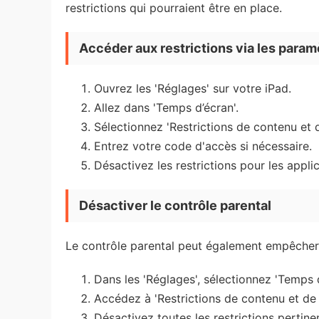
restrictions qui pourraient être en place.
Accéder aux restrictions via les param
Ouvrez les 'Réglages' sur votre iPad.
Allez dans 'Temps d’écran'.
Sélectionnez 'Restrictions de contenu et d
Entrez votre code d'accès si nécessaire.
Désactivez les restrictions pour les appl
Désactiver le contrôle parental
Le contrôle parental peut également empêcher 
Dans les 'Réglages', sélectionnez 'Temps d
Accédez à 'Restrictions de contenu et de c
Désactivez toutes les restrictions pertine