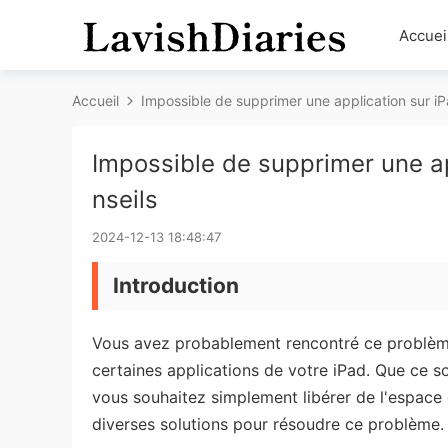
Accuei
Accueil
Impossible de supprimer une application sur iPa
Impossible de supprimer une ap
nseils
2024-12-13 18:48:47
Introduction
Vous avez probablement rencontré ce problème
certaines applications de votre iPad. Que ce so
vous souhaitez simplement libérer de l'espace 
diverses solutions pour résoudre ce problème.