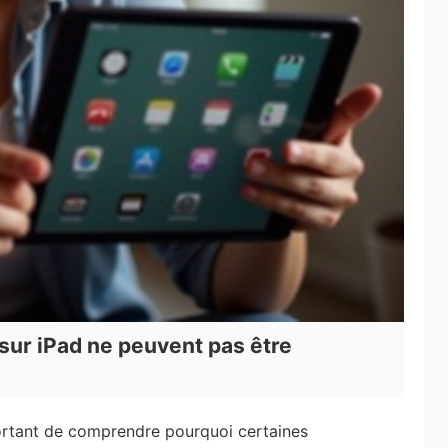
sur iPad ne peuvent pas être
portant de comprendre pourquoi certaines