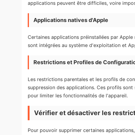
applications peuvent être difficiles, voire impo
Applications natives d'Apple
Certaines applications préinstallées par Apple
sont intégrées au système d'exploitation et Ap
Restrictions et Profiles de Configurati
Les restrictions parentales et les profils de 
suppression des applications. Ces profils sont 
pour limiter les fonctionnalités de l'appareil.
Vérifier et désactiver les restric
Pour pouvoir supprimer certaines applications, i