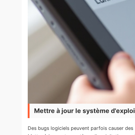
Mettre à jour le système d'exploi
Des bugs logiciels peuvent parfois causer des 