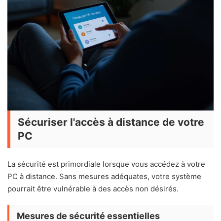
Sécuriser l'accès à distance de votre
PC
La sécurité est primordiale lorsque vous accédez à votre
PC à distance. Sans mesures adéquates, votre système
pourrait être vulnérable à des accès non désirés.
Mesures de sécurité essentielles