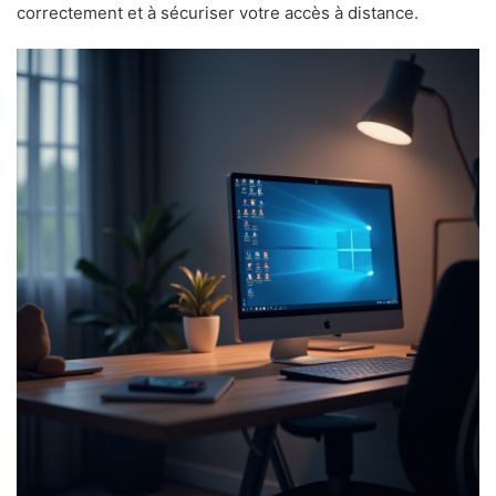
correctement et à sécuriser votre accès à distance.