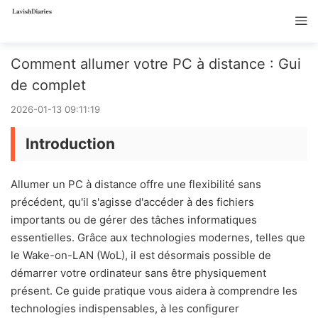
Comment allumer votre PC à distance : Gui
de complet
2026-01-13 09:11:19
Introduction
Allumer un PC à distance offre une flexibilité sans
précédent, qu'il s'agisse d'accéder à des fichiers
importants ou de gérer des tâches informatiques
essentielles. Grâce aux technologies modernes, telles que
le Wake-on-LAN (WoL), il est désormais possible de
démarrer votre ordinateur sans être physiquement
présent. Ce guide pratique vous aidera à comprendre les
technologies indispensables, à les configurer