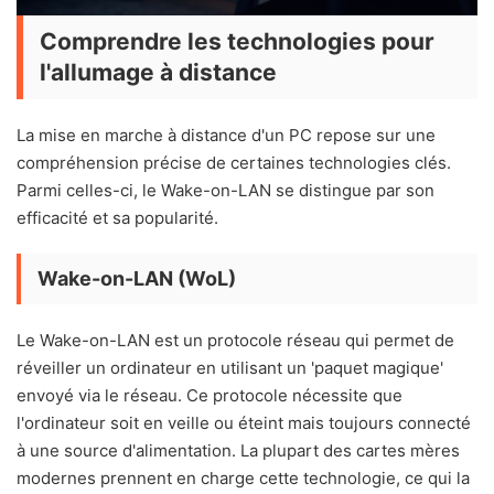
Comprendre les technologies pour
l'allumage à distance
La mise en marche à distance d'un PC repose sur une
compréhension précise de certaines technologies clés.
Parmi celles-ci, le Wake-on-LAN se distingue par son
efficacité et sa popularité.
Wake-on-LAN (WoL)
Le Wake-on-LAN est un protocole réseau qui permet de
réveiller un ordinateur en utilisant un 'paquet magique'
envoyé via le réseau. Ce protocole nécessite que
l'ordinateur soit en veille ou éteint mais toujours connecté
à une source d'alimentation. La plupart des cartes mères
modernes prennent en charge cette technologie, ce qui la