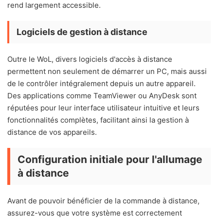
rend largement accessible.
Logiciels de gestion à distance
Outre le WoL, divers logiciels d'accès à distance
permettent non seulement de démarrer un PC, mais aussi
de le contrôler intégralement depuis un autre appareil.
Des applications comme TeamViewer ou AnyDesk sont
réputées pour leur interface utilisateur intuitive et leurs
fonctionnalités complètes, facilitant ainsi la gestion à
distance de vos appareils.
Configuration initiale pour l'allumage
à distance
Avant de pouvoir bénéficier de la commande à distance,
assurez-vous que votre système est correctement