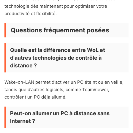
technologie dès maintenant pour optimiser votre
productivité et flexibilité.
Questions fréquemment posées
Quelle est la différence entre WoL et
d'autres technologies de contrôle à
distance ?
Wake-on-LAN permet d'activer un PC éteint ou en veille,
tandis que d'autres logiciels, comme TeamViewer,
contrôlent un PC déjà allumé.
Peut-on allumer un PC à distance sans
Internet ?