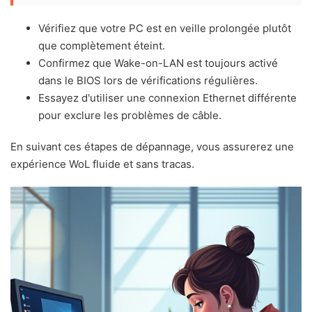
Vérifiez que votre PC est en veille prolongée plutôt
que complètement éteint.
Confirmez que Wake-on-LAN est toujours activé
dans le BIOS lors de vérifications régulières.
Essayez d'utiliser une connexion Ethernet différente
pour exclure les problèmes de câble.
En suivant ces étapes de dépannage, vous assurerez une
expérience WoL fluide et sans tracas.