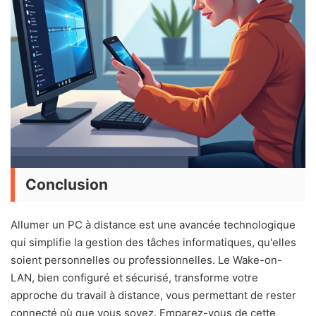
Conclusion
Allumer un PC à distance est une avancée technologique
qui simplifie la gestion des tâches informatiques, qu'elles
soient personnelles ou professionnelles. Le Wake-on-
LAN, bien configuré et sécurisé, transforme votre
approche du travail à distance, vous permettant de rester
connecté où que vous soyez. Emparez-vous de cette