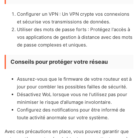
Configurer un VPN : Un VPN crypte vos connexions
et sécurise vos transmissions de données.
Utiliser des mots de passe forts : Protégez l'accès à
vos applications de gestion à distance avec des mots
de passe complexes et uniques.
Conseils pour protéger votre réseau
Assurez-vous que le firmware de votre routeur est à
jour pour combler les possibles failles de sécurité.
Désactivez WoL lorsque vous ne l'utilisez pas pour
minimiser le risque d'allumage involontaire.
Configurez des notifications pour être informé de
toute activité anormale sur votre système.
Avec ces précautions en place, vous pouvez garantir que