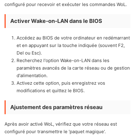
configuré pour recevoir et exécuter les commandes WoL.
Activer Wake-on-LAN dans le BIOS
Accédez au BIOS de votre ordinateur en redémarrant
et en appuyant sur la touche indiquée (souvent F2,
Del ou Esc).
Recherchez l'option Wake-on-LAN dans les
paramètres avancés de la carte réseau ou de gestion
d'alimentation.
Activez cette option, puis enregistrez vos
modifications et quittez le BIOS.
Ajustement des paramètres réseau
Après avoir activé WoL, vérifiez que votre réseau est
configuré pour transmettre le 'paquet magique'.