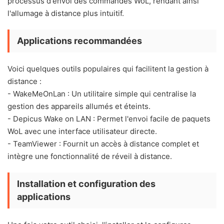
processus d'envoi des commandes WoL, rendant ainsi
l'allumage à distance plus intuitif.
Applications recommandées
Voici quelques outils populaires qui facilitent la gestion à
distance :
- WakeMeOnLan : Un utilitaire simple qui centralise la
gestion des appareils allumés et éteints.
- Depicus Wake on LAN : Permet l'envoi facile de paquets
WoL avec une interface utilisateur directe.
- TeamViewer : Fournit un accès à distance complet et
intègre une fonctionnalité de réveil à distance.
Installation et configuration des
applications