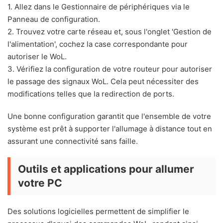
1. Allez dans le Gestionnaire de périphériques via le
Panneau de configuration.
2. Trouvez votre carte réseau et, sous l'onglet 'Gestion de
l'alimentation', cochez la case correspondante pour
autoriser le WoL.
3. Vérifiez la configuration de votre routeur pour autoriser
le passage des signaux WoL. Cela peut nécessiter des
modifications telles que la redirection de ports.
Une bonne configuration garantit que l'ensemble de votre
système est prêt à supporter l'allumage à distance tout en
assurant une connectivité sans faille.
Outils et applications pour allumer
votre PC
Des solutions logicielles permettent de simplifier le