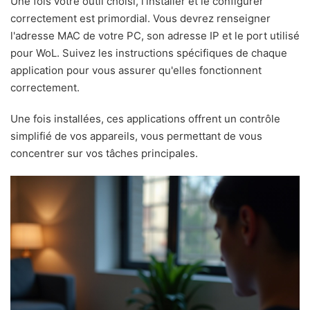
Une fois votre outil choisi, l'installer et le configurer
correctement est primordial. Vous devrez renseigner
l'adresse MAC de votre PC, son adresse IP et le port utilisé
pour WoL. Suivez les instructions spécifiques de chaque
application pour vous assurer qu'elles fonctionnent
correctement.
Une fois installées, ces applications offrent un contrôle
simplifié de vos appareils, vous permettant de vous
concentrer sur vos tâches principales.