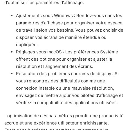
d'optimiser les paramètres d'affichage.
Ajustements sous Windows : Rendez-vous dans les
paramètres d'affichage pour organiser votre espace
de travail selon vos besoins. Vous pouvez choisir de
disposer vos écrans de manière étendue ou
dupliquée.
Réglages sous macOS : Les préférences Système
offrent des options pour organiser et ajuster la
résolution et l'alignement des écrans.
Résolution des problèmes courants de display : Si
vous rencontrez des difficultés comme une
connexion instable ou une mauvaise résolution,
envisagez de mettre à jour vos pilotes d'affichage et
vérifiez la compatibilité des applications utilisées.
L'optimisation de ces paramètres garantit une productivité
accrue et une expérience utilisateur enrichissante.