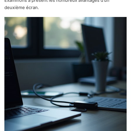
Examinons à présent les nombreux avantages d'un
deuxième écran.