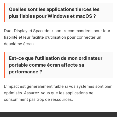
Quelles sont les applications tierces les
plus fiables pour Windows et macOS ?
Duet Display et Spacedesk sont recommandées pour leur
fiabilité et leur facilité d'utilisation pour connecter un
deuxième écran.
Est-ce que l'utilisation de mon ordinateur
portable comme écran affecte sa
performance ?
L'impact est généralement faible si vos systèmes sont bien
optimisés. Assurez-vous que les applications ne
consomment pas trop de ressources.