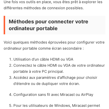
Une fois vos outils en place, vous êtes prêt à explorer les
différentes méthodes de connexion possibles.
Méthodes pour connecter votre
ordinateur portable
Voici quelques méthodes éprouvées pour configurer votre
ordinateur portable comme écran secondaire :
Utilisation d'un câble HDMI ou VGA
Connectez le câble HDMI ou VGA de votre ordinateur
portable à votre PC principal.
Accédez aux paramètres d'affichage pour choisir
d'étendre ou de dupliquer votre écran.
Configuration sans fil avec Miracast ou AirPlay
Pour les utilisateurs de Windows, Miracast permet