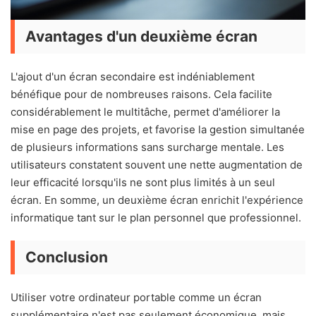
Avantages d'un deuxième écran
L'ajout d'un écran secondaire est indéniablement
bénéfique pour de nombreuses raisons. Cela facilite
considérablement le multitâche, permet d'améliorer la
mise en page des projets, et favorise la gestion simultanée
de plusieurs informations sans surcharge mentale. Les
utilisateurs constatent souvent une nette augmentation de
leur efficacité lorsqu'ils ne sont plus limités à un seul
écran. En somme, un deuxième écran enrichit l'expérience
informatique tant sur le plan personnel que professionnel.
Conclusion
Utiliser votre ordinateur portable comme un écran
supplémentaire n'est pas seulement économique, mais