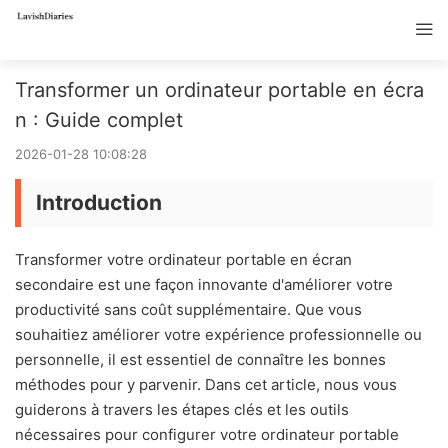
Transformer un ordinateur portable en écra
n : Guide complet
2026-01-28 10:08:28
Introduction
Transformer votre ordinateur portable en écran
secondaire est une façon innovante d'améliorer votre
productivité sans coût supplémentaire. Que vous
souhaitiez améliorer votre expérience professionnelle ou
personnelle, il est essentiel de connaître les bonnes
méthodes pour y parvenir. Dans cet article, nous vous
guiderons à travers les étapes clés et les outils
nécessaires pour configurer votre ordinateur portable