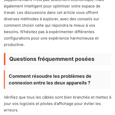
également intelligent pour optimiser votre espace de
travail. Les discussions dans cet article vous offrent
diverses méthodes à explorer, avec des conseils sur
comment choisir celle qui répondra le mieux à vos
besoins. N'hésitez pas à expérimenter différentes
configurations pour une expérience harmonieuse et
productive.
Questions fréquemment posées
Comment résoudre les problèmes de
connexion entre les deux appareils ?
Vérifiez que tous les câbles sont bien branchés et mettez à
jour vos logiciels et pilotes d'affichage pour éviter les
erreurs.