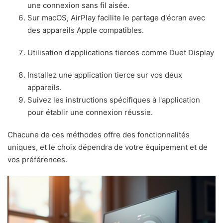
une connexion sans fil aisée.
Sur macOS, AirPlay facilite le partage d'écran avec
des appareils Apple compatibles.
Utilisation d'applications tierces comme Duet Display
Installez une application tierce sur vos deux
appareils.
Suivez les instructions spécifiques à l'application
pour établir une connexion réussie.
Chacune de ces méthodes offre des fonctionnalités
uniques, et le choix dépendra de votre équipement et de
vos préférences.