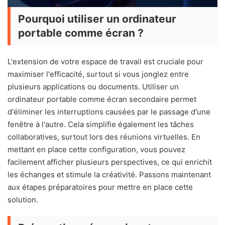
Pourquoi utiliser un ordinateur
portable comme écran ?
L'extension de votre espace de travail est cruciale pour
maximiser l'efficacité, surtout si vous jonglez entre
plusieurs applications ou documents. Utiliser un
ordinateur portable comme écran secondaire permet
d'éliminer les interruptions causées par le passage d'une
fenêtre à l'autre. Cela simplifie également les tâches
collaboratives, surtout lors des réunions virtuelles. En
mettant en place cette configuration, vous pouvez
facilement afficher plusieurs perspectives, ce qui enrichit
les échanges et stimule la créativité. Passons maintenant
aux étapes préparatoires pour mettre en place cette
solution.