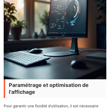
Paramétrage et optimisation de
l'affichage
Pour garantir une fluidité d'utilisation, il est nécessaire