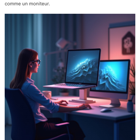
comme un moniteur.