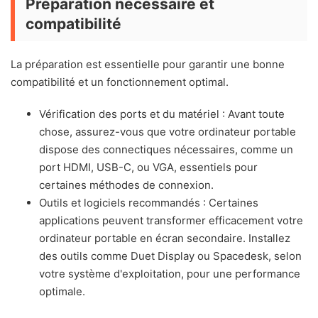
Préparation nécessaire et
compatibilité
La préparation est essentielle pour garantir une bonne
compatibilité et un fonctionnement optimal.
Vérification des ports et du matériel : Avant toute
chose, assurez-vous que votre ordinateur portable
dispose des connectiques nécessaires, comme un
port HDMI, USB-C, ou VGA, essentiels pour
certaines méthodes de connexion.
Outils et logiciels recommandés : Certaines
applications peuvent transformer efficacement votre
ordinateur portable en écran secondaire. Installez
des outils comme Duet Display ou Spacedesk, selon
votre système d'exploitation, pour une performance
optimale.