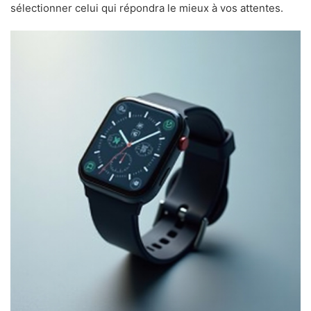
sélectionner celui qui répondra le mieux à vos attentes.