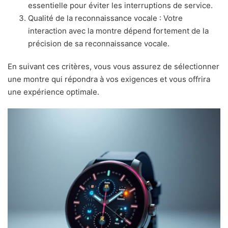
essentielle pour éviter les interruptions de service.
Qualité de la reconnaissance vocale : Votre
interaction avec la montre dépend fortement de la
précision de sa reconnaissance vocale.
En suivant ces critères, vous vous assurez de sélectionner
une montre qui répondra à vos exigences et vous offrira
une expérience optimale.