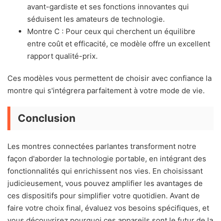
avant-gardiste et ses fonctions innovantes qui
séduisent les amateurs de technologie.
Montre C : Pour ceux qui cherchent un équilibre
entre coût et efficacité, ce modèle offre un excellent
rapport qualité-prix.
Ces modèles vous permettent de choisir avec confiance la
montre qui s'intégrera parfaitement à votre mode de vie.
Conclusion
Les montres connectées parlantes transforment notre
façon d'aborder la technologie portable, en intégrant des
fonctionnalités qui enrichissent nos vies. En choisissant
judicieusement, vous pouvez amplifier les avantages de
ces dispositifs pour simplifier votre quotidien. Avant de
faire votre choix final, évaluez vos besoins spécifiques, et
vous découvrirez pourquoi ces appareils sont le futur de la