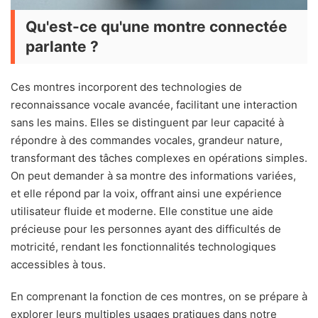
Qu'est-ce qu'une montre connectée
parlante ?
Ces montres incorporent des technologies de
reconnaissance vocale avancée, facilitant une interaction
sans les mains. Elles se distinguent par leur capacité à
répondre à des commandes vocales, grandeur nature,
transformant des tâches complexes en opérations simples.
On peut demander à sa montre des informations variées,
et elle répond par la voix, offrant ainsi une expérience
utilisateur fluide et moderne. Elle constitue une aide
précieuse pour les personnes ayant des difficultés de
motricité, rendant les fonctionnalités technologiques
accessibles à tous.
En comprenant la fonction de ces montres, on se prépare à
explorer leurs multiples usages pratiques dans notre