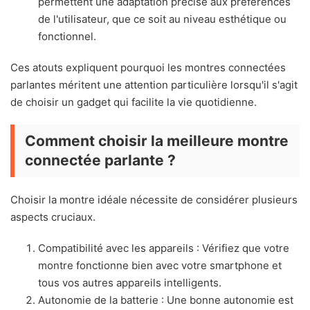
permettent une adaptation précise aux préférences
de l'utilisateur, que ce soit au niveau esthétique ou
fonctionnel.
Ces atouts expliquent pourquoi les montres connectées
parlantes méritent une attention particulière lorsqu'il s'agit
de choisir un gadget qui facilite la vie quotidienne.
Comment choisir la meilleure montre
connectée parlante ?
Choisir la montre idéale nécessite de considérer plusieurs
aspects cruciaux.
Compatibilité avec les appareils : Vérifiez que votre
montre fonctionne bien avec votre smartphone et
tous vos autres appareils intelligents.
Autonomie de la batterie : Une bonne autonomie est