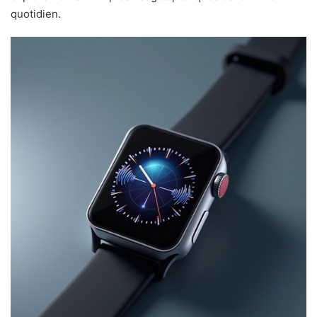
quotidien.