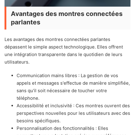
Avantages des montres connectées
parlantes
Les avantages des montres connectées parlantes
dépassent le simple aspect technologique. Elles offrent
une intégration transparente dans le quotidien de leurs
utilisateurs.
Communication mains libres : La gestion de vos
appels et messages s'effectue de manière simplifiée,
sans qu'il soit nécessaire de toucher votre
téléphone.
Accessibilité et inclusivité : Ces montres ouvrent des
perspectives nouvelles pour les utilisateurs avec des
besoins spécifiques.
Personnalisation des fonctionnalités : Elles