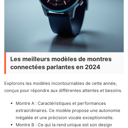
Les meilleurs modèles de montres
connectées parlantes en 2024
Explorons les modèles incontournables de cette année,
conçus pour répondre aux différentes attentes et besoins.
Montre A : Caractéristiques et performances
extraordinaires. Ce modèle propose une autonomie
inégalée et une précision vocale exceptionnelle.
Montre B : Ce qui la rend unique est son design