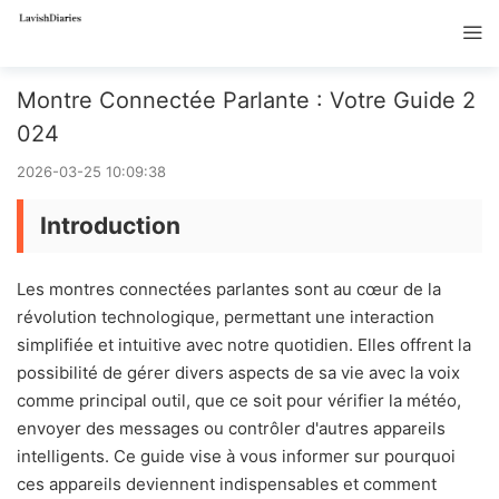
Montre Connectée Parlante : Votre Guide 2
024
2026-03-25 10:09:38
Introduction
Les montres connectées parlantes sont au cœur de la
révolution technologique, permettant une interaction
simplifiée et intuitive avec notre quotidien. Elles offrent la
possibilité de gérer divers aspects de sa vie avec la voix
comme principal outil, que ce soit pour vérifier la météo,
envoyer des messages ou contrôler d'autres appareils
intelligents. Ce guide vise à vous informer sur pourquoi
ces appareils deviennent indispensables et comment