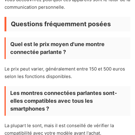
communication personnelle.
Questions fréquemment posées
Quel est le prix moyen d'une montre
connectée parlante ?
Le prix peut varier, généralement entre 150 et 500 euros
selon les fonctions disponibles.
Les montres connectées parlantes sont-
elles compatibles avec tous les
smartphones ?
La plupart le sont, mais il est conseillé de vérifier la
compatibilité avec votre modèle avant l'achat.