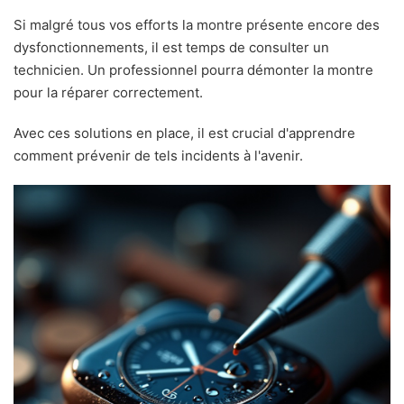
Si malgré tous vos efforts la montre présente encore des
dysfonctionnements, il est temps de consulter un
technicien. Un professionnel pourra démonter la montre
pour la réparer correctement.
Avec ces solutions en place, il est crucial d'apprendre
comment prévenir de tels incidents à l'avenir.