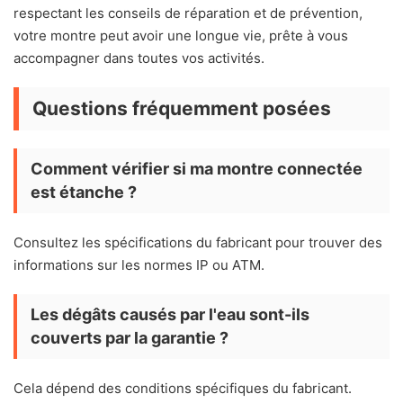
respectant les conseils de réparation et de prévention,
votre montre peut avoir une longue vie, prête à vous
accompagner dans toutes vos activités.
Questions fréquemment posées
Comment vérifier si ma montre connectée
est étanche ?
Consultez les spécifications du fabricant pour trouver des
informations sur les normes IP ou ATM.
Les dégâts causés par l'eau sont-ils
couverts par la garantie ?
Cela dépend des conditions spécifiques du fabricant.