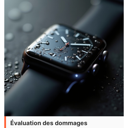
Évaluation des dommages