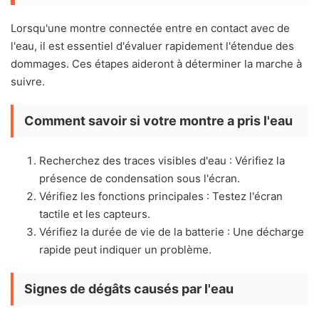
Lorsqu'une montre connectée entre en contact avec de
l'eau, il est essentiel d'évaluer rapidement l'étendue des
dommages. Ces étapes aideront à déterminer la marche à
suivre.
Comment savoir si votre montre a pris l'eau
Recherchez des traces visibles d'eau : Vérifiez la
présence de condensation sous l'écran.
Vérifiez les fonctions principales : Testez l'écran
tactile et les capteurs.
Vérifiez la durée de vie de la batterie : Une décharge
rapide peut indiquer un problème.
Signes de dégâts causés par l'eau