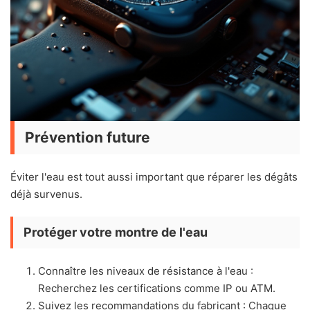
Prévention future
Éviter l'eau est tout aussi important que réparer les dégâts
déjà survenus.
Protéger votre montre de l'eau
Connaître les niveaux de résistance à l'eau :
Recherchez les certifications comme IP ou ATM.
Suivez les recommandations du fabricant : Chaque