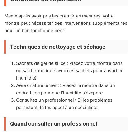
Même après avoir pris les premières mesures, votre
montre peut nécessiter des interventions supplémentaires
pour un bon fonctionnement.
Techniques de nettoyage et séchage
Sachets de gel de silice : Placez votre montre dans
un sac hermétique avec ces sachets pour absorber
l'humidité.
Aérez naturellement : Placez la montre dans un
endroit sec pour que l'humidité s'évapore.
Consultez un professionnel : Si les problèmes
persistent, faites appel à un spécialiste.
Quand consulter un professionnel