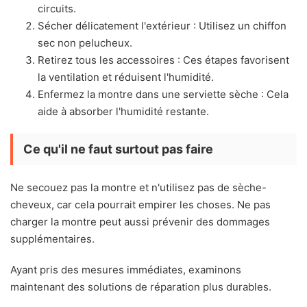
circuits.
Sécher délicatement l'extérieur : Utilisez un chiffon
sec non pelucheux.
Retirez tous les accessoires : Ces étapes favorisent
la ventilation et réduisent l'humidité.
Enfermez la montre dans une serviette sèche : Cela
aide à absorber l'humidité restante.
Ce qu'il ne faut surtout pas faire
Ne secouez pas la montre et n'utilisez pas de sèche-
cheveux, car cela pourrait empirer les choses. Ne pas
charger la montre peut aussi prévenir des dommages
supplémentaires.
Ayant pris des mesures immédiates, examinons
maintenant des solutions de réparation plus durables.