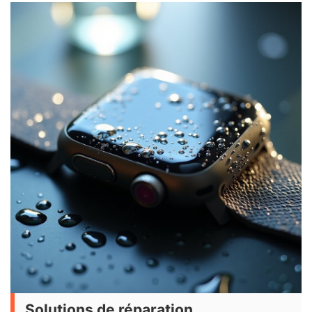
Solutions de réparation