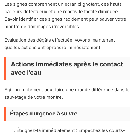
Les signes comprennent un écran clignotant, des hauts-
parleurs défectueux et une réactivité tactile diminuée.
Savoir identifier ces signes rapidement peut sauver votre
montre de dommages irréversibles.
Evaluation des dégâts effectuée, voyons maintenant
quelles actions entreprendre immédiatement.
Actions immédiates après le contact
avec l'eau
Agir promptement peut faire une grande différence dans le
sauvetage de votre montre.
Étapes d'urgence à suivre
Éteignez-la immédiatement : Empêchez les courts-