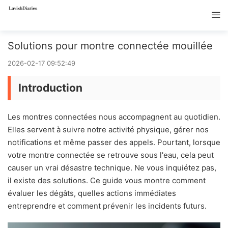
Solutions pour montre connectée mouillée
2026-02-17 09:52:49
Introduction
Les montres connectées nous accompagnent au quotidien.
Elles servent à suivre notre activité physique, gérer nos
notifications et même passer des appels. Pourtant, lorsque
votre montre connectée se retrouve sous l'eau, cela peut
causer un vrai désastre technique. Ne vous inquiétez pas,
il existe des solutions. Ce guide vous montre comment
évaluer les dégâts, quelles actions immédiates
entreprendre et comment prévenir les incidents futurs.