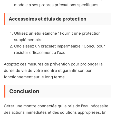
modèle a ses propres précautions spécifiques.
Accessoires et étuis de protection
Utilisez un étui étanche : Fournit une protection
supplémentaire.
Choisissez un bracelet imperméable : Conçu pour
résister efficacement à l'eau.
Adoptez ces mesures de prévention pour prolonger la
durée de vie de votre montre et garantir son bon
fonctionnement sur le long terme.
Conclusion
Gérer une montre connectée qui a pris de l'eau nécessite
des actions immédiates et des solutions appropriées. En