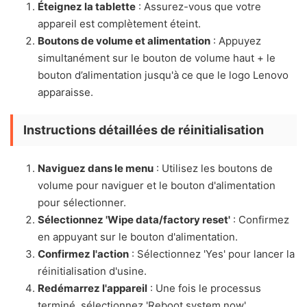
Éteignez la tablette
: Assurez-vous que votre
appareil est complètement éteint.
Boutons de volume et alimentation
: Appuyez
simultanément sur le bouton de volume haut + le
bouton d’alimentation jusqu'à ce que le logo Lenovo
apparaisse.
Instructions détaillées de réinitialisation
Naviguez dans le menu
: Utilisez les boutons de
volume pour naviguer et le bouton d'alimentation
pour sélectionner.
Sélectionnez 'Wipe data/factory reset'
: Confirmez
en appuyant sur le bouton d'alimentation.
Confirmez l'action
: Sélectionnez 'Yes' pour lancer la
réinitialisation d'usine.
Redémarrez l'appareil
: Une fois le processus
terminé, sélectionnez 'Reboot system now'.