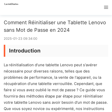
Comment Réinitialiser une Tablette Lenovo
sans Mot de Passe en 2024
2025-01-23 09:34:00
Introduction
La réinitialisation d'une tablette Lenovo peut s'avérer
nécessaire pour diverses raisons, telles que des
problèmes de performance, la vente de l'appareil, ou la
récupération d'une tablette verrouillée. Cependant, que
faire si vous avez oublié le mot de passe ? Ce guide vous
fournira des méthodes étape par étape pour réinitialiser
votre tablette Lenovo sans avoir besoin d'un mot de passe.
Que vous soyez novice ou expérimenté, nos instructions