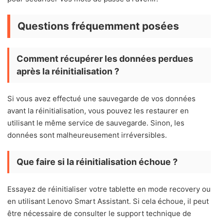
Questions fréquemment posées
Comment récupérer les données perdues
après la réinitialisation ?
Si vous avez effectué une sauvegarde de vos données
avant la réinitialisation, vous pouvez les restaurer en
utilisant le même service de sauvegarde. Sinon, les
données sont malheureusement irréversibles.
Que faire si la réinitialisation échoue ?
Essayez de réinitialiser votre tablette en mode recovery ou
en utilisant Lenovo Smart Assistant. Si cela échoue, il peut
être nécessaire de consulter le support technique de