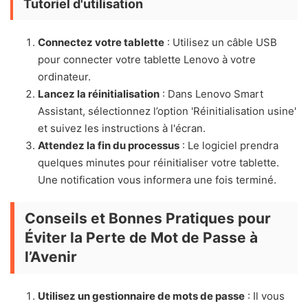
Tutoriel d'utilisation
Connectez votre tablette
: Utilisez un câble USB
pour connecter votre tablette Lenovo à votre
ordinateur.
Lancez la réinitialisation
: Dans Lenovo Smart
Assistant, sélectionnez l’option 'Réinitialisation usine'
et suivez les instructions à l'écran.
Attendez la fin du processus
: Le logiciel prendra
quelques minutes pour réinitialiser votre tablette.
Une notification vous informera une fois terminé.
Conseils et Bonnes Pratiques pour
Éviter la Perte de Mot de Passe à
l’Avenir
Utilisez un gestionnaire de mots de passe
: Il vous