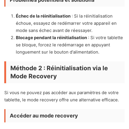
Échec de la réinitialisation
: Si la réinitialisation
échoue, essayez de redémarrer votre appareil en
mode sans échec avant de réessayer.
Blocage pendant la réinitialisation
: Si votre tablette
se bloque, forcez le redémarrage en appuyant
longuement sur le bouton d'alimentation.
Méthode 2 : Réinitialisation via le
Mode Recovery
Si vous ne pouvez pas accéder aux paramètres de votre
tablette, le mode recovery offre une alternative efficace.
Accéder au mode recovery