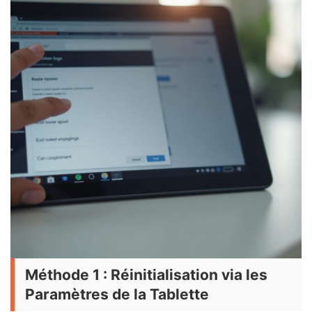
Méthode 1 : Réinitialisation via les
Paramètres de la Tablette