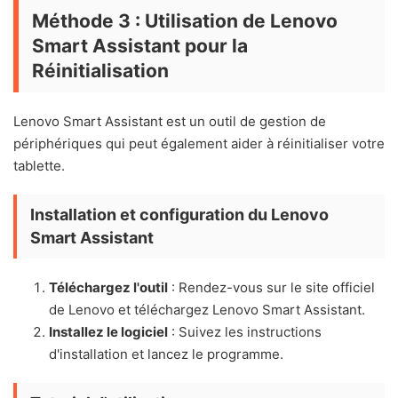
Méthode 3 : Utilisation de Lenovo
Smart Assistant pour la
Réinitialisation
Lenovo Smart Assistant est un outil de gestion de
périphériques qui peut également aider à réinitialiser votre
tablette.
Installation et configuration du Lenovo
Smart Assistant
Téléchargez l'outil
: Rendez-vous sur le site officiel
de Lenovo et téléchargez Lenovo Smart Assistant.
Installez le logiciel
: Suivez les instructions
d'installation et lancez le programme.