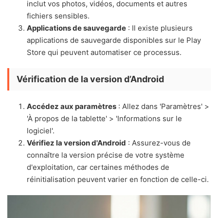
inclut vos photos, vidéos, documents et autres
fichiers sensibles.
Applications de sauvegarde
: Il existe plusieurs
applications de sauvegarde disponibles sur le Play
Store qui peuvent automatiser ce processus.
Vérification de la version d’Android
Accédez aux paramètres
: Allez dans 'Paramètres' >
'À propos de la tablette' > 'Informations sur le
logiciel'.
Vérifiez la version d'Android
: Assurez-vous de
connaître la version précise de votre système
d'exploitation, car certaines méthodes de
réinitialisation peuvent varier en fonction de celle-ci.