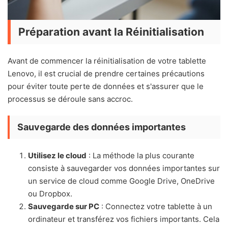
Préparation avant la Réinitialisation
Avant de commencer la réinitialisation de votre tablette
Lenovo, il est crucial de prendre certaines précautions
pour éviter toute perte de données et s'assurer que le
processus se déroule sans accroc.
Sauvegarde des données importantes
Utilisez le cloud
: La méthode la plus courante
consiste à sauvegarder vos données importantes sur
un service de cloud comme Google Drive, OneDrive
ou Dropbox.
Sauvegarde sur PC
: Connectez votre tablette à un
ordinateur et transférez vos fichiers importants. Cela