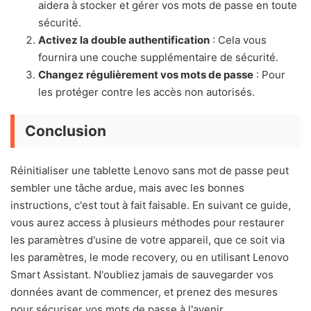
aidera à stocker et gérer vos mots de passe en toute
sécurité.
Activez la double authentification
: Cela vous
fournira une couche supplémentaire de sécurité.
Changez régulièrement vos mots de passe
: Pour
les protéger contre les accès non autorisés.
Conclusion
Réinitialiser une tablette Lenovo sans mot de passe peut
sembler une tâche ardue, mais avec les bonnes
instructions, c'est tout à fait faisable. En suivant ce guide,
vous aurez access à plusieurs méthodes pour restaurer
les paramètres d'usine de votre appareil, que ce soit via
les paramètres, le mode recovery, ou en utilisant Lenovo
Smart Assistant. N'oubliez jamais de sauvegarder vos
données avant de commencer, et prenez des mesures
pour sécuriser vos mots de passe à l'avenir.