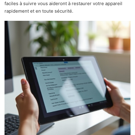
faciles à suivre vous aideront à restaurer votre appareil
rapidement et en toute sécurité.