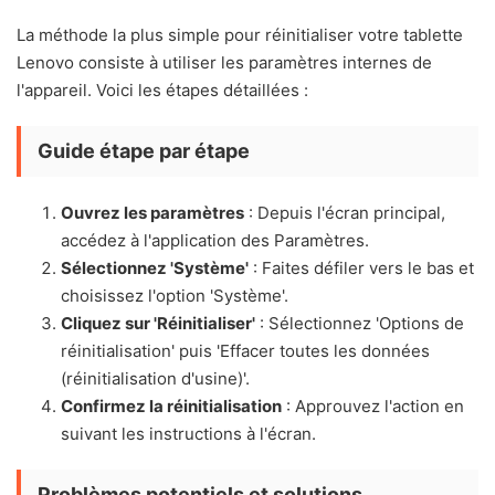
La méthode la plus simple pour réinitialiser votre tablette
Lenovo consiste à utiliser les paramètres internes de
l'appareil. Voici les étapes détaillées :
Guide étape par étape
Ouvrez les paramètres
: Depuis l'écran principal,
accédez à l'application des Paramètres.
Sélectionnez 'Système'
: Faites défiler vers le bas et
choisissez l'option 'Système'.
Cliquez sur 'Réinitialiser'
: Sélectionnez 'Options de
réinitialisation' puis 'Effacer toutes les données
(réinitialisation d'usine)'.
Confirmez la réinitialisation
: Approuvez l'action en
suivant les instructions à l'écran.
Problèmes potentiels et solutions