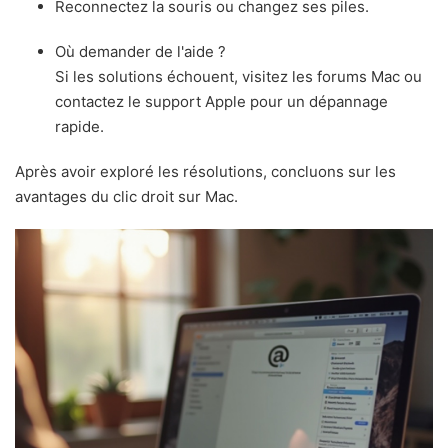
Reconnectez la souris ou changez ses piles.
Où demander de l'aide ?
Si les solutions échouent, visitez les forums Mac ou
contactez le support Apple pour un dépannage
rapide.
Après avoir exploré les résolutions, concluons sur les
avantages du clic droit sur Mac.