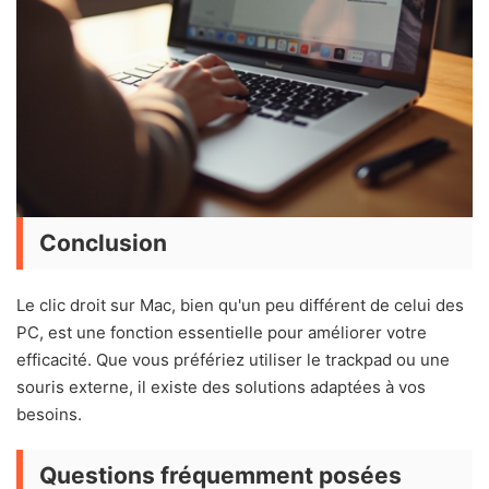
Conclusion
Le clic droit sur Mac, bien qu'un peu différent de celui des
PC, est une fonction essentielle pour améliorer votre
efficacité. Que vous préfériez utiliser le trackpad ou une
souris externe, il existe des solutions adaptées à vos
besoins.
Questions fréquemment posées