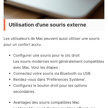
Utilisation d'une souris externe
Les utilisateurs de Mac peuvent aussi utiliser une souris
pour un confort accru.
Configurer une souris pour le clic droit
Les souris modernes sont généralement compatibles
avec Mac. Voici les étapes :
Connectez votre souris via Bluetooth ou USB.
Rendez-vous dans 'Préférences Système'.
Configurez le bouton droit pour les options
secondaires.
Avantages des souris compatibles Mac