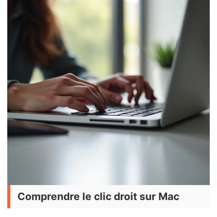
Comprendre le clic droit sur Mac