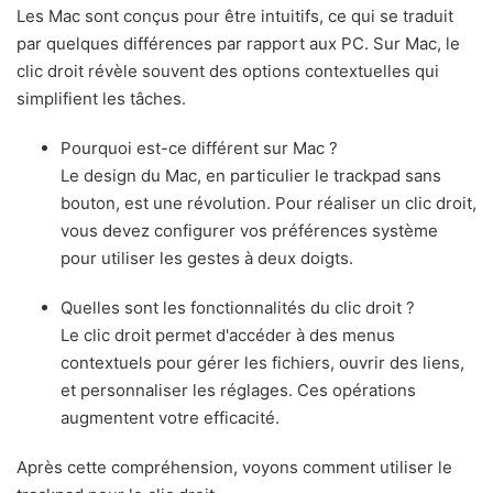
Les Mac sont conçus pour être intuitifs, ce qui se traduit
par quelques différences par rapport aux PC. Sur Mac, le
clic droit révèle souvent des options contextuelles qui
simplifient les tâches.
Pourquoi est-ce différent sur Mac ?
Le design du Mac, en particulier le trackpad sans
bouton, est une révolution. Pour réaliser un clic droit,
vous devez configurer vos préférences système
pour utiliser les gestes à deux doigts.
Quelles sont les fonctionnalités du clic droit ?
Le clic droit permet d'accéder à des menus
contextuels pour gérer les fichiers, ouvrir des liens,
et personnaliser les réglages. Ces opérations
augmentent votre efficacité.
Après cette compréhension, voyons comment utiliser le