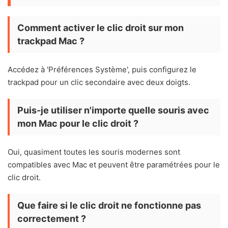
Comment activer le clic droit sur mon
trackpad Mac ?
Accédez à 'Préférences Système', puis configurez le
trackpad pour un clic secondaire avec deux doigts.
Puis-je utiliser n'importe quelle souris avec
mon Mac pour le clic droit ?
Oui, quasiment toutes les souris modernes sont
compatibles avec Mac et peuvent être paramétrées pour le
clic droit.
Que faire si le clic droit ne fonctionne pas
correctement ?