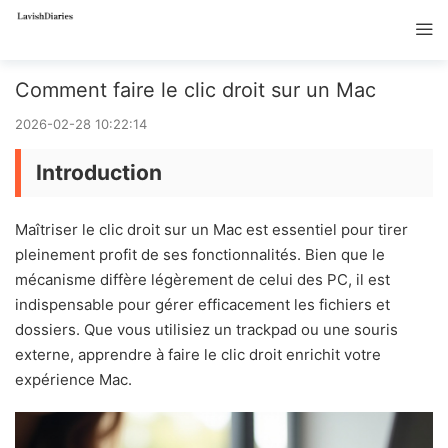
Comment faire le clic droit sur un Mac
2026-02-28 10:22:14
Introduction
Maîtriser le clic droit sur un Mac est essentiel pour tirer
pleinement profit de ses fonctionnalités. Bien que le
mécanisme diffère légèrement de celui des PC, il est
indispensable pour gérer efficacement les fichiers et
dossiers. Que vous utilisiez un trackpad ou une souris
externe, apprendre à faire le clic droit enrichit votre
expérience Mac.