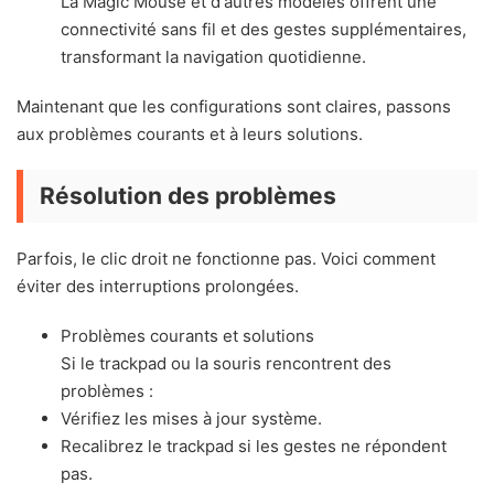
La Magic Mouse et d'autres modèles offrent une
connectivité sans fil et des gestes supplémentaires,
transformant la navigation quotidienne.
Maintenant que les configurations sont claires, passons
aux problèmes courants et à leurs solutions.
Résolution des problèmes
Parfois, le clic droit ne fonctionne pas. Voici comment
éviter des interruptions prolongées.
Problèmes courants et solutions
Si le trackpad ou la souris rencontrent des
problèmes :
Vérifiez les mises à jour système.
Recalibrez le trackpad si les gestes ne répondent
pas.