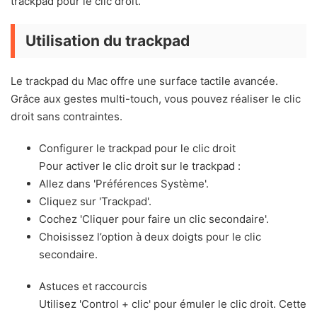
trackpad pour le clic droit.
Utilisation du trackpad
Le trackpad du Mac offre une surface tactile avancée.
Grâce aux gestes multi-touch, vous pouvez réaliser le clic
droit sans contraintes.
Configurer le trackpad pour le clic droit
Pour activer le clic droit sur le trackpad :
Allez dans 'Préférences Système'.
Cliquez sur 'Trackpad'.
Cochez 'Cliquer pour faire un clic secondaire'.
Choisissez l’option à deux doigts pour le clic
secondaire.
Astuces et raccourcis
Utilisez 'Control + clic' pour émuler le clic droit. Cette