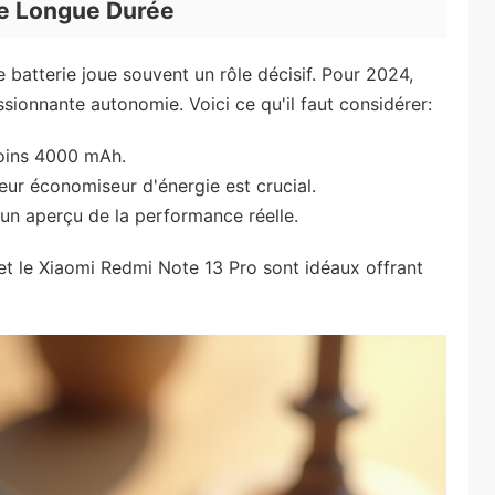
ie Longue Durée
 batterie joue souvent un rôle décisif. Pour 2024,
sionnante autonomie. Voici ce qu'il faut considérer:
moins 4000 mAh.
eur économiseur d'énergie est crucial.
 un aperçu de la performance réelle.
t le Xiaomi Redmi Note 13 Pro sont idéaux offrant