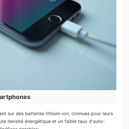
martphones
t sur des batteries lithium-ion, connues pour leurs
ute densité énergétique et un faible taux d'auto-