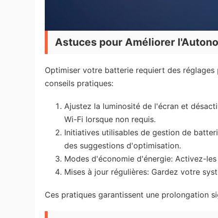
Astuces pour Améliorer l'Autono
Optimiser votre batterie requiert des réglages p
conseils pratiques:
Ajustez la luminosité de l'écran et désact
Wi-Fi lorsque non requis.
Initiatives utilisables de gestion de batte
des suggestions d'optimisation.
Modes d'économie d'énergie: Activez-les
Mises à jour régulières: Gardez votre syst
Ces pratiques garantissent une prolongation si