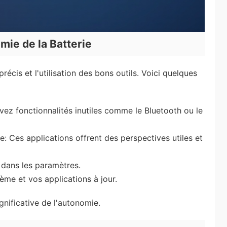
mie de la Batterie
récis et l'utilisation des bons outils. Voici quelques
ivez fonctionnalités inutiles comme le Bluetooth ou le
rie: Ces applications offrent des perspectives utiles et
 dans les paramètres.
ème et vos applications à jour.
gnificative de l'autonomie.