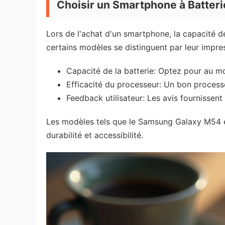
Choisir un Smartphone à Batter
Lors de l'achat d'un smartphone, la capacité de
certains modèles se distinguent par leur impres
Capacité de la batterie: Optez pour au 
Efficacité du processeur: Un bon process
Feedback utilisateur: Les avis fournissent
Les modèles tels que le Samsung Galaxy M54 e
durabilité et accessibilité.