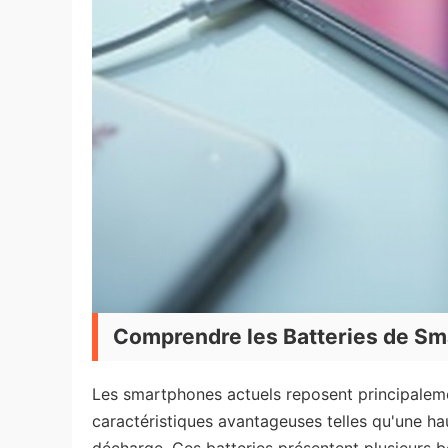
Comprendre les Batteries de S
Les smartphones actuels reposent principalemen
caractéristiques avantageuses telles qu'une ha