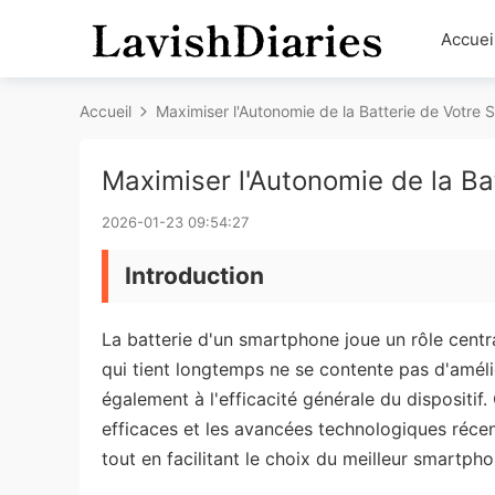
Accuei
Accueil
Maximiser l'Autonomie de la Batterie de Votre
Maximiser l'Autonomie de la B
2026-01-23 09:54:27
Introduction
La batterie d'un smartphone joue un rôle centra
qui tient longtemps ne se contente pas d'amélior
également à l'efficacité générale du dispositif
efficaces et les avancées technologiques récent
tout en facilitant le choix du meilleur smartph