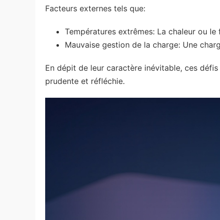
Facteurs externes tels que:
Températures extrêmes: La chaleur ou le 
Mauvaise gestion de la charge: Une charg
En dépit de leur caractère inévitable, ces défi
prudente et réfléchie.