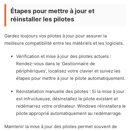
Étapes pour mettre à jour et
réinstaller les pilotes
Gardez toujours vos pilotes à jour pour assurer la
meilleure compatibilité entre les matériels et les logiciels.
Vérification et mise à jour des pilotes actuels :
Rendez-vous dans le ‘Gestionnaire de
périphériques’, localisez votre clavier et suivez les
étapes pour mettre à jour le pilote automatiquement.
Réinstallation manuelle des pilotes : Si la mise à jour
est infructueuse, désinstallez le pilote existant et
redémarrez votre ordinateur. Windows réinstallera le
pilote approprié automatiquement au redémarrage.
Maintenir la mise à jour des pilotes permet souvent de