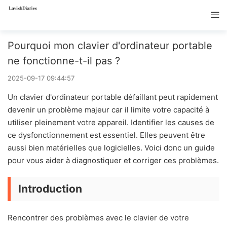
Pourquoi mon clavier d'ordinateur portable
ne fonctionne-t-il pas ?
2025-09-17 09:44:57
Un clavier d'ordinateur portable défaillant peut rapidement
devenir un problème majeur car il limite votre capacité à
utiliser pleinement votre appareil. Identifier les causes de
ce dysfonctionnement est essentiel. Elles peuvent être
aussi bien matérielles que logicielles. Voici donc un guide
pour vous aider à diagnostiquer et corriger ces problèmes.
Introduction
Rencontrer des problèmes avec le clavier de votre