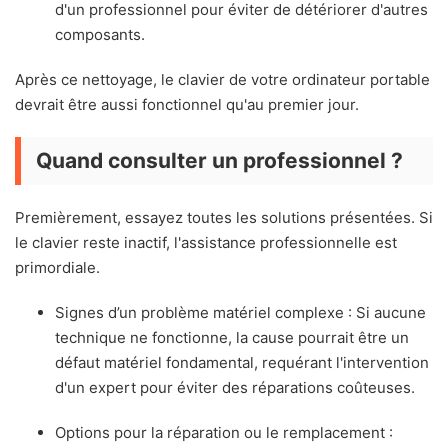
d'un professionnel pour éviter de détériorer d'autres
composants.
Après ce nettoyage, le clavier de votre ordinateur portable
devrait être aussi fonctionnel qu'au premier jour.
Quand consulter un professionnel ?
Premièrement, essayez toutes les solutions présentées. Si
le clavier reste inactif, l'assistance professionnelle est
primordiale.
Signes d’un problème matériel complexe : Si aucune
technique ne fonctionne, la cause pourrait être un
défaut matériel fondamental, requérant l'intervention
d'un expert pour éviter des réparations coûteuses.
Options pour la réparation ou le remplacement :