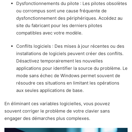
Dysfonctionnements du pilote : Les pilotes obsolètes
ou corrompus sont une cause fréquente de
dysfonctionnement des périphériques. Accédez au
site du fabricant pour les derniers pilotes
compatibles avec votre modèle.
Conflits logiciels : Des mises à jour récentes ou des
installations de logiciels peuvent créer des conflits.
Désactivez temporairement les nouvelles
applications pour identifier la source du problème. Le
mode sans échec de Windows permet souvent de
résoudre ces situations en limitant les opérations
aux seules applications de base.
En éliminant ces variables logicielles, vous pouvez
souvent corriger le problème de votre clavier sans
engager des démarches plus complexes.