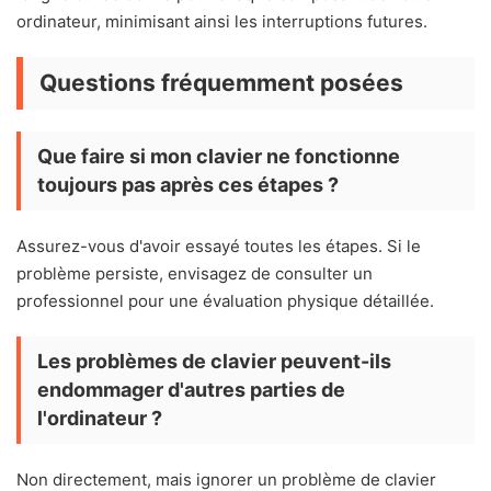
ordinateur, minimisant ainsi les interruptions futures.
Questions fréquemment posées
Que faire si mon clavier ne fonctionne
toujours pas après ces étapes ?
Assurez-vous d'avoir essayé toutes les étapes. Si le
problème persiste, envisagez de consulter un
professionnel pour une évaluation physique détaillée.
Les problèmes de clavier peuvent-ils
endommager d'autres parties de
l'ordinateur ?
Non directement, mais ignorer un problème de clavier