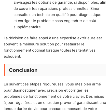
Envisagez les options de garantie, si disponibles, afin
de couvrir les réparations professionnelles. Sinon,
consultez un technicien qualifié pour diagnostiquer
et corriger le problème sans engendrer de coût
supplémentaire.
La décision de faire appel à une expertise extérieure est
souvent la meilleure solution pour restaurer le
fonctionnement optimal lorsque toutes les tentatives
échouent.
Conclusion
En suivant ces étapes rigoureuses, vous êtes bien armé
pour diagnostiquer avec précision et corriger les
problèmes de fonctionnement de votre clavier. Des mises
à jour régulières et un entretien préventif garantissent une
longue durée de vie pour chaque composant de votre