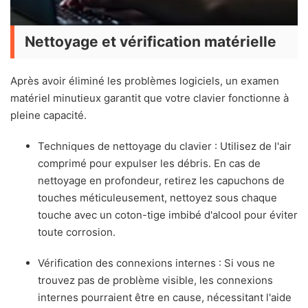
Nettoyage et vérification matérielle
Après avoir éliminé les problèmes logiciels, un examen
matériel minutieux garantit que votre clavier fonctionne à
pleine capacité.
Techniques de nettoyage du clavier : Utilisez de l'air
comprimé pour expulser les débris. En cas de
nettoyage en profondeur, retirez les capuchons de
touches méticuleusement, nettoyez sous chaque
touche avec un coton-tige imbibé d'alcool pour éviter
toute corrosion.
Vérification des connexions internes : Si vous ne
trouvez pas de problème visible, les connexions
internes pourraient être en cause, nécessitant l'aide