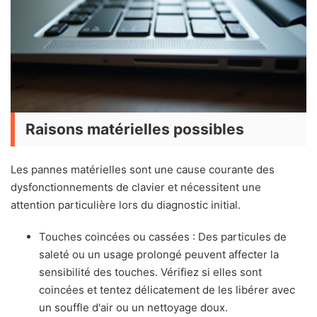
Raisons matérielles possibles
Les pannes matérielles sont une cause courante des
dysfonctionnements de clavier et nécessitent une
attention particulière lors du diagnostic initial.
Touches coincées ou cassées : Des particules de
saleté ou un usage prolongé peuvent affecter la
sensibilité des touches. Vérifiez si elles sont
coincées et tentez délicatement de les libérer avec
un souffle d'air ou un nettoyage doux.