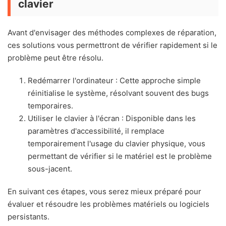
clavier
Avant d'envisager des méthodes complexes de réparation,
ces solutions vous permettront de vérifier rapidement si le
problème peut être résolu.
Redémarrer l'ordinateur : Cette approche simple
réinitialise le système, résolvant souvent des bugs
temporaires.
Utiliser le clavier à l'écran : Disponible dans les
paramètres d'accessibilité, il remplace
temporairement l'usage du clavier physique, vous
permettant de vérifier si le matériel est le problème
sous-jacent.
En suivant ces étapes, vous serez mieux préparé pour
évaluer et résoudre les problèmes matériels ou logiciels
persistants.