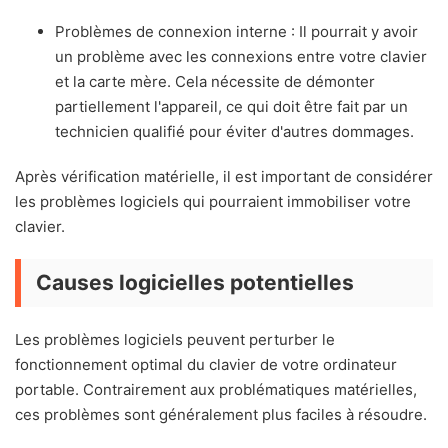
Problèmes de connexion interne : Il pourrait y avoir
un problème avec les connexions entre votre clavier
et la carte mère. Cela nécessite de démonter
partiellement l'appareil, ce qui doit être fait par un
technicien qualifié pour éviter d'autres dommages.
Après vérification matérielle, il est important de considérer
les problèmes logiciels qui pourraient immobiliser votre
clavier.
Causes logicielles potentielles
Les problèmes logiciels peuvent perturber le
fonctionnement optimal du clavier de votre ordinateur
portable. Contrairement aux problématiques matérielles,
ces problèmes sont généralement plus faciles à résoudre.