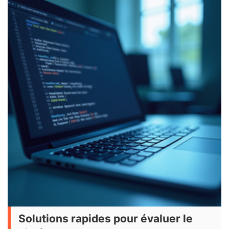
Solutions rapides pour évaluer le