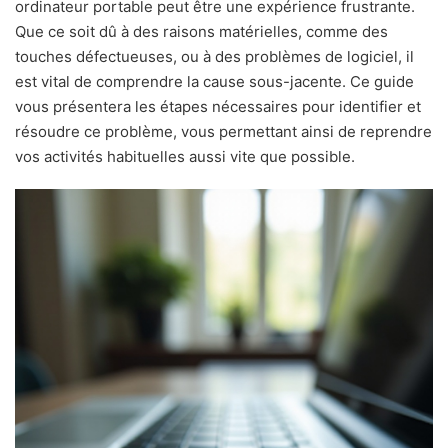
ordinateur portable peut être une expérience frustrante.
Que ce soit dû à des raisons matérielles, comme des
touches défectueuses, ou à des problèmes de logiciel, il
est vital de comprendre la cause sous-jacente. Ce guide
vous présentera les étapes nécessaires pour identifier et
résoudre ce problème, vous permettant ainsi de reprendre
vos activités habituelles aussi vite que possible.