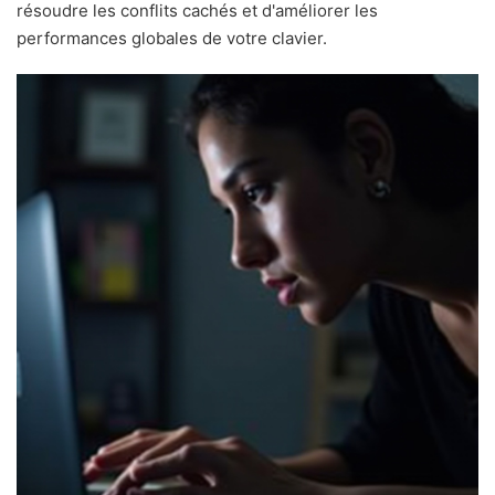
résoudre les conflits cachés et d'améliorer les
performances globales de votre clavier.