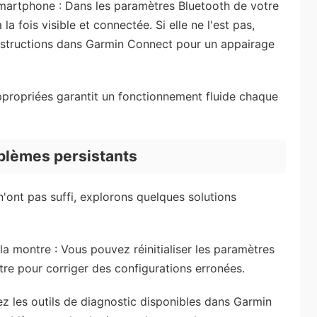
martphone : Dans les paramètres Bluetooth de votre
la fois visible et connectée. Si elle ne l'est pas,
 instructions dans Garmin Connect pour un appairage
ppropriées garantit un fonctionnement fluide chaque
blèmes persistants
 n'ont pas suffi, explorons quelques solutions
la montre : Vous pouvez réinitialiser les paramètres
re pour corriger des configurations erronées.
z les outils de diagnostic disponibles dans Garmin