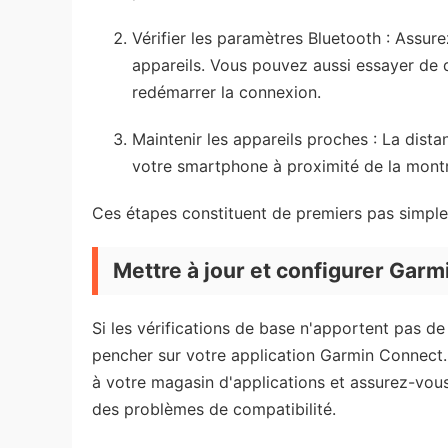
Vérifier les paramètres Bluetooth : Assur
appareils. Vous pouvez aussi essayer de d
redémarrer la connexion.
Maintenir les appareils proches : La dist
votre smartphone à proximité de la montr
Ces étapes constituent de premiers pas simple
Mettre à jour et configurer Gar
Si les vérifications de base n'apportent pas de
pencher sur votre application Garmin Connect.- 
à votre magasin d'applications et assurez-vou
des problèmes de compatibilité.