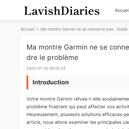
Accuei
Accueil
Ma montre Garmin ne se connecte pas : Guide 
Ma montre Garmin ne se connec
dre le problème
2025-07-25 09:55:33
Introduction
Votre montre Garmin refuse-t-elle soudaineme
problème frustrant qui peut affecter vos activi
Heureusement, plusieurs solutions efficaces p
article, nous allons examiner les principales 