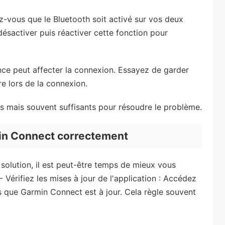
ez-vous que le Bluetooth soit activé sur vos deux
ésactiver puis réactiver cette fonction pour
ance peut affecter la connexion. Essayez de garder
e lors de la connexion.
s mais souvent suffisants pour résoudre le problème.
min Connect correctement
 solution, il est peut-être temps de mieux vous
Vérifiez les mises à jour de l'application : Accédez
s que Garmin Connect est à jour. Cela règle souvent