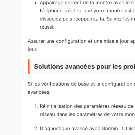
Appairage correct de la montre avec le s
téléphone, vérifiez que votre montre est à 
dissociez puis réappairez-la. Suivez les
réussi.
Assurer une configuration et une mise à jour a
jour.
Solutions avancées pour les pro
Si les vérifications de base et la configuration
avancées.
Réinitialisation des paramètres réseau de 
réseau dans les paramètres de votre mont
Diagnostique avancé avec Garmin : Utilise