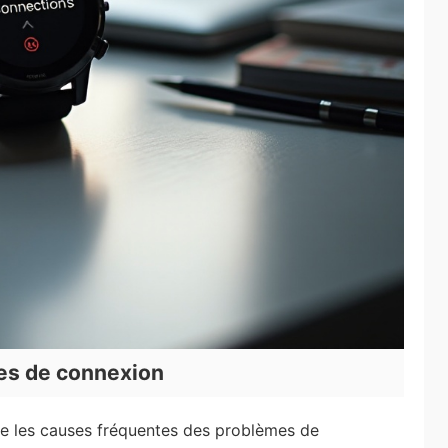
s de connexion
re les causes fréquentes des problèmes de