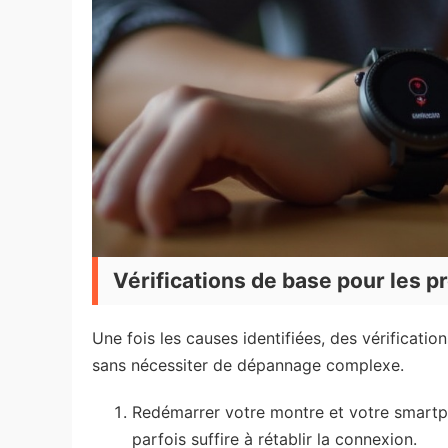
Vérifications de base pour les 
Une fois les causes identifiées, des vérificat
sans nécessiter de dépannage complexe.
Redémarrer votre montre et votre smartph
parfois suffire à rétablir la connexion.