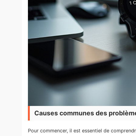
Causes communes des problème
Pour commencer, il est essentiel de comprend