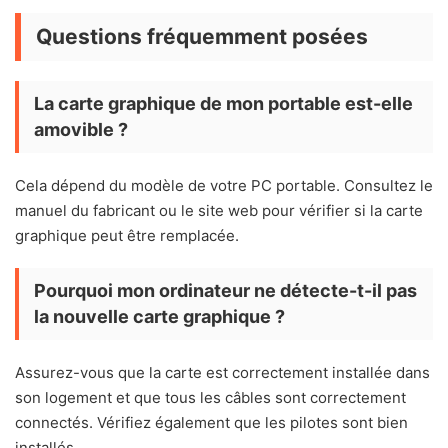
Questions fréquemment posées
La carte graphique de mon portable est-elle
amovible ?
Cela dépend du modèle de votre PC portable. Consultez le
manuel du fabricant ou le site web pour vérifier si la carte
graphique peut être remplacée.
Pourquoi mon ordinateur ne détecte-t-il pas
la nouvelle carte graphique ?
Assurez-vous que la carte est correctement installée dans
son logement et que tous les câbles sont correctement
connectés. Vérifiez également que les pilotes sont bien
installés.