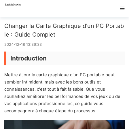
Changer la Carte Graphique d'un PC Portab
le : Guide Complet
2024-12-18 13:36:33
Introduction
Mettre à jour la carte graphique d'un PC portable peut
sembler intimidant, mais avec les bons outils et
connaissances, c'est tout à fait faisable. Que vous
souhaitiez améliorer les performances de vos jeux ou de
vos applications professionnelles, ce guide vous
accompagnera à chaque étape du processus.