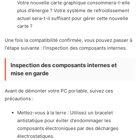
Votre nouvelle carte graphique consommera-t-elle
plus d'énergie ? Votre système de refroidissement
actuel sera-t-il suffisant pour gérer cette nouvelle
carte ?
Une fois la compatibilité confirmée, vous pouvez passer à
l'étape suivante : l'inspection des composants internes.
Inspection des composants internes et
mise en garde
Avant de démonter votre PC portable, suivez ces
précautions :
Mettez-vous à la terre : Utilisez un bracelet
antistatique pour éviter d'endommager les
composants électroniques par des décharges
électrostatiques.