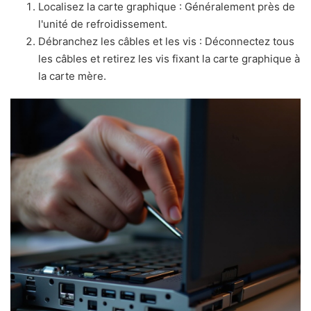
Localisez la carte graphique : Généralement près de
l'unité de refroidissement.
Débranchez les câbles et les vis : Déconnectez tous
les câbles et retirez les vis fixant la carte graphique à
la carte mère.