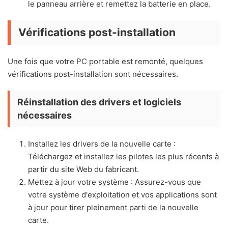
le panneau arrière et remettez la batterie en place.
Vérifications post-installation
Une fois que votre PC portable est remonté, quelques
vérifications post-installation sont nécessaires.
Réinstallation des drivers et logiciels
nécessaires
Installez les drivers de la nouvelle carte :
Téléchargez et installez les pilotes les plus récents à
partir du site Web du fabricant.
Mettez à jour votre système : Assurez-vous que
votre système d'exploitation et vos applications sont
à jour pour tirer pleinement parti de la nouvelle
carte.