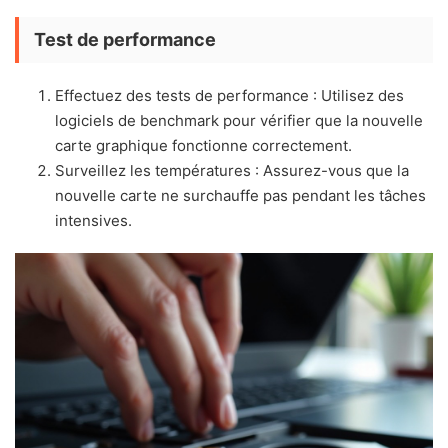
Test de performance
Effectuez des tests de performance : Utilisez des
logiciels de benchmark pour vérifier que la nouvelle
carte graphique fonctionne correctement.
Surveillez les températures : Assurez-vous que la
nouvelle carte ne surchauffe pas pendant les tâches
intensives.