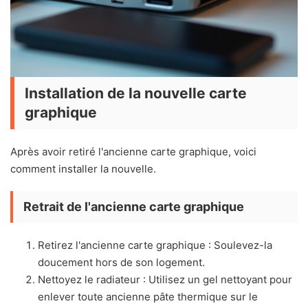
Installation de la nouvelle carte
graphique
Après avoir retiré l'ancienne carte graphique, voici
comment installer la nouvelle.
Retrait de l'ancienne carte graphique
Retirez l'ancienne carte graphique : Soulevez-la
doucement hors de son logement.
Nettoyez le radiateur : Utilisez un gel nettoyant pour
enlever toute ancienne pâte thermique sur le