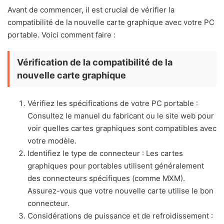
Avant de commencer, il est crucial de vérifier la
compatibilité de la nouvelle carte graphique avec votre PC
portable. Voici comment faire :
Vérification de la compatibilité de la
nouvelle carte graphique
Vérifiez les spécifications de votre PC portable :
Consultez le manuel du fabricant ou le site web pour
voir quelles cartes graphiques sont compatibles avec
votre modèle.
Identifiez le type de connecteur : Les cartes
graphiques pour portables utilisent généralement
des connecteurs spécifiques (comme MXM).
Assurez-vous que votre nouvelle carte utilise le bon
connecteur.
Considérations de puissance et de refroidissement :