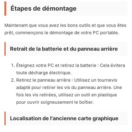
Étapes de démontage
Maintenant que vous avez les bons outils et que vous êtes
prêt, commençons le démontage de votre PC portable.
Retrait de la batterie et du panneau arrière
Éteignez votre PC et retirez la batterie : Cela évitera
toute décharge électrique.
Retirez le panneau arrière : Utilisez un tournevis
adapté pour retirer les vis du panneau arrière. Une
fois les vis retirées, utilisez un outil en plastique
pour ouvrir soigneusement le boîtier.
Localisation de l'ancienne carte graphique