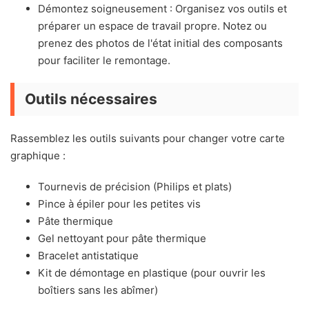
Démontez soigneusement : Organisez vos outils et
préparer un espace de travail propre. Notez ou
prenez des photos de l'état initial des composants
pour faciliter le remontage.
Outils nécessaires
Rassemblez les outils suivants pour changer votre carte
graphique :
Tournevis de précision (Philips et plats)
Pince à épiler pour les petites vis
Pâte thermique
Gel nettoyant pour pâte thermique
Bracelet antistatique
Kit de démontage en plastique (pour ouvrir les
boîtiers sans les abîmer)