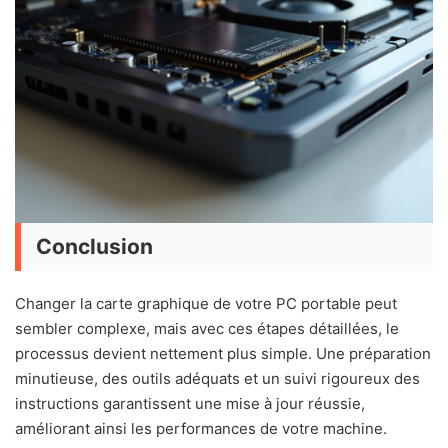
Conclusion
Changer la carte graphique de votre PC portable peut
sembler complexe, mais avec ces étapes détaillées, le
processus devient nettement plus simple. Une préparation
minutieuse, des outils adéquats et un suivi rigoureux des
instructions garantissent une mise à jour réussie,
améliorant ainsi les performances de votre machine.