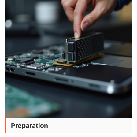
Préparation