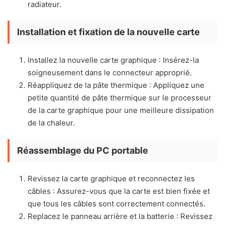
radiateur.
Installation et fixation de la nouvelle carte
Installez la nouvelle carte graphique : Insérez-la
soigneusement dans le connecteur approprié.
Réappliquez de la pâte thermique : Appliquez une
petite quantité de pâte thermique sur le processeur
de la carte graphique pour une meilleure dissipation
de la chaleur.
Réassemblage du PC portable
Revissez la carte graphique et reconnectez les
câbles : Assurez-vous que la carte est bien fixée et
que tous les câbles sont correctement connectés.
Replacez le panneau arrière et la batterie : Revissez