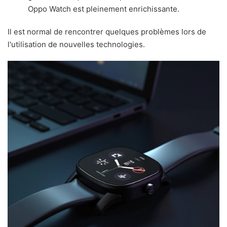
Oppo Watch est pleinement enrichissante.
Il est normal de rencontrer quelques problèmes lors de
l'utilisation de nouvelles technologies.