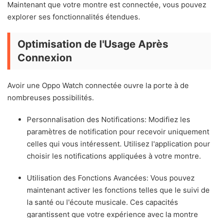
Maintenant que votre montre est connectée, vous pouvez
explorer ses fonctionnalités étendues.
Optimisation de l'Usage Après
Connexion
Avoir une Oppo Watch connectée ouvre la porte à de
nombreuses possibilités.
Personnalisation des Notifications: Modifiez les
paramètres de notification pour recevoir uniquement
celles qui vous intéressent. Utilisez l'application pour
choisir les notifications appliquées à votre montre.
Utilisation des Fonctions Avancées: Vous pouvez
maintenant activer les fonctions telles que le suivi de
la santé ou l'écoute musicale. Ces capacités
garantissent que votre expérience avec la montre