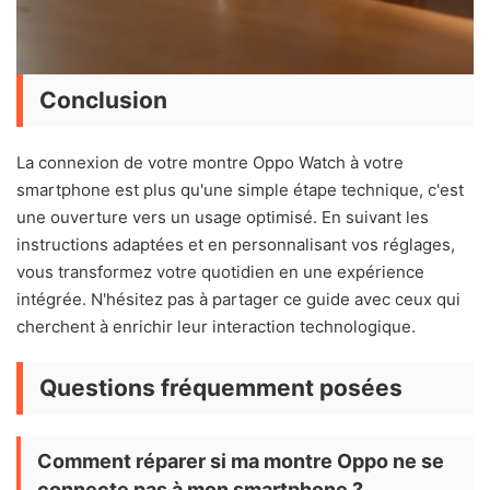
Conclusion
La connexion de votre montre Oppo Watch à votre
smartphone est plus qu'une simple étape technique, c'est
une ouverture vers un usage optimisé. En suivant les
instructions adaptées et en personnalisant vos réglages,
vous transformez votre quotidien en une expérience
intégrée. N'hésitez pas à partager ce guide avec ceux qui
cherchent à enrichir leur interaction technologique.
Questions fréquemment posées
Comment réparer si ma montre Oppo ne se
connecte pas à mon smartphone ?