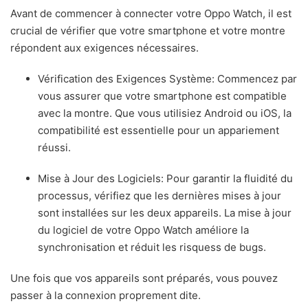
Avant de commencer à connecter votre Oppo Watch, il est
crucial de vérifier que votre smartphone et votre montre
répondent aux exigences nécessaires.
Vérification des Exigences Système: Commencez par
vous assurer que votre smartphone est compatible
avec la montre. Que vous utilisiez Android ou iOS, la
compatibilité est essentielle pour un appariement
réussi.
Mise à Jour des Logiciels: Pour garantir la fluidité du
processus, vérifiez que les dernières mises à jour
sont installées sur les deux appareils. La mise à jour
du logiciel de votre Oppo Watch améliore la
synchronisation et réduit les risquess de bugs.
Une fois que vos appareils sont préparés, vous pouvez
passer à la connexion proprement dite.