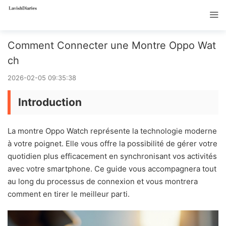
Comment Connecter une Montre Oppo Wat
ch
2026-02-05 09:35:38
Introduction
La montre Oppo Watch représente la technologie moderne
à votre poignet. Elle vous offre la possibilité de gérer votre
quotidien plus efficacement en synchronisant vos activités
avec votre smartphone. Ce guide vous accompagnera tout
au long du processus de connexion et vous montrera
comment en tirer le meilleur parti.