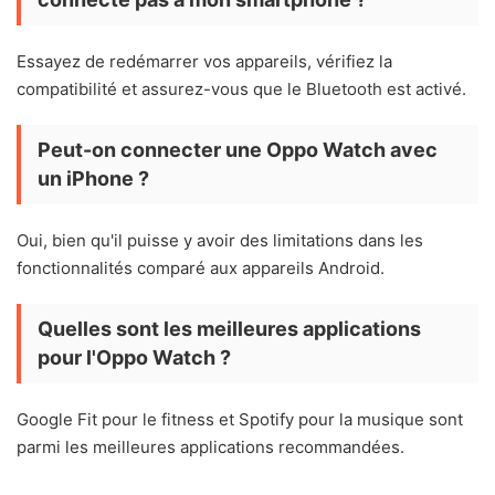
Essayez de redémarrer vos appareils, vérifiez la
compatibilité et assurez-vous que le Bluetooth est activé.
Peut-on connecter une Oppo Watch avec
un iPhone ?
Oui, bien qu'il puisse y avoir des limitations dans les
fonctionnalités comparé aux appareils Android.
Quelles sont les meilleures applications
pour l'Oppo Watch ?
Google Fit pour le fitness et Spotify pour la musique sont
parmi les meilleures applications recommandées.