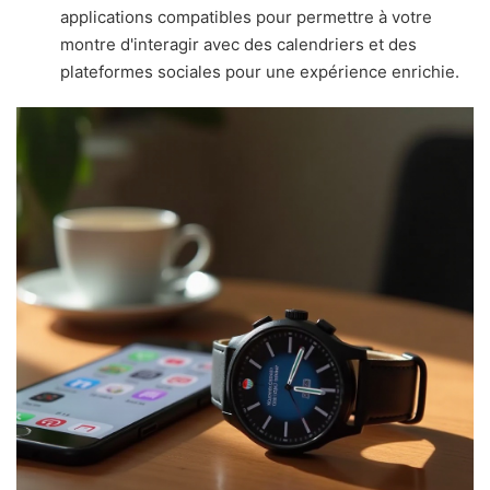
applications compatibles pour permettre à votre
montre d'interagir avec des calendriers et des
plateformes sociales pour une expérience enrichie.