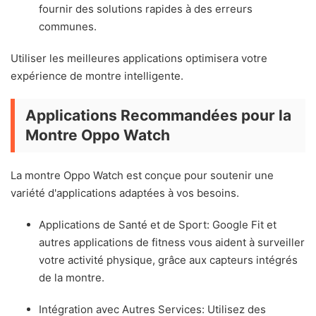
fournir des solutions rapides à des erreurs
communes.
Utiliser les meilleures applications optimisera votre
expérience de montre intelligente.
Applications Recommandées pour la
Montre Oppo Watch
La montre Oppo Watch est conçue pour soutenir une
variété d'applications adaptées à vos besoins.
Applications de Santé et de Sport: Google Fit et
autres applications de fitness vous aident à surveiller
votre activité physique, grâce aux capteurs intégrés
de la montre.
Intégration avec Autres Services: Utilisez des