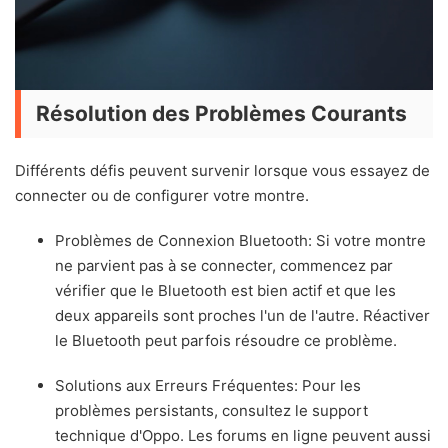
Résolution des Problèmes Courants
Différents défis peuvent survenir lorsque vous essayez de
connecter ou de configurer votre montre.
Problèmes de Connexion Bluetooth: Si votre montre
ne parvient pas à se connecter, commencez par
vérifier que le Bluetooth est bien actif et que les
deux appareils sont proches l'un de l'autre. Réactiver
le Bluetooth peut parfois résoudre ce problème.
Solutions aux Erreurs Fréquentes: Pour les
problèmes persistants, consultez le support
technique d'Oppo. Les forums en ligne peuvent aussi