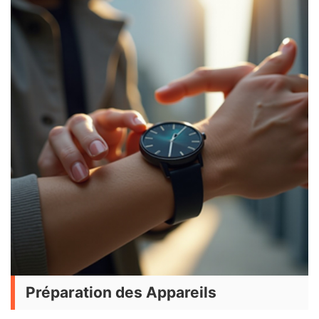
Préparation des Appareils