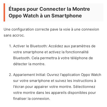
Étapes pour Connecter la Montre
Oppo Watch à un Smartphone
Une configuration correcte pave la voie à une connexion
sans accroc.
Activer le Bluetooth: Accédez aux paramètres de
votre smartphone et activez la fonctionnalité
Bluetooth. Cela permettra à votre téléphone de
détecter la montre.
Appariement Initial: Ouvrez l'application Oppo Watch
sur votre smartphone et suivez les instructions à
l'écran pour appairer votre montre. Sélectionnez
votre montre dans les appareils disponibles pour
finaliser la connexion.