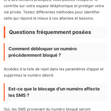
contrôle sur votre espace téléphonique et protéger votre
vie privée. Testez différentes méthodes pour identifier
celle qui répond le mieux à vos attentes et besoins.
Questions fréquemment posées
Comment débloquer un numéro
précédemment bloqué ?
Accédez à la liste de rejet dans les paramètres d'appel et
supprimez le numéro désiré.
Est-ce que le blocage d'un numéro affecte
les SMS ?
Oui, les SMS provenant du numéro bloqué seront