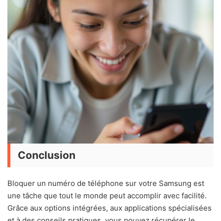
Conclusion
Bloquer un numéro de téléphone sur votre Samsung est
une tâche que tout le monde peut accomplir avec facilité.
Grâce aux options intégrées, aux applications spécialisées
et à des conseils pratiques, vous pouvez récupérer le