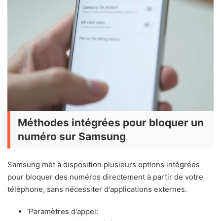
Méthodes intégrées pour bloquer un
numéro sur Samsung
Samsung met à disposition plusieurs options intégrées
pour bloquer des numéros directement à partir de votre
téléphone, sans nécessiter d'applications externes.
'Paramètres d'appel: