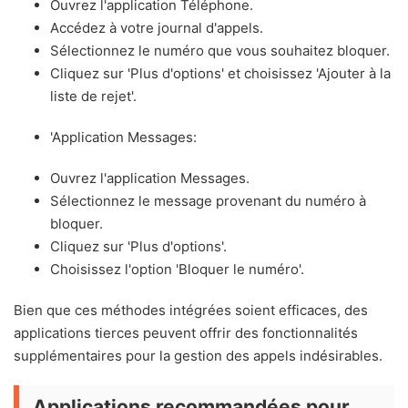
Ouvrez l'application Téléphone.
Accédez à votre journal d'appels.
Sélectionnez le numéro que vous souhaitez bloquer.
Cliquez sur 'Plus d'options' et choisissez 'Ajouter à la
liste de rejet'.
'Application Messages:
Ouvrez l'application Messages.
Sélectionnez le message provenant du numéro à
bloquer.
Cliquez sur 'Plus d'options'.
Choisissez l'option 'Bloquer le numéro'.
Bien que ces méthodes intégrées soient efficaces, des
applications tierces peuvent offrir des fonctionnalités
supplémentaires pour la gestion des appels indésirables.
Applications recommandées pour