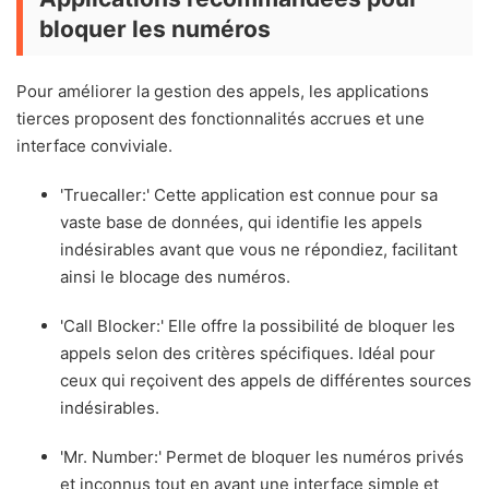
bloquer les numéros
Pour améliorer la gestion des appels, les applications
tierces proposent des fonctionnalités accrues et une
interface conviviale.
'Truecaller:' Cette application est connue pour sa
vaste base de données, qui identifie les appels
indésirables avant que vous ne répondiez, facilitant
ainsi le blocage des numéros.
'Call Blocker:' Elle offre la possibilité de bloquer les
appels selon des critères spécifiques. Idéal pour
ceux qui reçoivent des appels de différentes sources
indésirables.
'Mr. Number:' Permet de bloquer les numéros privés
et inconnus tout en ayant une interface simple et