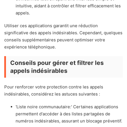
intuitive, aidant à contrôler et filtrer efficacement les
appels.
Utiliser ces applications garantit une réduction
significative des appels indésirables. Cependant, quelques
conseils supplémentaires peuvent optimiser votre
expérience téléphonique.
Conseils pour gérer et filtrer les
appels indésirables
Pour renforcer votre protection contre les appels
indésirables, considérez les astuces suivantes :
'Liste noire communautaire:' Certaines applications
permettent d'accéder à des listes partagées de
numéros indésirables, assurant un blocage préventif.