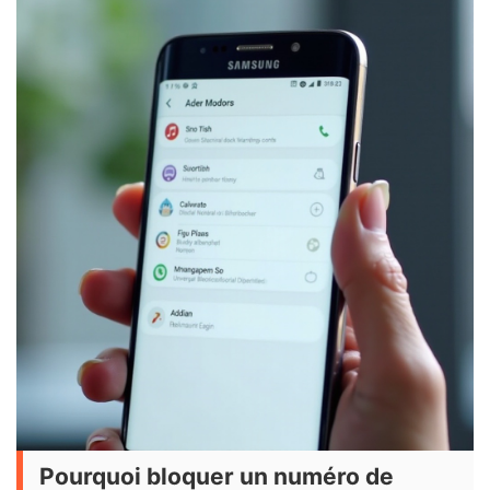
Pourquoi bloquer un numéro de