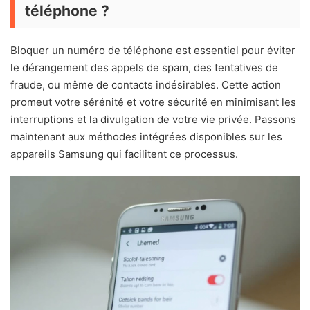
téléphone ?
Bloquer un numéro de téléphone est essentiel pour éviter
le dérangement des appels de spam, des tentatives de
fraude, ou même de contacts indésirables. Cette action
promeut votre sérénité et votre sécurité en minimisant les
interruptions et la divulgation de votre vie privée. Passons
maintenant aux méthodes intégrées disponibles sur les
appareils Samsung qui facilitent ce processus.