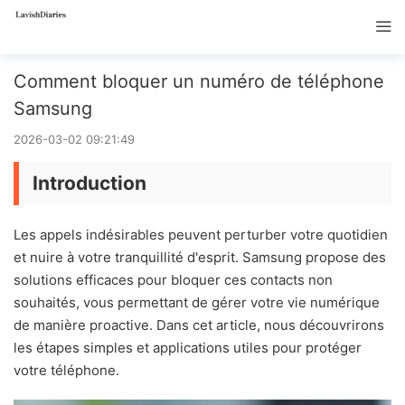
Comment bloquer un numéro de téléphone
Samsung
2026-03-02 09:21:49
Introduction
Les appels indésirables peuvent perturber votre quotidien
et nuire à votre tranquillité d'esprit. Samsung propose des
solutions efficaces pour bloquer ces contacts non
souhaités, vous permettant de gérer votre vie numérique
de manière proactive. Dans cet article, nous découvrirons
les étapes simples et applications utiles pour protéger
votre téléphone.