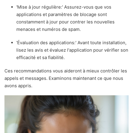
'Mise à jour régulière:' Assurez-vous que vos
applications et paramètres de blocage sont
constamment à jour pour contrer les nouvelles
menaces et numéros de spam.
'Évaluation des applications:' Avant toute installation,
lisez les avis et évaluez l'application pour vérifier son
efficacité et sa fiabilité.
Ces recommandations vous aideront à mieux contrôler les
appels et messages. Examinons maintenant ce que nous
avons appris.