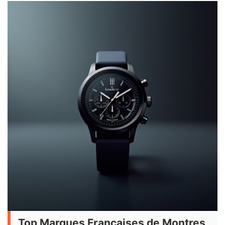
Top Marques Françaises de Montres