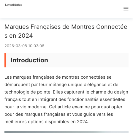
Marques Françaises de Montres Connectée
s en 2024
2026-03-08 10:03:06
Introduction
Les marques françaises de montres connectées se
démarquent par leur mélange unique d'élégance et de
technologie de pointe. Elles capturent le charme du design
français tout en intégrant des fonctionnalités essentielles
pour la vie moderne. Cet article examine pourquoi opter
pour des marques françaises et vous guide vers les
meilleures options disponibles en 2024.