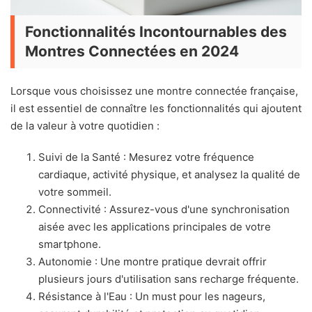
Fonctionnalités Incontournables des
Montres Connectées en 2024
Lorsque vous choisissez une montre connectée française,
il est essentiel de connaître les fonctionnalités qui ajoutent
de la valeur à votre quotidien :
Suivi de la Santé : Mesurez votre fréquence
cardiaque, activité physique, et analysez la qualité de
votre sommeil.
Connectivité : Assurez-vous d'une synchronisation
aisée avec les applications principales de votre
smartphone.
Autonomie : Une montre pratique devrait offrir
plusieurs jours d'utilisation sans recharge fréquente.
Résistance à l'Eau : Un must pour les nageurs,