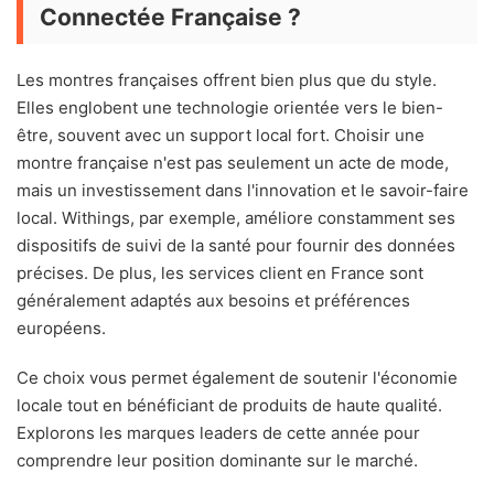
Connectée Française ?
Les montres françaises offrent bien plus que du style.
Elles englobent une technologie orientée vers le bien-
être, souvent avec un support local fort. Choisir une
montre française n'est pas seulement un acte de mode,
mais un investissement dans l'innovation et le savoir-faire
local. Withings, par exemple, améliore constamment ses
dispositifs de suivi de la santé pour fournir des données
précises. De plus, les services client en France sont
généralement adaptés aux besoins et préférences
européens.
Ce choix vous permet également de soutenir l'économie
locale tout en bénéficiant de produits de haute qualité.
Explorons les marques leaders de cette année pour
comprendre leur position dominante sur le marché.