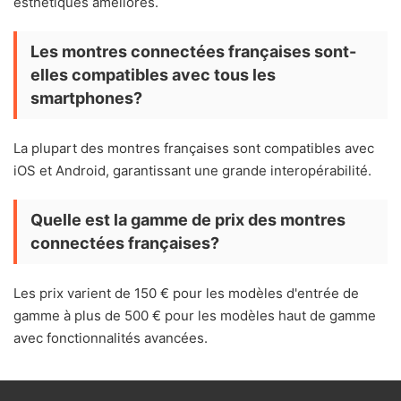
esthétiques améliorés.
Les montres connectées françaises sont-
elles compatibles avec tous les
smartphones?
La plupart des montres françaises sont compatibles avec
iOS et Android, garantissant une grande interopérabilité.
Quelle est la gamme de prix des montres
connectées françaises?
Les prix varient de 150 € pour les modèles d'entrée de
gamme à plus de 500 € pour les modèles haut de gamme
avec fonctionnalités avancées.