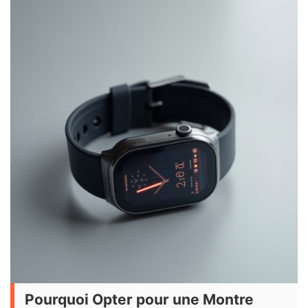
Pourquoi Opter pour une Montre