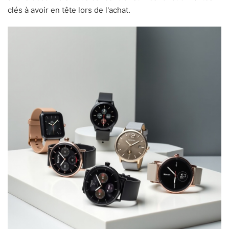
clés à avoir en tête lors de l'achat.