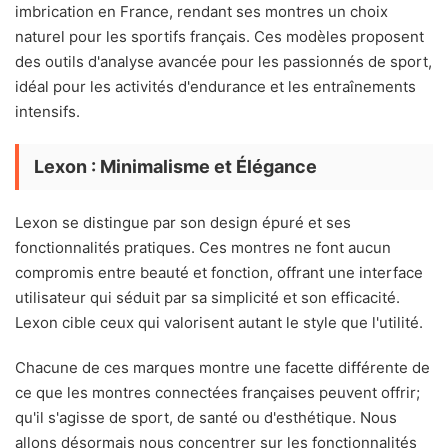
imbrication en France, rendant ses montres un choix
naturel pour les sportifs français. Ces modèles proposent
des outils d'analyse avancée pour les passionnés de sport,
idéal pour les activités d'endurance et les entraînements
intensifs.
Lexon : Minimalisme et Élégance
Lexon se distingue par son design épuré et ses
fonctionnalités pratiques. Ces montres ne font aucun
compromis entre beauté et fonction, offrant une interface
utilisateur qui séduit par sa simplicité et son efficacité.
Lexon cible ceux qui valorisent autant le style que l'utilité.
Chacune de ces marques montre une facette différente de
ce que les montres connectées françaises peuvent offrir;
qu'il s'agisse de sport, de santé ou d'esthétique. Nous
allons désormais nous concentrer sur les fonctionnalités