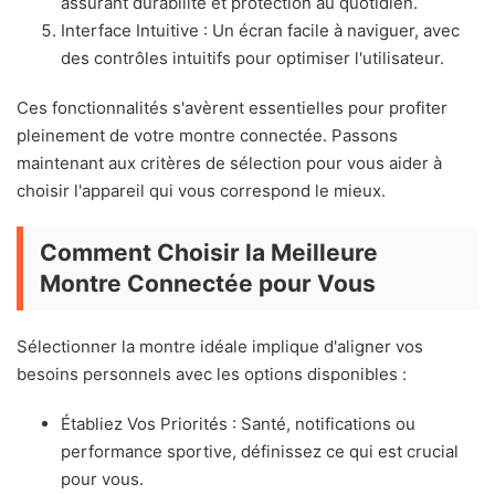
assurant durabilité et protection au quotidien.
Interface Intuitive : Un écran facile à naviguer, avec
des contrôles intuitifs pour optimiser l'utilisateur.
Ces fonctionnalités s'avèrent essentielles pour profiter
pleinement de votre montre connectée. Passons
maintenant aux critères de sélection pour vous aider à
choisir l'appareil qui vous correspond le mieux.
Comment Choisir la Meilleure
Montre Connectée pour Vous
Sélectionner la montre idéale implique d'aligner vos
besoins personnels avec les options disponibles :
Établiez Vos Priorités : Santé, notifications ou
performance sportive, définissez ce qui est crucial
pour vous.