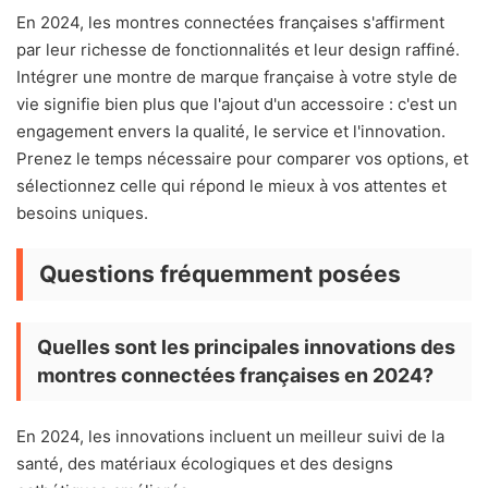
En 2024, les montres connectées françaises s'affirment
par leur richesse de fonctionnalités et leur design raffiné.
Intégrer une montre de marque française à votre style de
vie signifie bien plus que l'ajout d'un accessoire : c'est un
engagement envers la qualité, le service et l'innovation.
Prenez le temps nécessaire pour comparer vos options, et
sélectionnez celle qui répond le mieux à vos attentes et
besoins uniques.
Questions fréquemment posées
Quelles sont les principales innovations des
montres connectées françaises en 2024?
En 2024, les innovations incluent un meilleur suivi de la
santé, des matériaux écologiques et des designs