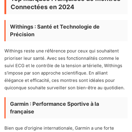
Connectées en 2024
Withings : Santé et Technologie de
Précision
Withings reste une référence pour ceux qui souhaitent
prioriser leur santé. Avec ses fonctionnalités comme le
suivi ECG et le contrôle de la tension artérielle, Withings
s'impose par son approche scientifique. En alliant
élégance et efficacité, ces montres sont idéales pour
quiconque souhaite surveiller son bien-être au quotidien.
Garmin : Performance Sportive à la
française
Bien que d'origine internationale, Garmin a une forte