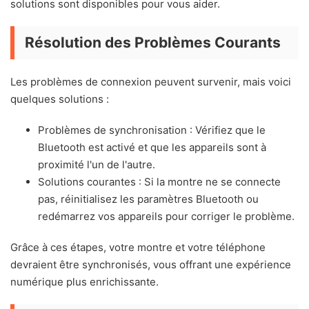
solutions sont disponibles pour vous aider.
Résolution des Problèmes Courants
Les problèmes de connexion peuvent survenir, mais voici
quelques solutions :
Problèmes de synchronisation : Vérifiez que le
Bluetooth est activé et que les appareils sont à
proximité l'un de l'autre.
Solutions courantes : Si la montre ne se connecte
pas, réinitialisez les paramètres Bluetooth ou
redémarrez vos appareils pour corriger le problème.
Grâce à ces étapes, votre montre et votre téléphone
devraient être synchronisés, vous offrant une expérience
numérique plus enrichissante.