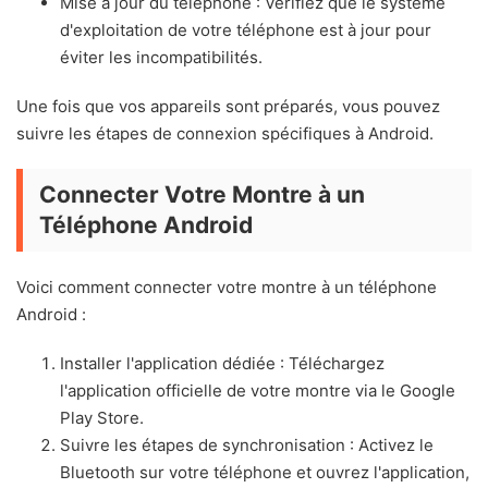
Mise à jour du téléphone : Vérifiez que le système
d'exploitation de votre téléphone est à jour pour
éviter les incompatibilités.
Une fois que vos appareils sont préparés, vous pouvez
suivre les étapes de connexion spécifiques à Android.
Connecter Votre Montre à un
Téléphone Android
Voici comment connecter votre montre à un téléphone
Android :
Installer l'application dédiée : Téléchargez
l'application officielle de votre montre via le Google
Play Store.
Suivre les étapes de synchronisation : Activez le
Bluetooth sur votre téléphone et ouvrez l'application,