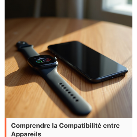
Comprendre la Compatibilité entre
Appareils