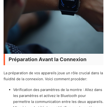
Préparation Avant la Connexion
La préparation de vos appareils joue un rôle crucial dans la
fluidité de la connexion. Voici comment procéder:
Vérification des paramètres de la montre : Allez dans
les paramètres et activez le Bluetooth pour
permettre la communication entre les deux appareils.