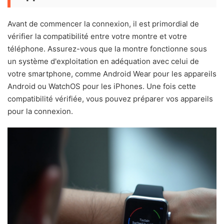
Avant de commencer la connexion, il est primordial de
vérifier la compatibilité entre votre montre et votre
téléphone. Assurez-vous que la montre fonctionne sous
un système d'exploitation en adéquation avec celui de
votre smartphone, comme Android Wear pour les appareils
Android ou WatchOS pour les iPhones. Une fois cette
compatibilité vérifiée, vous pouvez préparer vos appareils
pour la connexion.