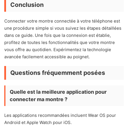
Conclusion
Connecter votre montre connectée à votre téléphone est
une procédure simple si vous suivez les étapes détaillées
dans ce guide. Une fois que la connexion est établie,
profitez de toutes les fonctionnalités que votre montre
vous offre au quotidien. Expérimentez la technologie
avancée facilement accessible au poignet.
Questions fréquemment posées
Quelle est la meilleure application pour
connecter ma montre ?
Les applications recommandées incluent Wear OS pour
Android et Apple Watch pour iOS.