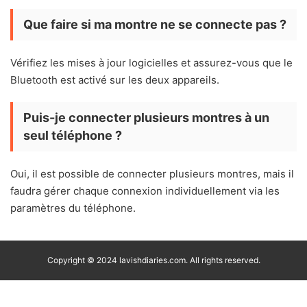
Que faire si ma montre ne se connecte pas ?
Vérifiez les mises à jour logicielles et assurez-vous que le
Bluetooth est activé sur les deux appareils.
Puis-je connecter plusieurs montres à un
seul téléphone ?
Oui, il est possible de connecter plusieurs montres, mais il
faudra gérer chaque connexion individuellement via les
paramètres du téléphone.
Copyright © 2024 lavishdiaries.com. All rights reserved.