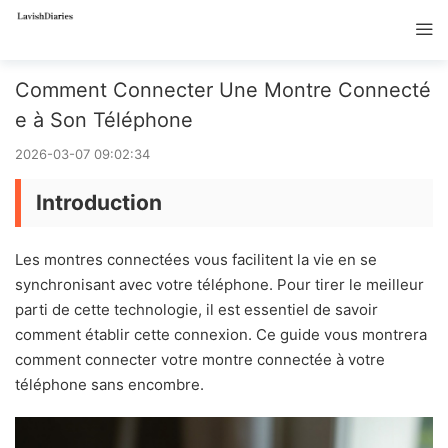
Comment Connecter Une Montre Connecté
e à Son Téléphone
2026-03-07 09:02:34
Introduction
Les montres connectées vous facilitent la vie en se
synchronisant avec votre téléphone. Pour tirer le meilleur
parti de cette technologie, il est essentiel de savoir
comment établir cette connexion. Ce guide vous montrera
comment connecter votre montre connectée à votre
téléphone sans encombre.