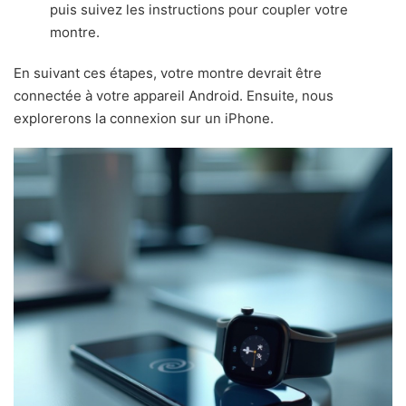
puis suivez les instructions pour coupler votre
montre.
En suivant ces étapes, votre montre devrait être
connectée à votre appareil Android. Ensuite, nous
explorerons la connexion sur un iPhone.