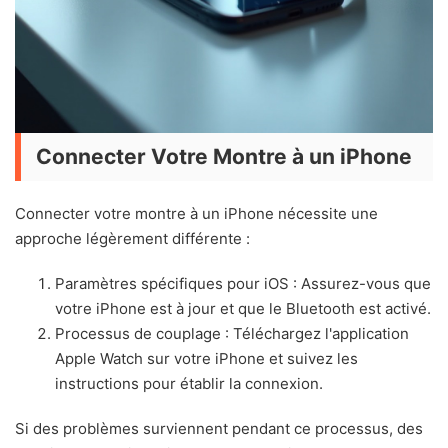
Connecter Votre Montre à un iPhone
Connecter votre montre à un iPhone nécessite une
approche légèrement différente :
Paramètres spécifiques pour iOS : Assurez-vous que
votre iPhone est à jour et que le Bluetooth est activé.
Processus de couplage : Téléchargez l'application
Apple Watch sur votre iPhone et suivez les
instructions pour établir la connexion.
Si des problèmes surviennent pendant ce processus, des