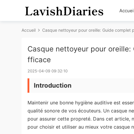
Accuei
Accueil
Casque nettoyeur pour oreille: Guide complet 
Casque nettoyeur pour oreille:
fficace
2025-04-09 09:32:10
Introduction
Maintenir une bonne hygiène auditive est essent
qualité sonore de vos écouteurs. Un casque nett
pour assurer cette propreté. Dans cet article,
pour choisir et utiliser au mieux votre casque 