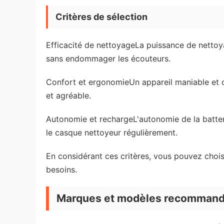
Critères de sélection
Efficacité de nettoyageLa puissance de nettoya
sans endommager les écouteurs.
Confort et ergonomieUn appareil maniable et co
et agréable.
Autonomie et rechargeL'autonomie de la batterie
le casque nettoyeur régulièrement.
En considérant ces critères, vous pouvez chois
besoins.
Marques et modèles recommand