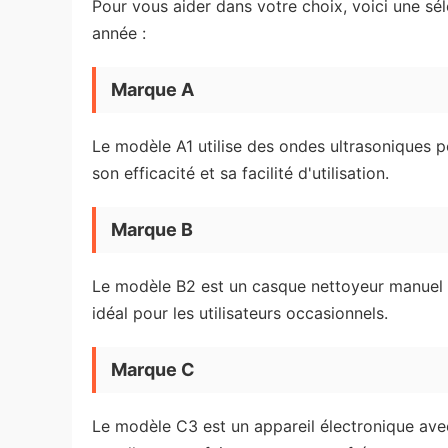
Pour vous aider dans votre choix, voici une 
année :
Marque A
Le modèle A1 utilise des ondes ultrasoniques p
son efficacité et sa facilité d'utilisation.
Marque B
Le modèle B2 est un casque nettoyeur manuel q
idéal pour les utilisateurs occasionnels.
Marque C
Le modèle C3 est un appareil électronique av