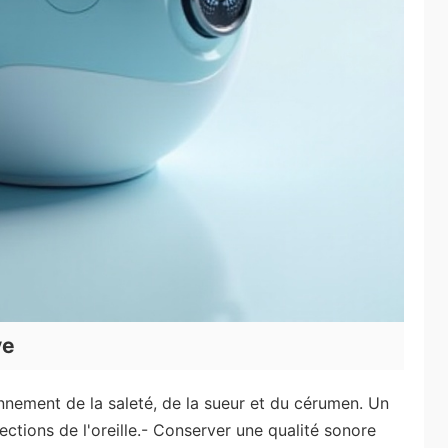
ve
nement de la saleté, de la sueur et du cérumen. Un
ections de l'oreille.- Conserver une qualité sonore