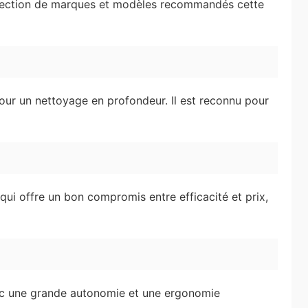
sélection de marques et modèles recommandés cette
our un nettoyage en profondeur. Il est reconnu pour
ui offre un bon compromis entre efficacité et prix,
ec une grande autonomie et une ergonomie