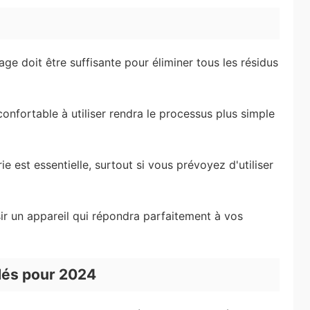
ge doit être suffisante pour éliminer tous les résidus
nfortable à utiliser rendra le processus plus simple
 est essentielle, surtout si vous prévoyez d'utiliser
ir un appareil qui répondra parfaitement à vos
és pour 2024