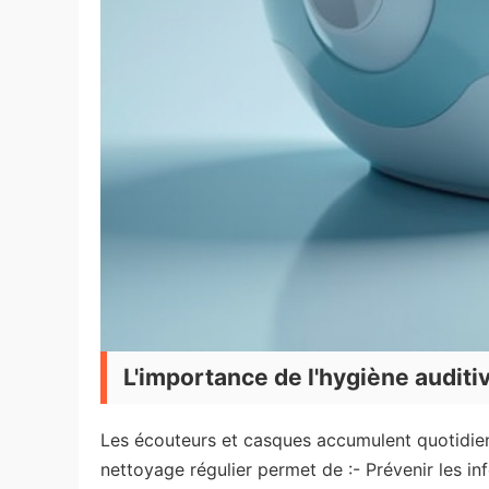
L'importance de l'hygiène auditi
Les écouteurs et casques accumulent quotidien
nettoyage régulier permet de :- Prévenir les inf