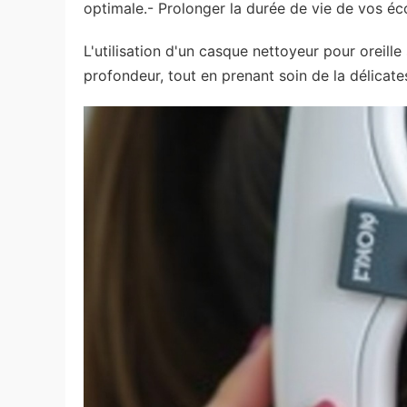
optimale.- Prolonger la durée de vie de vos éc
L'utilisation d'un casque nettoyeur pour oreill
profondeur, tout en prenant soin de la délicate