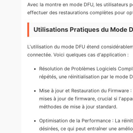
Avec la montre en mode DFU, les utilisateurs p
effectuer des restaurations complètes pour opt
Utilisations Pratiques du Mode 
L'utilisation du mode DFU étend considérablem
connectée. Voici quelques cas d'application :
Résolution de Problèmes Logiciels Comple
répétés, une réinitialisation par le mode 
Mise à jour et Restauration du Firmware 
mises à jour de firmware, crucial si l'app
méthodes de mise à jour standard.
Optimisation de la Performance : La réinit
désirées, ce qui peut entraîner une améli