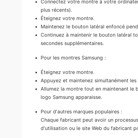
Connectez votre montre à votre ordinateu
plus récents).
Éteignez votre montre.
Maintenez le bouton latéral enfoncé pen
Continuez à maintenir le bouton latéral t
secondes supplémentaires.
Pour les montres Samsung :
Éteignez votre montre.
Appuyez et maintenez simultanément les 
Allumez la montre tout en maintenant le 
logo Samsung apparaisse.
Pour d'autres marques populaires :
Chaque fabricant peut avoir un processus
d'utilisation ou le site Web du fabricant p