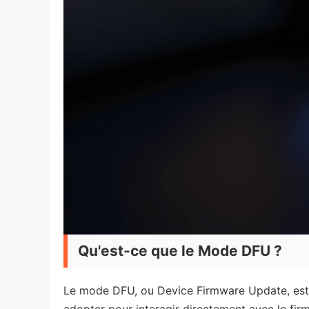
Qu'est-ce que le Mode DFU ?
Le mode DFU, ou Device Firmware Update, est 