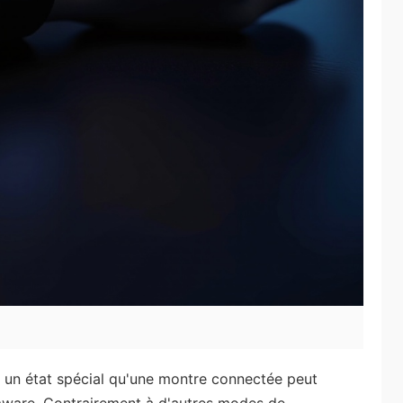
un état spécial qu'une montre connectée peut