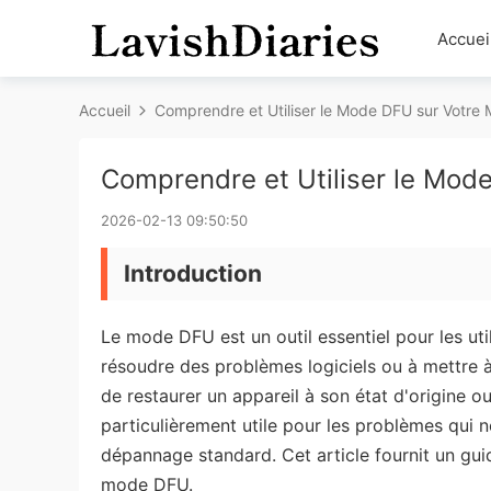
Accuei
Accueil
Comprendre et Utiliser le Mode DFU sur Votre
Comprendre et Utiliser le Mod
2026-02-13 09:50:50
Introduction
Le mode DFU est un outil essentiel pour les ut
résoudre des problèmes logiciels ou à mettre à 
de restaurer un appareil à son état d'origine ou
particulièrement utile pour les problèmes qui
dépannage standard. Cet article fournit un guide 
mode DFU.