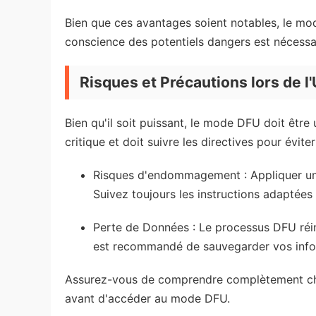
Bien que ces avantages soient notables, le mo
conscience des potentiels dangers est nécessair
Risques et Précautions lors de l
Bien qu'il soit puissant, le mode DFU doit êtr
critique et doit suivre les directives pour éviter
Risques d'endommagement : Appliquer un
Suivez toujours les instructions adaptées
Perte de Données : Le processus DFU réinit
est recommandé de sauvegarder vos info
Assurez-vous de comprendre complètement chaq
avant d'accéder au mode DFU.