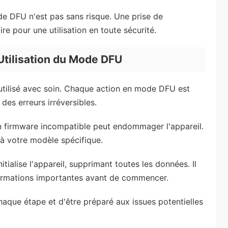
de DFU n'est pas sans risque. Une prise de
e pour une utilisation en toute sécurité.
'Utilisation du Mode DFU
e utilisé avec soin. Chaque action en mode DFU est
 des erreurs irréversibles.
 firmware incompatible peut endommager l'appareil.
 à votre modèle spécifique.
ialise l'appareil, supprimant toutes les données. Il
rmations importantes avant de commencer.
ue étape et d'être préparé aux issues potentielles