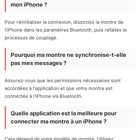
mon iPhone ?
Pour réinitialiser la connexion, dissociez la montre de
l'iPhone dans les paramètres Bluetooth, puis refaites le
processus de couplage.
Pourquoi ma montre ne synchronise-t-elle
pas mes messages ?
Assurez-vous que les permissions nécessaires sont
accordées à l'application et que votre montre est
connectée à l'iPhone via Bluetooth.
Quelle application est la meilleure pour
connecter ma montre à un iPhone ?
Cela dépend de votre modèle de montre. Utilisez