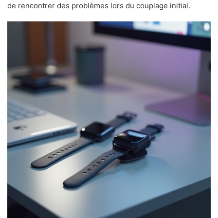
de rencontrer des problèmes lors du couplage initial.