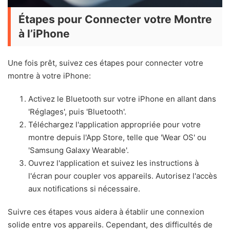
Étapes pour Connecter votre Montre
à l’iPhone
Une fois prêt, suivez ces étapes pour connecter votre
montre à votre iPhone:
Activez le Bluetooth sur votre iPhone en allant dans
'Réglages', puis 'Bluetooth'.
Téléchargez l'application appropriée pour votre
montre depuis l'App Store, telle que 'Wear OS' ou
'Samsung Galaxy Wearable'.
Ouvrez l'application et suivez les instructions à
l'écran pour coupler vos appareils. Autorisez l'accès
aux notifications si nécessaire.
Suivre ces étapes vous aidera à établir une connexion
solide entre vos appareils. Cependant, des difficultés de