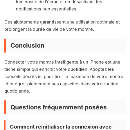
luminosité de l'écran et en désactivant les
notifications non essentielles.
Ces ajustements garantissent une utilisation optimale et
prolongent la durée de vie de votre montre.
Conclusion
Connecter votre montre intelligente à un iPhone est une
tâche simple qui enrichit votre quotidien. Adoptez les
conseils décrits ici pour tirer le maximum de votre montre
et intégrer pleinement ses capacités dans votre routine
quotidienne.
Questions fréquemment posées
Comment réinitialiser la connexion avec