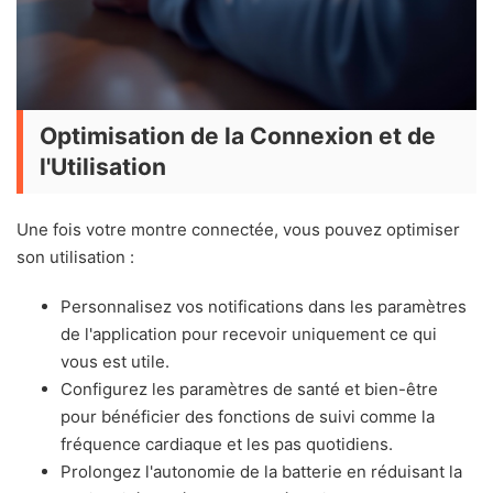
Optimisation de la Connexion et de
l'Utilisation
Une fois votre montre connectée, vous pouvez optimiser
son utilisation :
Personnalisez vos notifications dans les paramètres
de l'application pour recevoir uniquement ce qui
vous est utile.
Configurez les paramètres de santé et bien-être
pour bénéficier des fonctions de suivi comme la
fréquence cardiaque et les pas quotidiens.
Prolongez l'autonomie de la batterie en réduisant la