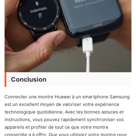
Conclusion
Connecter une montre Huawei à un smartphone Samsung
est un excellent moyen de valoriser votre expérience
technologique quotidienne. Avec les bonnes astuces et
instructions, vous pouvez rapidement synchroniser vos
appareils et profiter de tout ce que votre montre
connectée a à offrir. Que vous utilisiez votre montre pour