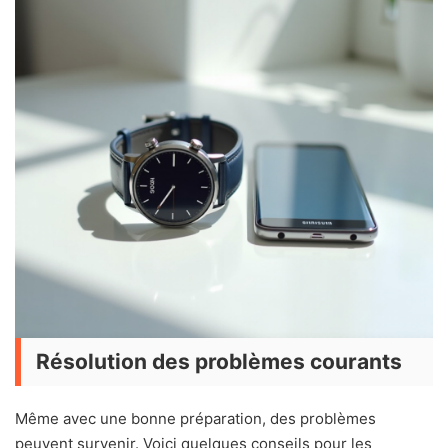
Résolution des problèmes courants
Même avec une bonne préparation, des problèmes
peuvent survenir. Voici quelques conseils pour les