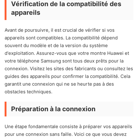
Vérification de la compatibilité des
appareils
Avant de poursuivre, il est crucial de vérifier si vos
appareils sont compatibles. La compatibilité dépend
souvent du modèle et de la version du système
d'exploitation. Assurez-vous que votre montre Huawei et
votre téléphone Samsung sont tous deux prêts pour la
connexion. Visitez les sites des fabricants ou consultez les
guides des appareils pour confirmer la compatibilité. Cela
garantit une connexion qui ne se heurte pas à des
obstacles techniques.
Préparation à la connexion
Une étape fondamentale consiste à préparer vos appareils
pour une connexion sans faille. Voici ce que vous devez