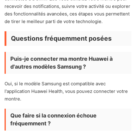
recevoir des notifications, suivre votre activité ou explorer
des fonctionnalités avancées, ces étapes vous permettent
de tirer le meilleur parti de votre technologie.
Questions fréquemment posées
Puis-je connecter ma montre Huawei à
d'autres modèles Samsung ?
Oui, si le modèle Samsung est compatible avec
l'application Huawei Health, vous pouvez connecter votre
montre.
Que faire si la connexion échoue
fréquemment ?