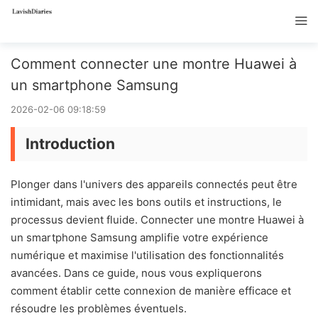
Comment connecter une montre Huawei à
un smartphone Samsung
2026-02-06 09:18:59
Introduction
Plonger dans l'univers des appareils connectés peut être
intimidant, mais avec les bons outils et instructions, le
processus devient fluide. Connecter une montre Huawei à
un smartphone Samsung amplifie votre expérience
numérique et maximise l'utilisation des fonctionnalités
avancées. Dans ce guide, nous vous expliquerons
comment établir cette connexion de manière efficace et
résoudre les problèmes éventuels.