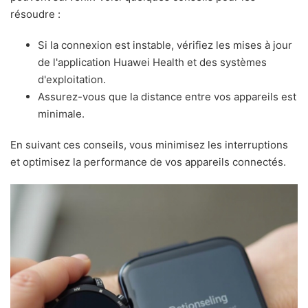
résoudre :
Si la connexion est instable, vérifiez les mises à jour
de l'application Huawei Health et des systèmes
d'exploitation.
Assurez-vous que la distance entre vos appareils est
minimale.
En suivant ces conseils, vous minimisez les interruptions
et optimisez la performance de vos appareils connectés.