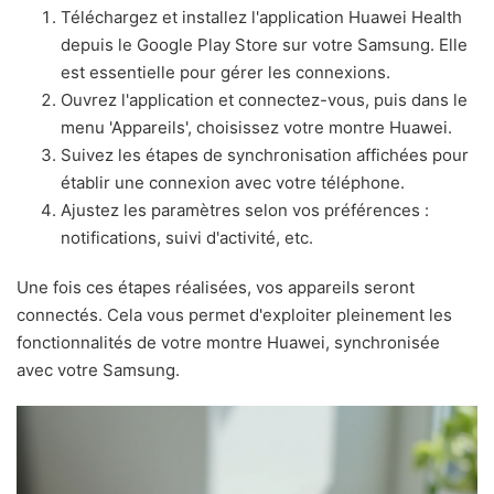
Téléchargez et installez l'application Huawei Health
depuis le Google Play Store sur votre Samsung. Elle
est essentielle pour gérer les connexions.
Ouvrez l'application et connectez-vous, puis dans le
menu 'Appareils', choisissez votre montre Huawei.
Suivez les étapes de synchronisation affichées pour
établir une connexion avec votre téléphone.
Ajustez les paramètres selon vos préférences :
notifications, suivi d'activité, etc.
Une fois ces étapes réalisées, vos appareils seront
connectés. Cela vous permet d'exploiter pleinement les
fonctionnalités de votre montre Huawei, synchronisée
avec votre Samsung.