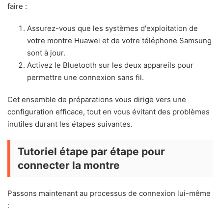
faire :
Assurez-vous que les systèmes d'exploitation de
votre montre Huawei et de votre téléphone Samsung
sont à jour.
Activez le Bluetooth sur les deux appareils pour
permettre une connexion sans fil.
Cet ensemble de préparations vous dirige vers une
configuration efficace, tout en vous évitant des problèmes
inutiles durant les étapes suivantes.
Tutoriel étape par étape pour
connecter la montre
Passons maintenant au processus de connexion lui-même
: