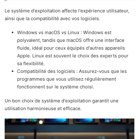
Le système d'exploitation affecte l'expérience utilisateur,
ainsi que la compatibilité avec vos logiciels.
Windows vs macOS vs Linux : Windows est
polyvalent, tandis que macOS offre une interface
fluide, idéal pour ceux équipés d'autres appareils
Apple. Linux est souvent le choix des experts pour
sa flexibilité.
Compatibilité des logiciels : Assurez-vous que les
programmes que vous utilisez régulièrement
fonctionnent sur le système choisi.
Un bon choix de système d'exploitation garantit une
utilisation harmonieuse et efficace.