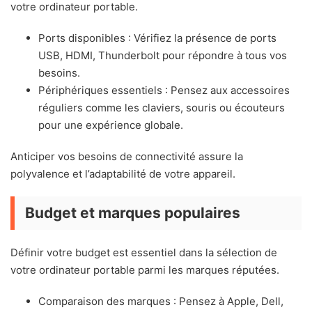
votre ordinateur portable.
Ports disponibles : Vérifiez la présence de ports
USB, HDMI, Thunderbolt pour répondre à tous vos
besoins.
Périphériques essentiels : Pensez aux accessoires
réguliers comme les claviers, souris ou écouteurs
pour une expérience globale.
Anticiper vos besoins de connectivité assure la
polyvalence et l’adaptabilité de votre appareil.
Budget et marques populaires
Définir votre budget est essentiel dans la sélection de
votre ordinateur portable parmi les marques réputées.
Comparaison des marques : Pensez à Apple, Dell,