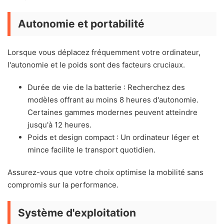
Autonomie et portabilité
Lorsque vous déplacez fréquemment votre ordinateur,
l'autonomie et le poids sont des facteurs cruciaux.
Durée de vie de la batterie : Recherchez des
modèles offrant au moins 8 heures d'autonomie.
Certaines gammes modernes peuvent atteindre
jusqu'à 12 heures.
Poids et design compact : Un ordinateur léger et
mince facilite le transport quotidien.
Assurez-vous que votre choix optimise la mobilité sans
compromis sur la performance.
Système d'exploitation