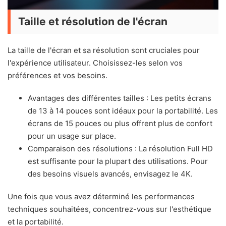
Taille et résolution de l'écran
La taille de l'écran et sa résolution sont cruciales pour
l'expérience utilisateur. Choisissez-les selon vos
préférences et vos besoins.
Avantages des différentes tailles : Les petits écrans
de 13 à 14 pouces sont idéaux pour la portabilité. Les
écrans de 15 pouces ou plus offrent plus de confort
pour un usage sur place.
Comparaison des résolutions : La résolution Full HD
est suffisante pour la plupart des utilisations. Pour
des besoins visuels avancés, envisagez le 4K.
Une fois que vous avez déterminé les performances
techniques souhaitées, concentrez-vous sur l'esthétique
et la portabilité.