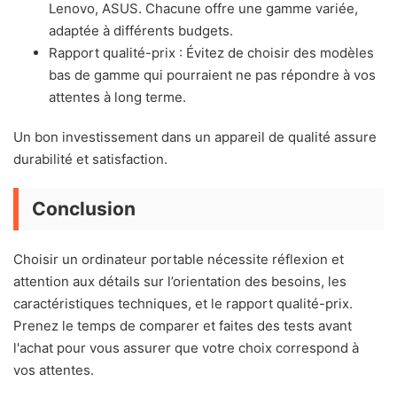
Lenovo, ASUS. Chacune offre une gamme variée,
adaptée à différents budgets.
Rapport qualité-prix : Évitez de choisir des modèles
bas de gamme qui pourraient ne pas répondre à vos
attentes à long terme.
Un bon investissement dans un appareil de qualité assure
durabilité et satisfaction.
Conclusion
Choisir un ordinateur portable nécessite réflexion et
attention aux détails sur l’orientation des besoins, les
caractéristiques techniques, et le rapport qualité-prix.
Prenez le temps de comparer et faites des tests avant
l'achat pour vous assurer que votre choix correspond à
vos attentes.