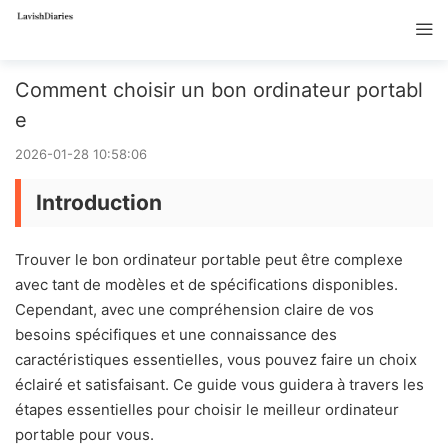
Comment choisir un bon ordinateur portabl
e
2026-01-28 10:58:06
Introduction
Trouver le bon ordinateur portable peut être complexe
avec tant de modèles et de spécifications disponibles.
Cependant, avec une compréhension claire de vos
besoins spécifiques et une connaissance des
caractéristiques essentielles, vous pouvez faire un choix
éclairé et satisfaisant. Ce guide vous guidera à travers les
étapes essentielles pour choisir le meilleur ordinateur
portable pour vous.