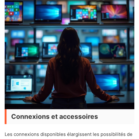
Connexions et accessoires
Les connexions disponibles élargissent les possibilités de