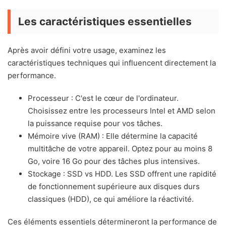
Les caractéristiques essentielles
Après avoir défini votre usage, examinez les
caractéristiques techniques qui influencent directement la
performance.
Processeur : C'est le cœur de l'ordinateur.
Choisissez entre les processeurs Intel et AMD selon
la puissance requise pour vos tâches.
Mémoire vive (RAM) : Elle détermine la capacité
multitâche de votre appareil. Optez pour au moins 8
Go, voire 16 Go pour des tâches plus intensives.
Stockage : SSD vs HDD. Les SSD offrent une rapidité
de fonctionnement supérieure aux disques durs
classiques (HDD), ce qui améliore la réactivité.
Ces éléments essentiels détermineront la performance de