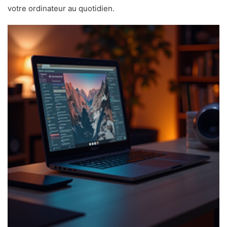
votre ordinateur au quotidien.