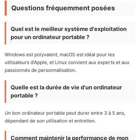
Questions fréquemment posées
Quel est le meilleur système d'exploitation
pour un ordinateur portable ?
Windows est polyvalent, macOS est idéal pour les
utilisateurs d'Apple, et Linux convient aux experts et aux
passionnés de personnalisation.
Quelle est la durée de vie d'un ordinateur
portable ?
Un bon ordinateur portable peut durer entre 3 à 5 ans,
dépendant de son utilisation et entretien.
Comment maintenir la performance de mon