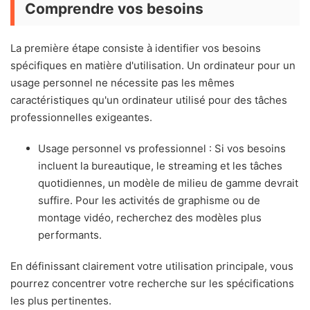
Comprendre vos besoins
La première étape consiste à identifier vos besoins
spécifiques en matière d'utilisation. Un ordinateur pour un
usage personnel ne nécessite pas les mêmes
caractéristiques qu'un ordinateur utilisé pour des tâches
professionnelles exigeantes.
Usage personnel vs professionnel : Si vos besoins
incluent la bureautique, le streaming et les tâches
quotidiennes, un modèle de milieu de gamme devrait
suffire. Pour les activités de graphisme ou de
montage vidéo, recherchez des modèles plus
performants.
En définissant clairement votre utilisation principale, vous
pourrez concentrer votre recherche sur les spécifications
les plus pertinentes.