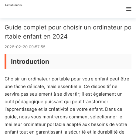
Guide complet pour choisir un ordinateur po
rtable enfant en 2024
2026-02-20 09:57:55
Introduction
Choisir un ordinateur portable pour votre enfant peut être
une tâche délicate, mais essentielle. Ce dispositif ne
servira pas seulement à se divertir; il est également un
outil pédagogique puissant qui peut transformer
l’apprentissage et la créativité de votre enfant. Dans ce
guide, nous vous montrerons comment sélectionner le
meilleur ordinateur portable adapté aux besoins de votre
enfant tout en garantissant la sécurité et la durabilité de