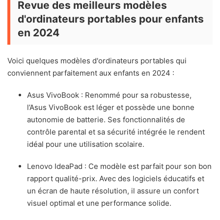
Revue des meilleurs modèles
d'ordinateurs portables pour enfants
en 2024
Voici quelques modèles d'ordinateurs portables qui
conviennent parfaitement aux enfants en 2024 :
Asus VivoBook : Renommé pour sa robustesse,
l’Asus VivoBook est léger et possède une bonne
autonomie de batterie. Ses fonctionnalités de
contrôle parental et sa sécurité intégrée le rendent
idéal pour une utilisation scolaire.
Lenovo IdeaPad : Ce modèle est parfait pour son bon
rapport qualité-prix. Avec des logiciels éducatifs et
un écran de haute résolution, il assure un confort
visuel optimal et une performance solide.