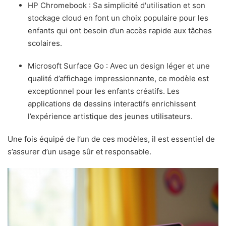
HP Chromebook : Sa simplicité d'utilisation et son
stockage cloud en font un choix populaire pour les
enfants qui ont besoin d’un accès rapide aux tâches
scolaires.
Microsoft Surface Go : Avec un design léger et une
qualité d’affichage impressionnante, ce modèle est
exceptionnel pour les enfants créatifs. Les
applications de dessins interactifs enrichissent
l’expérience artistique des jeunes utilisateurs.
Une fois équipé de l’un de ces modèles, il est essentiel de
s’assurer d’un usage sûr et responsable.