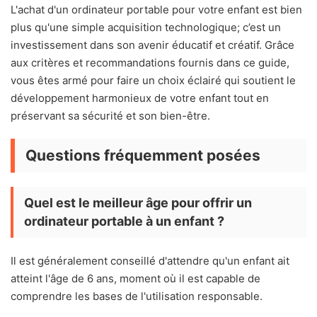
L'achat d'un ordinateur portable pour votre enfant est bien
plus qu'une simple acquisition technologique; c’est un
investissement dans son avenir éducatif et créatif. Grâce
aux critères et recommandations fournis dans ce guide,
vous êtes armé pour faire un choix éclairé qui soutient le
développement harmonieux de votre enfant tout en
préservant sa sécurité et son bien-être.
Questions fréquemment posées
Quel est le meilleur âge pour offrir un
ordinateur portable à un enfant ?
Il est généralement conseillé d'attendre qu'un enfant ait
atteint l'âge de 6 ans, moment où il est capable de
comprendre les bases de l'utilisation responsable.