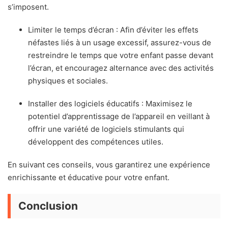
s’imposent.
Limiter le temps d’écran : Afin d’éviter les effets
néfastes liés à un usage excessif, assurez-vous de
restreindre le temps que votre enfant passe devant
l’écran, et encouragez alternance avec des activités
physiques et sociales.
Installer des logiciels éducatifs : Maximisez le
potentiel d’apprentissage de l’appareil en veillant à
offrir une variété de logiciels stimulants qui
développent des compétences utiles.
En suivant ces conseils, vous garantirez une expérience
enrichissante et éducative pour votre enfant.
Conclusion