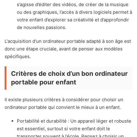
s’agisse d’éditer des vidéos, de créer de la musique
ou des graphiques, l’accès à divers logiciels permet à
votre enfant d’explorer sa créativité et d’approfondir
de nouvelles passions.
L'acquisition d'un ordinateur portable adapté à son âge est
donc une étape cruciale, avant de penser aux modèles
spécifiques.
Critères de choix d’un bon ordinateur
portable pour enfant
Il existe plusieurs critères à considérer pour choisir un
ordinateur portable qui convient le mieux à un enfant.
Portabilité et durabilité : Un appareil léger et robuste
est essentiel, surtout si votre enfant doit le
transporter souvent à l’école. Pensez à choisir un