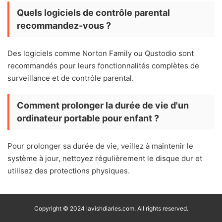
Quels logiciels de contrôle parental
recommandez-vous ?
Des logiciels comme Norton Family ou Qustodio sont
recommandés pour leurs fonctionnalités complètes de
surveillance et de contrôle parental.
Comment prolonger la durée de vie d'un
ordinateur portable pour enfant ?
Pour prolonger sa durée de vie, veillez à maintenir le
système à jour, nettoyez régulièrement le disque dur et
utilisez des protections physiques.
Copyright © 2024 lavishdiaries.com. All rights reserved.