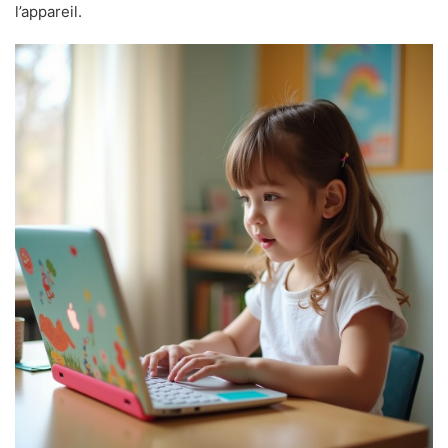
l’appareil.