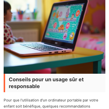
Conseils pour un usage sûr et
responsable
Pour que l'utilisation d'un ordinateur portable par votre
enfant soit bénéfique, quelques recommandations