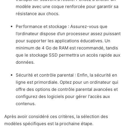
modèle avec une coque renforcée pour garantir sa
résistance aux chocs.
Performance et stockage : Assurez-vous que
l’ordinateur dispose d’un processeur assez puissant
pour supporter les applications éducatives. Un
minimum de 4 Go de RAM est recommandé, tandis
que le stockage SSD permettra un accès rapide aux
données.
Sécurité et contrôle parental : Enfin, la sécurité en
ligne est primordiale. Optez pour un ordinateur qui
offre des options de contrôle parental avancées et
configurez des logiciels pour gérer l'accès aux
contenus.
Après avoir considéré ces critères, la sélection des
modèles spécifiques est la prochaine étape.