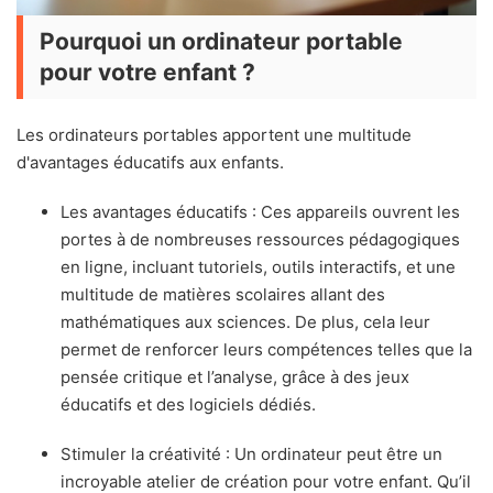
Pourquoi un ordinateur portable
pour votre enfant ?
Les ordinateurs portables apportent une multitude
d'avantages éducatifs aux enfants.
Les avantages éducatifs : Ces appareils ouvrent les
portes à de nombreuses ressources pédagogiques
en ligne, incluant tutoriels, outils interactifs, et une
multitude de matières scolaires allant des
mathématiques aux sciences. De plus, cela leur
permet de renforcer leurs compétences telles que la
pensée critique et l’analyse, grâce à des jeux
éducatifs et des logiciels dédiés.
Stimuler la créativité : Un ordinateur peut être un
incroyable atelier de création pour votre enfant. Qu’il