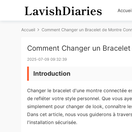
Accuei
Accueil
Comment Changer un Bracelet de Montre Con
Comment Changer un Bracelet
2025-07-09 09:32:39
Introduction
Changer le bracelet d'une montre connectée es
de refléter votre style personnel. Que vous a
simplement pour changer de look, connaître les
Dans cet article, nous vous guiderons à travers
l'installation sécurisée.