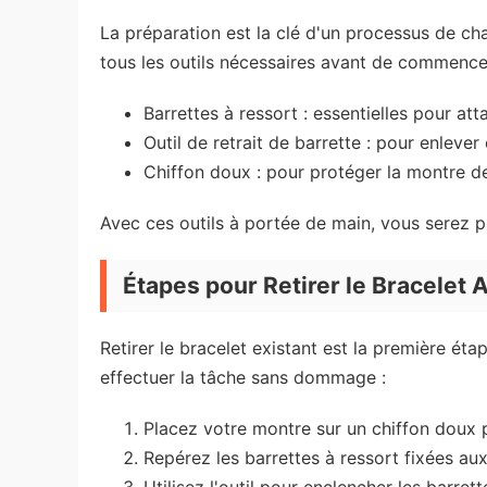
La préparation est la clé d'un processus de 
tous les outils nécessaires avant de commence
Barrettes à ressort : essentielles pour att
Outil de retrait de barrette : pour enlever 
Chiffon doux : pour protéger la montre de
Avec ces outils à portée de main, vous serez 
Étapes pour Retirer le Bracelet 
Retirer le bracelet existant est la première ét
effectuer la tâche sans dommage :
Placez votre montre sur un chiffon doux p
Repérez les barrettes à ressort fixées au