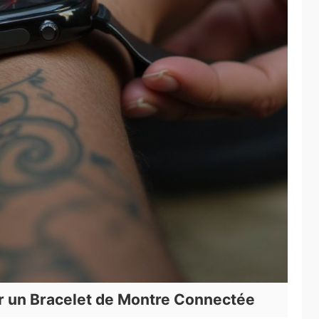
r un Bracelet de Montre Connectée