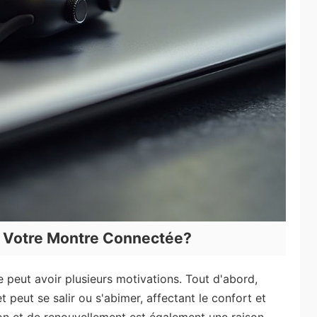
e Votre Montre Connectée?
 peut avoir plusieurs motivations. Tout d'abord,
t peut se salir ou s'abimer, affectant le confort et