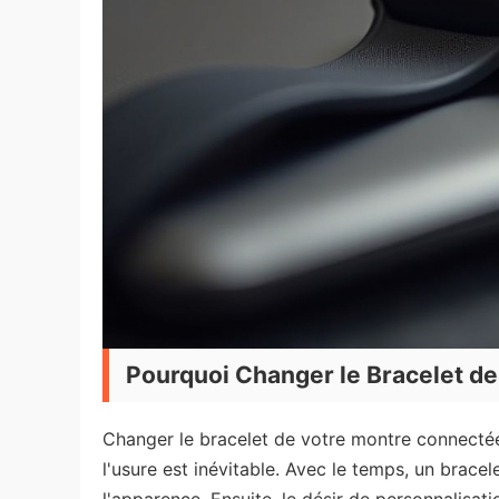
Pourquoi Changer le Bracelet d
Changer le bracelet de votre montre connectée
l'usure est inévitable. Avec le temps, un bracele