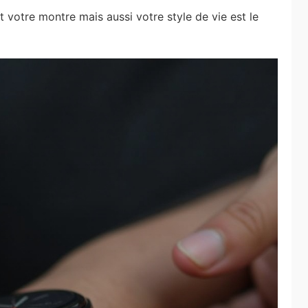
 votre montre mais aussi votre style de vie est le