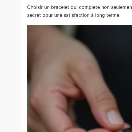
Choisir un bracelet qui complète non seulement
secret pour une satisfaction à long terme.