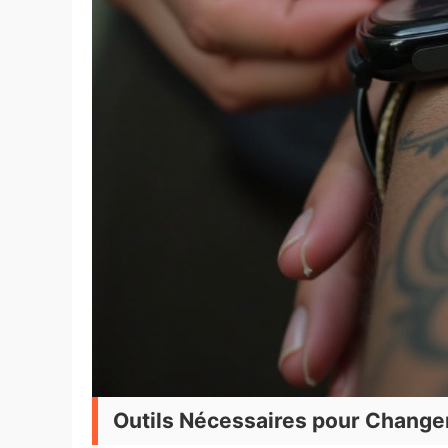
Outils Nécessaires pour Change