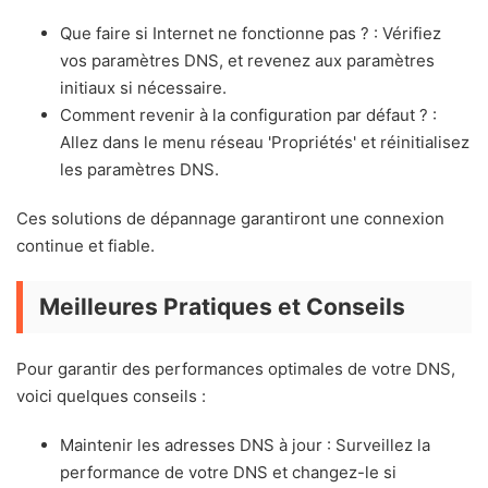
Que faire si Internet ne fonctionne pas ? : Vérifiez
vos paramètres DNS, et revenez aux paramètres
initiaux si nécessaire.
Comment revenir à la configuration par défaut ? :
Allez dans le menu réseau 'Propriétés' et réinitialisez
les paramètres DNS.
Ces solutions de dépannage garantiront une connexion
continue et fiable.
Meilleures Pratiques et Conseils
Pour garantir des performances optimales de votre DNS,
voici quelques conseils :
Maintenir les adresses DNS à jour : Surveillez la
performance de votre DNS et changez-le si