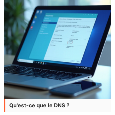
Qu'est-ce que le DNS ?