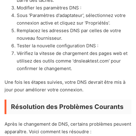
barre des tâches.
Modifier les paramètres DNS :
Sous 'Paramètres d'adaptateur', sélectionnez votre
connexion active et cliquez sur 'Propriétés'.
Remplacez les adresses DNS par celles de votre
nouveau fournisseur.
Tester la nouvelle configuration DNS :
Vérifiez la vitesse de chargement des pages web et
utilisez des outils comme 'dnsleaktest.com' pour
confirmer le changement.
Une fois les étapes suivies, votre DNS devrait être mis à
jour pour améliorer votre connexion.
Résolution des Problèmes Courants
Après le changement de DNS, certains problèmes peuvent
apparaître. Voici comment les résoudre :