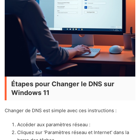
Étapes pour Changer le DNS sur
Windows 11
Changer de DNS est simple avec ces instructions :
Accéder aux paramètres réseau :
Cliquez sur 'Paramètres réseau et Internet' dans la