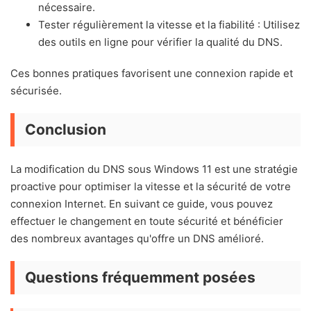
nécessaire.
Tester régulièrement la vitesse et la fiabilité : Utilisez
des outils en ligne pour vérifier la qualité du DNS.
Ces bonnes pratiques favorisent une connexion rapide et
sécurisée.
Conclusion
La modification du DNS sous Windows 11 est une stratégie
proactive pour optimiser la vitesse et la sécurité de votre
connexion Internet. En suivant ce guide, vous pouvez
effectuer le changement en toute sécurité et bénéficier
des nombreux avantages qu'offre un DNS amélioré.
Questions fréquemment posées