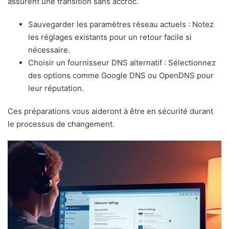
assurent une transition sans accroc.
Sauvegarder les paramètres réseau actuels : Notez
les réglages existants pour un retour facile si
nécessaire.
Choisir un fournisseur DNS alternatif : Sélectionnez
des options comme Google DNS ou OpenDNS pour
leur réputation.
Ces préparations vous aideront à être en sécurité durant
le processus de changement.