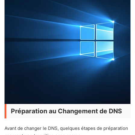
Préparation au Changement de DNS
Avant de changer le DNS, quelques étapes de préparation