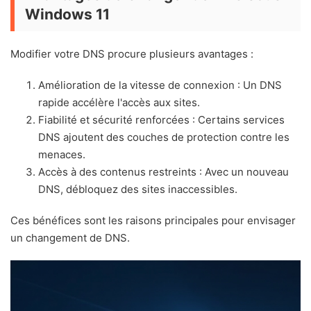
Windows 11
Modifier votre DNS procure plusieurs avantages :
Amélioration de la vitesse de connexion : Un DNS
rapide accélère l'accès aux sites.
Fiabilité et sécurité renforcées : Certains services
DNS ajoutent des couches de protection contre les
menaces.
Accès à des contenus restreints : Avec un nouveau
DNS, débloquez des sites inaccessibles.
Ces bénéfices sont les raisons principales pour envisager
un changement de DNS.