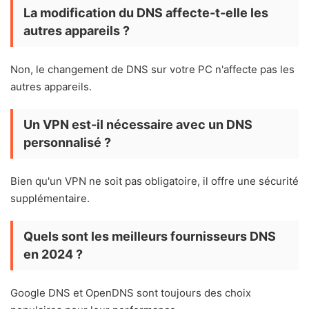
La modification du DNS affecte-t-elle les
autres appareils ?
Non, le changement de DNS sur votre PC n'affecte pas les
autres appareils.
Un VPN est-il nécessaire avec un DNS
personnalisé ?
Bien qu'un VPN ne soit pas obligatoire, il offre une sécurité
supplémentaire.
Quels sont les meilleurs fournisseurs DNS
en 2024 ?
Google DNS et OpenDNS sont toujours des choix