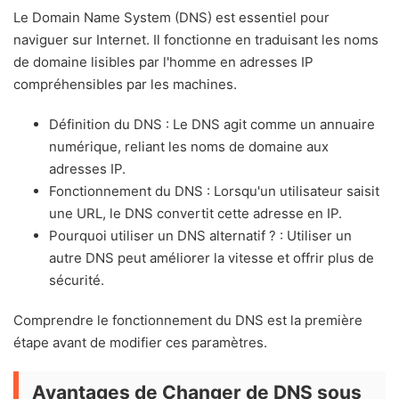
Le Domain Name System (DNS) est essentiel pour
naviguer sur Internet. Il fonctionne en traduisant les noms
de domaine lisibles par l'homme en adresses IP
compréhensibles par les machines.
Définition du DNS : Le DNS agit comme un annuaire
numérique, reliant les noms de domaine aux
adresses IP.
Fonctionnement du DNS : Lorsqu'un utilisateur saisit
une URL, le DNS convertit cette adresse en IP.
Pourquoi utiliser un DNS alternatif ? : Utiliser un
autre DNS peut améliorer la vitesse et offrir plus de
sécurité.
Comprendre le fonctionnement du DNS est la première
étape avant de modifier ces paramètres.
Avantages de Changer de DNS sous