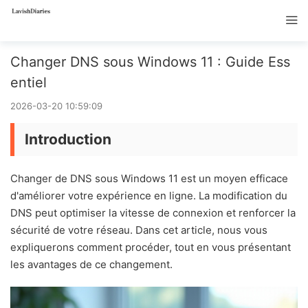
Changer DNS sous Windows 11 : Guide Ess
entiel
2026-03-20 10:59:09
Introduction
Changer de DNS sous Windows 11 est un moyen efficace
d'améliorer votre expérience en ligne. La modification du
DNS peut optimiser la vitesse de connexion et renforcer la
sécurité de votre réseau. Dans cet article, nous vous
expliquerons comment procéder, tout en vous présentant
les avantages de ce changement.