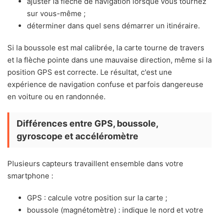
ajuster la flèche de navigation lorsque vous tournez
sur vous-même ;
déterminer dans quel sens démarrer un itinéraire.
Si la boussole est mal calibrée, la carte tourne de travers
et la flèche pointe dans une mauvaise direction, même si la
position GPS est correcte. Le résultat, c'est une
expérience de navigation confuse et parfois dangereuse
en voiture ou en randonnée.
Différences entre GPS, boussole,
gyroscope et accéléromètre
Plusieurs capteurs travaillent ensemble dans votre
smartphone :
GPS : calcule votre position sur la carte ;
boussole (magnétomètre) : indique le nord et votre