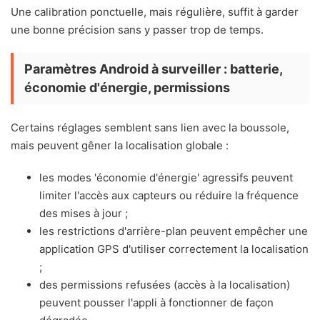
Une calibration ponctuelle, mais régulière, suffit à garder
une bonne précision sans y passer trop de temps.
Paramètres Android à surveiller : batterie,
économie d'énergie, permissions
Certains réglages semblent sans lien avec la boussole,
mais peuvent gêner la localisation globale :
les modes 'économie d'énergie' agressifs peuvent
limiter l'accès aux capteurs ou réduire la fréquence
des mises à jour ;
les restrictions d'arrière-plan peuvent empêcher une
application GPS d'utiliser correctement la localisation
;
des permissions refusées (accès à la localisation)
peuvent pousser l'appli à fonctionner de façon