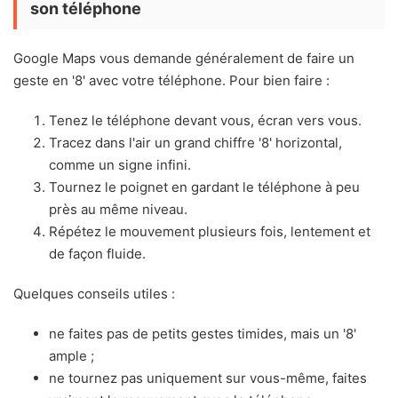
son téléphone
Google Maps vous demande généralement de faire un
geste en '8' avec votre téléphone. Pour bien faire :
Tenez le téléphone devant vous, écran vers vous.
Tracez dans l'air un grand chiffre '8' horizontal,
comme un signe infini.
Tournez le poignet en gardant le téléphone à peu
près au même niveau.
Répétez le mouvement plusieurs fois, lentement et
de façon fluide.
Quelques conseils utiles :
ne faites pas de petits gestes timides, mais un '8'
ample ;
ne tournez pas uniquement sur vous-même, faites