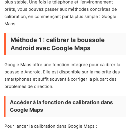
plus stable. Une fois le téléphone et l'environnement
prêts, vous pouvez passer aux méthodes concrètes de
calibration, en commençant par la plus simple : Google
Maps.
Méthode 1 : calibrer la boussole
Android avec Google Maps
Google Maps offre une fonction intégrée pour calibrer la
boussole Android. Elle est disponible sur la majorité des
smartphones et suffit souvent à corriger la plupart des
problèmes de direction.
Accéder à la fonction de calibration dans
Google Maps
Pour lancer la calibration dans Google Maps :