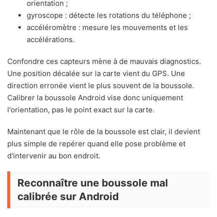
orientation ;
gyroscope : détecte les rotations du téléphone ;
accéléromètre : mesure les mouvements et les
accélérations.
Confondre ces capteurs mène à de mauvais diagnostics.
Une position décalée sur la carte vient du GPS. Une
direction erronée vient le plus souvent de la boussole.
Calibrer la boussole Android vise donc uniquement
l'orientation, pas le point exact sur la carte.
Maintenant que le rôle de la boussole est clair, il devient
plus simple de repérer quand elle pose problème et
d'intervenir au bon endroit.
Reconnaître une boussole mal
calibrée sur Android