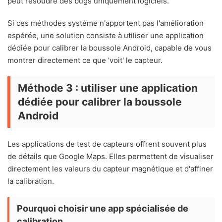
peut résoudre des bugs uniquement logiciels.
Si ces méthodes système n'apportent pas l'amélioration
espérée, une solution consiste à utiliser une application
dédiée pour calibrer la boussole Android, capable de vous
montrer directement ce que 'voit' le capteur.
Méthode 3 : utiliser une application
dédiée pour calibrer la boussole
Android
Les applications de test de capteurs offrent souvent plus
de détails que Google Maps. Elles permettent de visualiser
directement les valeurs du capteur magnétique et d'affiner
la calibration.
Pourquoi choisir une app spécialisée de
calibration