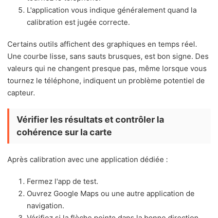
L'application vous indique généralement quand la
calibration est jugée correcte.
Certains outils affichent des graphiques en temps réel.
Une courbe lisse, sans sauts brusques, est bon signe. Des
valeurs qui ne changent presque pas, même lorsque vous
tournez le téléphone, indiquent un problème potentiel de
capteur.
Vérifier les résultats et contrôler la
cohérence sur la carte
Après calibration avec une application dédiée :
Fermez l'app de test.
Ouvrez Google Maps ou une autre application de
navigation.
Vérifiez si la flèche pointe dans la bonne direction