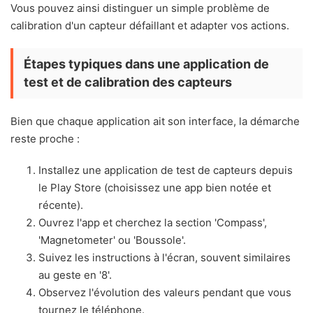
Vous pouvez ainsi distinguer un simple problème de
calibration d'un capteur défaillant et adapter vos actions.
Étapes typiques dans une application de
test et de calibration des capteurs
Bien que chaque application ait son interface, la démarche
reste proche :
Installez une application de test de capteurs depuis
le Play Store (choisissez une app bien notée et
récente).
Ouvrez l'app et cherchez la section 'Compass',
'Magnetometer' ou 'Boussole'.
Suivez les instructions à l'écran, souvent similaires
au geste en '8'.
Observez l'évolution des valeurs pendant que vous
tournez le téléphone.