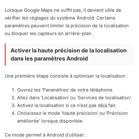
Lorsque Google Maps ne suffit pas, il devient utile de
vérifier les réglages du système Android. Certains
paramètres peuvent limiter la précision de la localisation
ou bloquer les capteurs en arrière-plan.
Activer la haute précision de la localisation
dans les paramètres Android
Une première étape consiste à optimiser la localisation :
Ouvrez les 'Paramètres' de votre téléphone.
Allez dans 'Localisation' ou 'Services de localisation'.
Activez la localisation si ce n'est pas déjà fait.
Choisissez le mode 'Haute précision' ou 'Précision
améliorée' lorsque disponible.
Ce mode permet à Android d'utiliser :