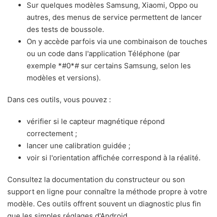
Sur quelques modèles Samsung, Xiaomi, Oppo ou
autres, des menus de service permettent de lancer
des tests de boussole.
On y accède parfois via une combinaison de touches
ou un code dans l'application Téléphone (par
exemple *#0*# sur certains Samsung, selon les
modèles et versions).
Dans ces outils, vous pouvez :
vérifier si le capteur magnétique répond
correctement ;
lancer une calibration guidée ;
voir si l'orientation affichée correspond à la réalité.
Consultez la documentation du constructeur ou son
support en ligne pour connaître la méthode propre à votre
modèle. Ces outils offrent souvent un diagnostic plus fin
que les simples réglages d'Android.