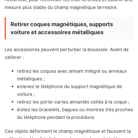
mesure plus stable du champ magnétique terrestre.
Retirer coques magnétiques, supports
voiture et accessoires métalliques
Les accessoires peuvent perturber la boussole. Avant de
calibrer :
retirez les coques avec aimant intégré ou anneaux
métalliques ;
enlevez le téléphone du support magnétique de
voiture ;
retirez les porte-cartes aimantés collés à la coque ;
évitez les bracelets, bagues ou montres très proches
du téléphone pendant la procédure.
Ces objets déforment le champ magnétique et faussent la