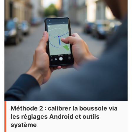
Méthode 2 : calibrer la boussole via
les réglages Android et outils
système