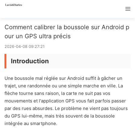
Comment calibrer la boussole sur Android p
our un GPS ultra précis
2026-04-08 09:27:21
Introduction
Une boussole mal réglée sur Android suffit à gâcher un
trajet, une randonnée ou une simple marche en ville. La
flèche tourne sans raison, la carte ne suit pas vos
mouvements et l'application GPS vous fait parfois passer
par des rues absurdes. Le problème ne vient pas toujours
du GPS lui-même, mais très souvent de la boussole
intégrée au smartphone.