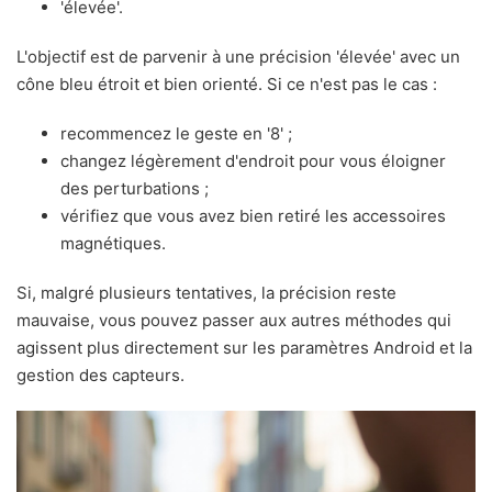
'élevée'.
L'objectif est de parvenir à une précision 'élevée' avec un
cône bleu étroit et bien orienté. Si ce n'est pas le cas :
recommencez le geste en '8' ;
changez légèrement d'endroit pour vous éloigner
des perturbations ;
vérifiez que vous avez bien retiré les accessoires
magnétiques.
Si, malgré plusieurs tentatives, la précision reste
mauvaise, vous pouvez passer aux autres méthodes qui
agissent plus directement sur les paramètres Android et la
gestion des capteurs.