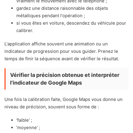
vraiment le mouvement avec le téléphone ;
gardez une distance raisonnable des objets
métalliques pendant l'opération ;
si vous êtes en voiture, descendez du véhicule pour
calibrer.
L'application affiche souvent une animation ou un
indicateur de progression pour vous guider. Prenez le
temps de finir la séquence avant de vérifier le résultat.
Vérifier la précision obtenue et interpréter
l'indicateur de Google Maps
Une fois la calibration faite, Google Maps vous donne un
niveau de précision, souvent sous forme de :
'faible' ;
'moyenne' ;