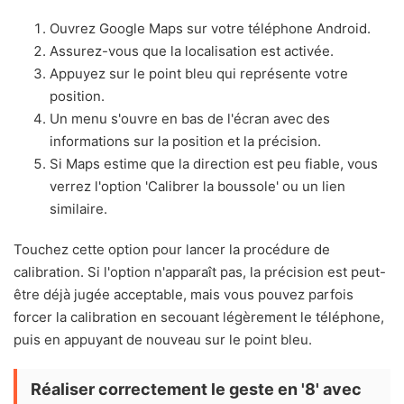
Ouvrez Google Maps sur votre téléphone Android.
Assurez-vous que la localisation est activée.
Appuyez sur le point bleu qui représente votre
position.
Un menu s'ouvre en bas de l'écran avec des
informations sur la position et la précision.
Si Maps estime que la direction est peu fiable, vous
verrez l'option 'Calibrer la boussole' ou un lien
similaire.
Touchez cette option pour lancer la procédure de
calibration. Si l'option n'apparaît pas, la précision est peut-
être déjà jugée acceptable, mais vous pouvez parfois
forcer la calibration en secouant légèrement le téléphone,
puis en appuyant de nouveau sur le point bleu.
Réaliser correctement le geste en '8' avec