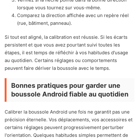
lorsque vous tournez sur vous-même.
Comparez la direction affichée avec un repère réel
(rue, bâtiment, panneau).
Si tout est aligné, la calibration est réussie. Si les écarts
persistent et que vous avez pourtant suivi toutes les
étapes, il est temps de réfléchir à vos habitudes d'usage
au quotidien. Certains réglages ou comportements
peuvent faire dériver la boussole avec le temps.
Bonnes pratiques pour garder une
boussole Android fiable au quotidien
Calibrer la boussole Android une fois ne garantit pas une
précision éternelle. Vos déplacements, vos accessoires et
certains réglages peuvent progressivement perturber
l'orientation. Quelques habitudes simples permettent de