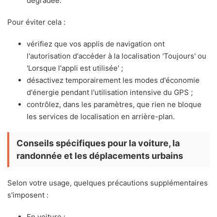
dégradée.
Pour éviter cela :
vérifiez que vos applis de navigation ont
l'autorisation d'accéder à la localisation 'Toujours' ou
'Lorsque l'appli est utilisée' ;
désactivez temporairement les modes d'économie
d'énergie pendant l'utilisation intensive du GPS ;
contrôlez, dans les paramètres, que rien ne bloque
les services de localisation en arrière-plan.
Conseils spécifiques pour la voiture, la
randonnée et les déplacements urbains
Selon votre usage, quelques précautions supplémentaires
s'imposent :
En voiture :