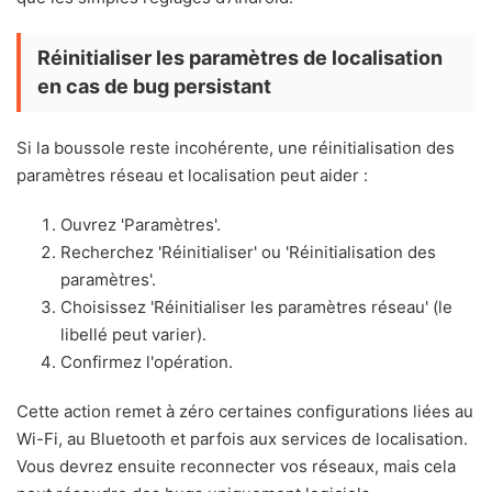
Réinitialiser les paramètres de localisation
en cas de bug persistant
Si la boussole reste incohérente, une réinitialisation des
paramètres réseau et localisation peut aider :
Ouvrez 'Paramètres'.
Recherchez 'Réinitialiser' ou 'Réinitialisation des
paramètres'.
Choisissez 'Réinitialiser les paramètres réseau' (le
libellé peut varier).
Confirmez l'opération.
Cette action remet à zéro certaines configurations liées au
Wi-Fi, au Bluetooth et parfois aux services de localisation.
Vous devrez ensuite reconnecter vos réseaux, mais cela