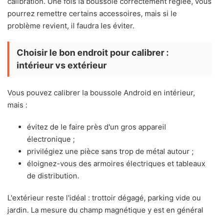
calibration. Une fois la boussole correctement réglée, vous
pourrez remettre certains accessoires, mais si le
problème revient, il faudra les éviter.
Choisir le bon endroit pour calibrer :
intérieur vs extérieur
Vous pouvez calibrer la boussole Android en intérieur,
mais :
évitez de le faire près d'un gros appareil
électronique ;
privilégiez une pièce sans trop de métal autour ;
éloignez-vous des armoires électriques et tableaux
de distribution.
L'extérieur reste l'idéal : trottoir dégagé, parking vide ou
jardin. La mesure du champ magnétique y est en général