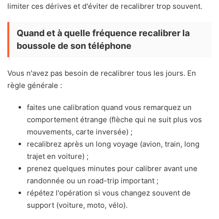
limiter ces dérives et d'éviter de recalibrer trop souvent.
Quand et à quelle fréquence recalibrer la
boussole de son téléphone
Vous n'avez pas besoin de recalibrer tous les jours. En
règle générale :
faites une calibration quand vous remarquez un
comportement étrange (flèche qui ne suit plus vos
mouvements, carte inversée) ;
recalibrez après un long voyage (avion, train, long
trajet en voiture) ;
prenez quelques minutes pour calibrer avant une
randonnée ou un road-trip important ;
répétez l'opération si vous changez souvent de
support (voiture, moto, vélo).