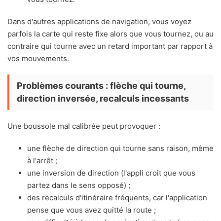
Dans d'autres applications de navigation, vous voyez
parfois la carte qui reste fixe alors que vous tournez, ou au
contraire qui tourne avec un retard important par rapport à
vos mouvements.
Problèmes courants : flèche qui tourne,
direction inversée, recalculs incessants
Une boussole mal calibrée peut provoquer :
une flèche de direction qui tourne sans raison, même
à l'arrêt ;
une inversion de direction (l'appli croit que vous
partez dans le sens opposé) ;
des recalculs d'itinéraire fréquents, car l'application
pense que vous avez quitté la route ;