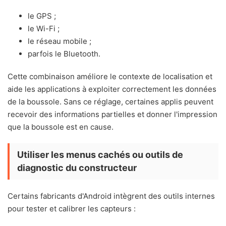
le GPS ;
le Wi-Fi ;
le réseau mobile ;
parfois le Bluetooth.
Cette combinaison améliore le contexte de localisation et
aide les applications à exploiter correctement les données
de la boussole. Sans ce réglage, certaines applis peuvent
recevoir des informations partielles et donner l'impression
que la boussole est en cause.
Utiliser les menus cachés ou outils de
diagnostic du constructeur
Certains fabricants d'Android intègrent des outils internes
pour tester et calibrer les capteurs :