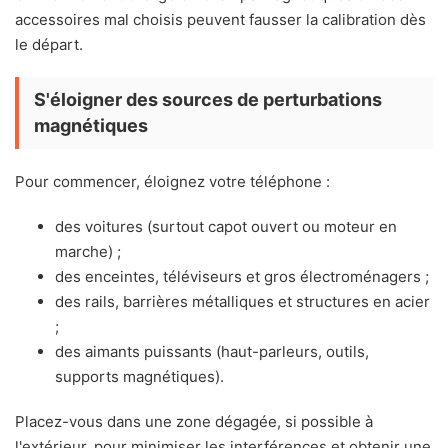
accessoires mal choisis peuvent fausser la calibration dès
le départ.
S'éloigner des sources de perturbations
magnétiques
Pour commencer, éloignez votre téléphone :
des voitures (surtout capot ouvert ou moteur en
marche) ;
des enceintes, téléviseurs et gros électroménagers ;
des rails, barrières métalliques et structures en acier
;
des aimants puissants (haut-parleurs, outils,
supports magnétiques).
Placez-vous dans une zone dégagée, si possible à
l'extérieur, pour minimiser les interférences et obtenir une