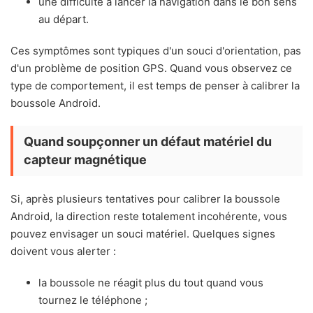
une difficulté à lancer la navigation dans le bon sens
au départ.
Ces symptômes sont typiques d'un souci d'orientation, pas
d'un problème de position GPS. Quand vous observez ce
type de comportement, il est temps de penser à calibrer la
boussole Android.
Quand soupçonner un défaut matériel du
capteur magnétique
Si, après plusieurs tentatives pour calibrer la boussole
Android, la direction reste totalement incohérente, vous
pouvez envisager un souci matériel. Quelques signes
doivent vous alerter :
la boussole ne réagit plus du tout quand vous
tournez le téléphone ;