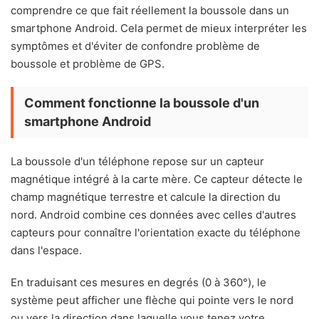
comprendre ce que fait réellement la boussole dans un
smartphone Android. Cela permet de mieux interpréter les
symptômes et d'éviter de confondre problème de
boussole et problème de GPS.
Comment fonctionne la boussole d'un
smartphone Android
La boussole d'un téléphone repose sur un capteur
magnétique intégré à la carte mère. Ce capteur détecte le
champ magnétique terrestre et calcule la direction du
nord. Android combine ces données avec celles d'autres
capteurs pour connaître l'orientation exacte du téléphone
dans l'espace.
En traduisant ces mesures en degrés (0 à 360°), le
système peut afficher une flèche qui pointe vers le nord
ou vers la direction dans laquelle vous tenez votre