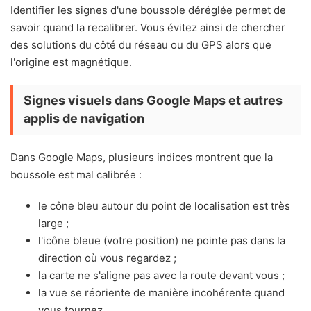
Identifier les signes d'une boussole déréglée permet de
savoir quand la recalibrer. Vous évitez ainsi de chercher
des solutions du côté du réseau ou du GPS alors que
l'origine est magnétique.
Signes visuels dans Google Maps et autres
applis de navigation
Dans Google Maps, plusieurs indices montrent que la
boussole est mal calibrée :
le cône bleu autour du point de localisation est très
large ;
l'icône bleue (votre position) ne pointe pas dans la
direction où vous regardez ;
la carte ne s'aligne pas avec la route devant vous ;
la vue se réoriente de manière incohérente quand
vous tournez.