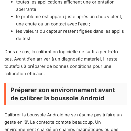
toutes les applications affichent une orientation
aberrante ;
le problème est apparu juste après un choc violent,
une chute ou un contact avec l'eau ;
les valeurs du capteur restent figées dans les applis
de test.
Dans ce cas, la calibration logicielle ne suffira peut-être
pas. Avant d'en arriver à un diagnostic matériel, il reste
toutefois à préparer de bonnes conditions pour une
calibration efficace.
Préparer son environnement avant
de calibrer la boussole Android
Calibrer la boussole Android ne se résume pas à faire un
geste en '8'. Le contexte compte beaucoup. Un
environnement chargé en champs magnétiques ou des