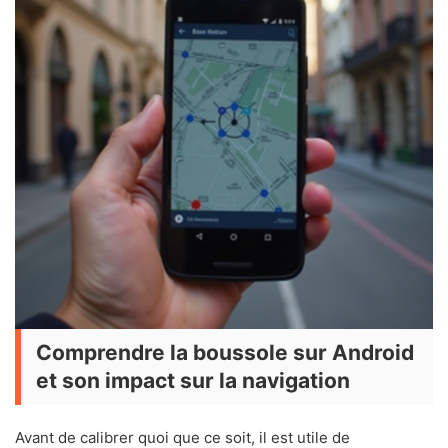
Comprendre la boussole sur Android
et son impact sur la navigation
Avant de calibrer quoi que ce soit, il est utile de