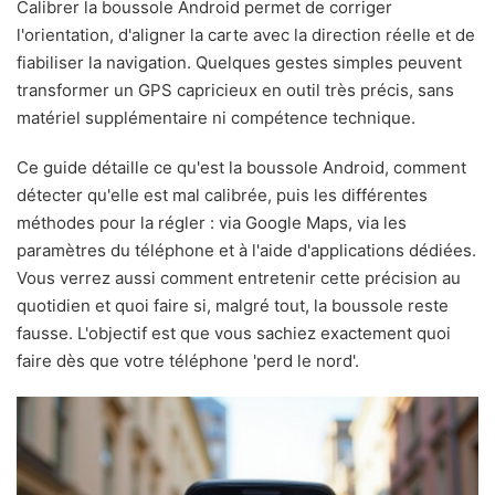
Calibrer la boussole Android permet de corriger
l'orientation, d'aligner la carte avec la direction réelle et de
fiabiliser la navigation. Quelques gestes simples peuvent
transformer un GPS capricieux en outil très précis, sans
matériel supplémentaire ni compétence technique.
Ce guide détaille ce qu'est la boussole Android, comment
détecter qu'elle est mal calibrée, puis les différentes
méthodes pour la régler : via Google Maps, via les
paramètres du téléphone et à l'aide d'applications dédiées.
Vous verrez aussi comment entretenir cette précision au
quotidien et quoi faire si, malgré tout, la boussole reste
fausse. L'objectif est que vous sachiez exactement quoi
faire dès que votre téléphone 'perd le nord'.