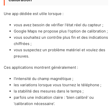
Une app dédiée est utile lorsque :
vous avez besoin de vérifier l'état réel du capteur ;
Google Maps ne propose plus l'option de calibration ;
vous souhaitez un contrôle plus fin et des indications
chiffrées ;
vous suspectez un problème matériel et voulez des
preuves.
Ces applications montrent généralement :
l'intensité du champ magnétique ;
les variations lorsque vous tournez le téléphone ;
la stabilité des mesures dans le temps ;
parfois une indication claire : 'bien calibré' ou
'calibration nécessaire'.