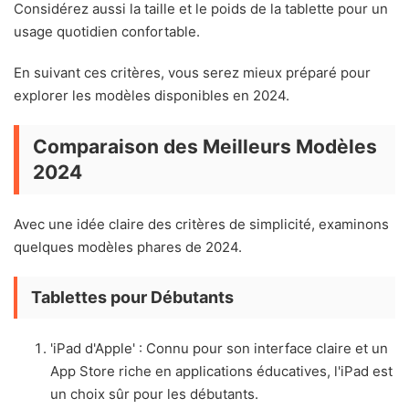
Considérez aussi la taille et le poids de la tablette pour un
usage quotidien confortable.
En suivant ces critères, vous serez mieux préparé pour
explorer les modèles disponibles en 2024.
Comparaison des Meilleurs Modèles
2024
Avec une idée claire des critères de simplicité, examinons
quelques modèles phares de 2024.
Tablettes pour Débutants
'iPad d'Apple' : Connu pour son interface claire et un
App Store riche en applications éducatives, l'iPad est
un choix sûr pour les débutants.