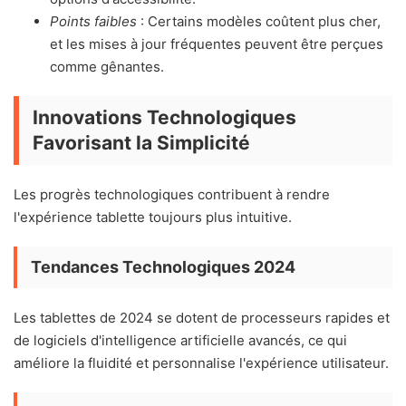
Points faibles
: Certains modèles coûtent plus cher,
et les mises à jour fréquentes peuvent être perçues
comme gênantes.
Innovations Technologiques
Favorisant la Simplicité
Les progrès technologiques contribuent à rendre
l'expérience tablette toujours plus intuitive.
Tendances Technologiques 2024
Les tablettes de 2024 se dotent de processeurs rapides et
de logiciels d'intelligence artificielle avancés, ce qui
améliore la fluidité et personnalise l'expérience utilisateur.