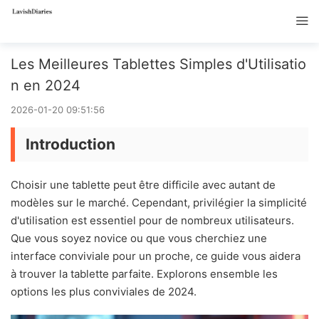
Les Meilleures Tablettes Simples d'Utilisatio
n en 2024
2026-01-20 09:51:56
Introduction
Choisir une tablette peut être difficile avec autant de
modèles sur le marché. Cependant, privilégier la simplicité
d'utilisation est essentiel pour de nombreux utilisateurs.
Que vous soyez novice ou que vous cherchiez une
interface conviviale pour un proche, ce guide vous aidera
à trouver la tablette parfaite. Explorons ensemble les
options les plus conviviales de 2024.