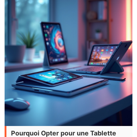
Pourquoi Opter pour une Tablette