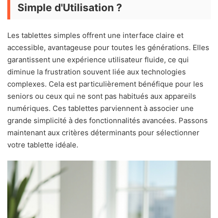
Simple d'Utilisation ?
Les tablettes simples offrent une interface claire et
accessible, avantageuse pour toutes les générations. Elles
garantissent une expérience utilisateur fluide, ce qui
diminue la frustration souvent liée aux technologies
complexes. Cela est particulièrement bénéfique pour les
seniors ou ceux qui ne sont pas habitués aux appareils
numériques. Ces tablettes parviennent à associer une
grande simplicité à des fonctionnalités avancées. Passons
maintenant aux critères déterminants pour sélectionner
votre tablette idéale.