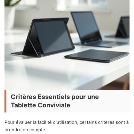
Critères Essentiels pour une
Tablette Conviviale
Pour évaluer la facilité d'utilisation, certains critères sont à
prendre en compte :