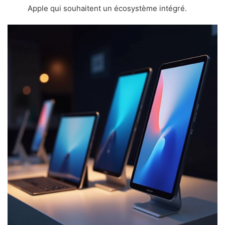
Apple qui souhaitent un écosystème intégré.