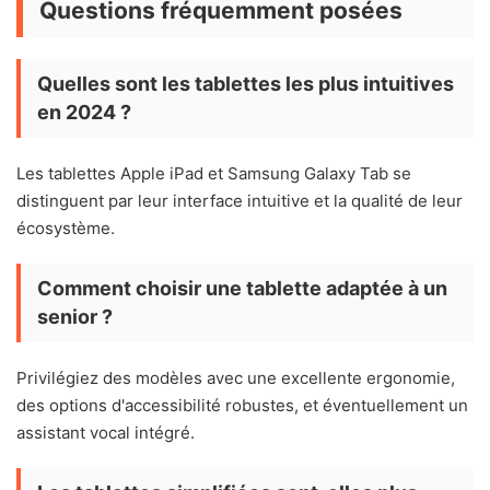
Questions fréquemment posées
Quelles sont les tablettes les plus intuitives
en 2024 ?
Les tablettes Apple iPad et Samsung Galaxy Tab se
distinguent par leur interface intuitive et la qualité de leur
écosystème.
Comment choisir une tablette adaptée à un
senior ?
Privilégiez des modèles avec une excellente ergonomie,
des options d'accessibilité robustes, et éventuellement un
assistant vocal intégré.