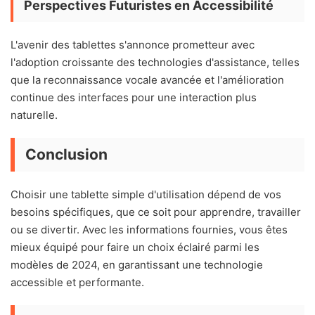
Perspectives Futuristes en Accessibilité
L'avenir des tablettes s'annonce prometteur avec
l'adoption croissante des technologies d'assistance, telles
que la reconnaissance vocale avancée et l'amélioration
continue des interfaces pour une interaction plus
naturelle.
Conclusion
Choisir une tablette simple d'utilisation dépend de vos
besoins spécifiques, que ce soit pour apprendre, travailler
ou se divertir. Avec les informations fournies, vous êtes
mieux équipé pour faire un choix éclairé parmi les
modèles de 2024, en garantissant une technologie
accessible et performante.