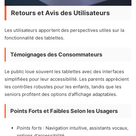
Retours et Avis des Utilisateurs
Les utilisateurs apportent des perspectives utiles sur la
fonctionnalité des tablettes.
Témoignages des Consommateurs
Le public loue souvent les tablettes avec des interfaces
simplifiées pour leur accessibilité. Les parents apprécient
les contrôles robustes pour les enfants, tandis que les
seniors profitent des options d'affichage adaptables.
Points Forts et Faibles Selon les Usagers
Points forts
: Navigation intuitive, assistants vocaux,
options d'accessibilité.