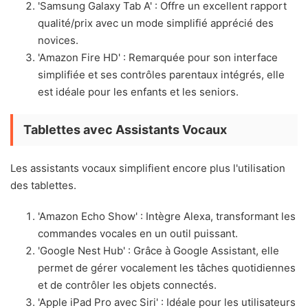
'Samsung Galaxy Tab A' : Offre un excellent rapport
qualité/prix avec un mode simplifié apprécié des
novices.
'Amazon Fire HD' : Remarquée pour son interface
simplifiée et ses contrôles parentaux intégrés, elle
est idéale pour les enfants et les seniors.
Tablettes avec Assistants Vocaux
Les assistants vocaux simplifient encore plus l'utilisation
des tablettes.
'Amazon Echo Show' : Intègre Alexa, transformant les
commandes vocales en un outil puissant.
'Google Nest Hub' : Grâce à Google Assistant, elle
permet de gérer vocalement les tâches quotidiennes
et de contrôler les objets connectés.
'Apple iPad Pro avec Siri' : Idéale pour les utilisateurs