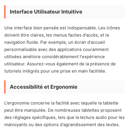
Interface Utilisateur Intuitive
Une interface bien pensée est indispensable. Les icônes
doivent être claires, les menus faciles d'accès, et la
navigation fluide. Par exemple, un écran d'accueil
personnalisable avec des applications couramment
utilisées améliore considérablement l'expérience
utilisateur. Assurez-vous également de la présence de
tutoriels intégrés pour une prise en main facilitée.
Accessibilité et Ergonomie
L'ergonomie concerne la facilité avec laquelle la tablette
peut être manipulée. De nombreuses tablettes proposent
des réglages spécifiques, tels que la lecture audio pour les
malvoyants ou des options d'agrandissement des textes.